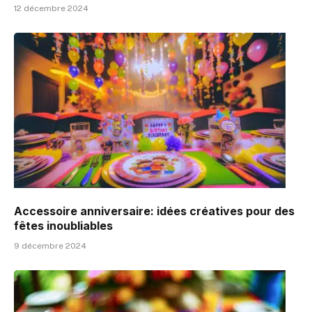
12 décembre 2024
Accessoire anniversaire: idées créatives pour des
fêtes inoubliables
9 décembre 2024