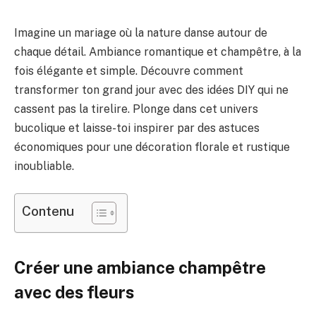
Imagine un mariage où la nature danse autour de
chaque détail. Ambiance romantique et champêtre, à la
fois élégante et simple. Découvre comment
transformer ton grand jour avec des idées DIY qui ne
cassent pas la tirelire. Plonge dans cet univers
bucolique et laisse-toi inspirer par des astuces
économiques pour une décoration florale et rustique
inoubliable.
Contenu
Créer une ambiance champêtre
avec des fleurs