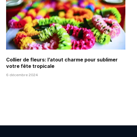
Collier de fleurs: l’atout charme pour sublimer
votre fête tropicale
6 décembre 2024