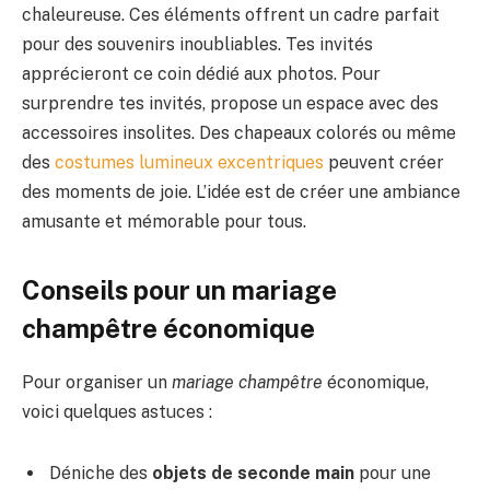
chaleureuse. Ces éléments offrent un cadre parfait
pour des souvenirs inoubliables. Tes invités
apprécieront ce coin dédié aux photos. Pour
surprendre tes invités, propose un espace avec des
accessoires insolites. Des chapeaux colorés ou même
des
costumes lumineux excentriques
peuvent créer
des moments de joie. L’idée est de créer une ambiance
amusante et mémorable pour tous.
Conseils pour un mariage
champêtre économique
Pour organiser un
mariage champêtre
économique,
voici quelques astuces :
Déniche des
objets de seconde main
pour une