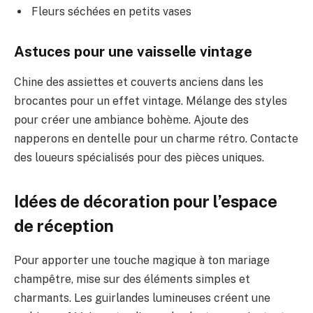
Fleurs séchées en petits vases
Astuces pour une vaisselle vintage
Chine des assiettes et couverts anciens dans les
brocantes pour un effet vintage. Mélange des styles
pour créer une ambiance bohème. Ajoute des
napperons en dentelle pour un charme rétro. Contacte
des loueurs spécialisés pour des pièces uniques.
Idées de décoration pour l’espace
de réception
Pour apporter une touche magique à ton mariage
champêtre, mise sur des éléments simples et
charmants. Les guirlandes lumineuses créent une