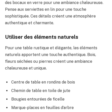
des bocaux en verre pour une ambiance chaleureuse.
Pense aux serviettes en lin pour une touche
sophistiquée. Ces détails créent une atmosphère
authentique et charmante.
Utiliser des éléments naturels
Pour une table rustique et élégante, les éléments
naturels apportent une touche authentique. Bois,
fleurs séchées ou pierres créent une ambiance
chaleureuse et unique.
Centre de table en rondins de bois
Chemin de table en toile de jute
Bougies entourées de ficelle
Marque-places en feuilles d’arbre