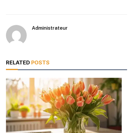
Administrateur
RELATED
POSTS