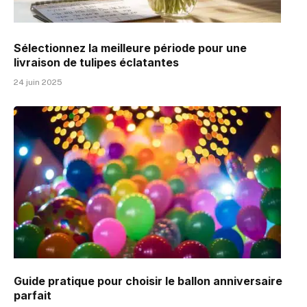
Sélectionnez la meilleure période pour une
livraison de tulipes éclatantes
24 juin 2025
Guide pratique pour choisir le ballon anniversaire
parfait