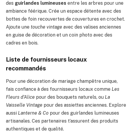
des
guirlandes lumineuses
entre les arbres pour une
ambiance féérique. Crée un espace détente avec des
bottes de foin recouvertes de couvertures en crochet.
Ajoute une
touche vintage
avec des valises anciennes
en guise de décoration et un coin photo avec des
cadres en bois.
Liste de fournisseurs locaux
recommandés
Pour une décoration de mariage champêtre unique,
fais confiance à des fournisseurs locaux comme
Les
Fleurs d’Alice
pour des bouquets naturels, ou
La
Vaisselle Vintage
pour des assiettes anciennes. Explore
aussi
Lanterne & Co
pour des guirlandes lumineuses
artisanales. Ces partenaires t’assurent des produits
authentiques et de qualité.