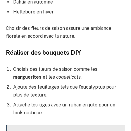
Dahlia en automne
Hellebore en hiver
Choisir des fleurs de saison assure une ambiance
florale en accord avec la nature.
Réaliser des bouquets DIY
Choisis des fleurs de saison comme les
marguerites
et les
coquelicots
.
Ajoute des feuillages tels que l’eucalyptus pour
plus de texture.
Attache les tiges avec un ruban en jute pour un
look rustique.