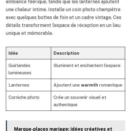
ambiance féérique, tandis que les lanternes ajoutent
une chaleur intime. Installe un coin photo champêtre
avec quelques bottes de foin et un cadre vintage. Ces
détails transforment l’espace de réception en un lieu
unique et mémorable.
Idée
Description
Guirlandes
Illuminent et enchantent l’espace
lumineuses
Lanternes
Ajoutent une
warmth
romantique
Corniche photo
Crée un souvenir visuel et
authentique
Marque-places mariage: idées créatives et