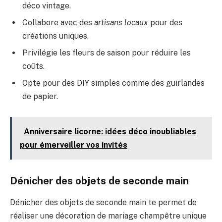
déco vintage.
Collabore avec des
artisans locaux
pour des
créations uniques.
Privilégie les fleurs de saison pour réduire les
coûts.
Opte pour des DIY simples comme des guirlandes
de papier.
Anniversaire licorne: idées déco inoubliables
pour émerveiller vos invités
Dénicher des objets de seconde main
Dénicher des objets de seconde main te permet de
réaliser une décoration de mariage champêtre unique