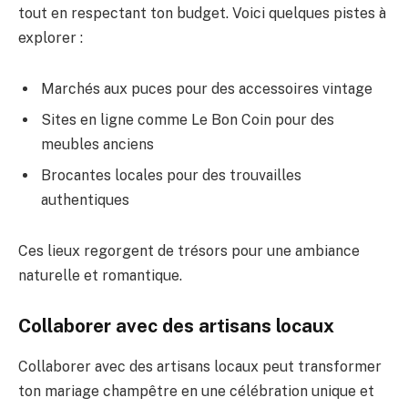
tout en respectant ton budget. Voici quelques pistes à
explorer :
Marchés aux puces pour des accessoires vintage
Sites en ligne comme Le Bon Coin pour des
meubles anciens
Brocantes locales pour des trouvailles
authentiques
Ces lieux regorgent de trésors pour une ambiance
naturelle et romantique.
Collaborer avec des artisans locaux
Collaborer avec des artisans locaux peut transformer
ton mariage champêtre en une célébration unique et