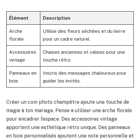
Élément
Description
Arche
Utilise des fleurs séchées et du lierre
florale
pour un cadre naturel.
Accessoires
Chaises anciennes et valises pour une
vintage
touche rétro.
Panneaux en
Inscris des messages chaleureux pour
bois
guider les invités.
Créer un coin photo champêtre ajoute une touche de
magie à ton mariage. Pense à utiliser une arche florale
pour encadrer l’espace. Des accessoires vintage
apportent une esthétique rétro unique. Des panneaux
en bois personnalisés ajoutent une note personnelle et