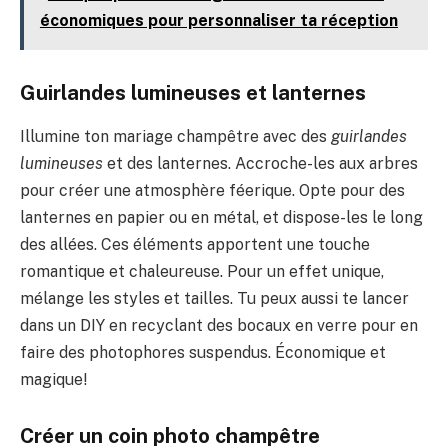
économiques pour personnaliser ta réception
Guirlandes lumineuses et lanternes
Illumine ton mariage champêtre avec des
guirlandes
lumineuses
et des lanternes. Accroche-les aux arbres
pour créer une atmosphère féerique. Opte pour des
lanternes en papier ou en métal, et dispose-les le long
des allées. Ces éléments apportent une touche
romantique et chaleureuse. Pour un effet unique,
mélange les styles et tailles. Tu peux aussi te lancer
dans un DIY en recyclant des bocaux en verre pour en
faire des photophores suspendus. Économique et
magique!
Créer un coin photo champêtre