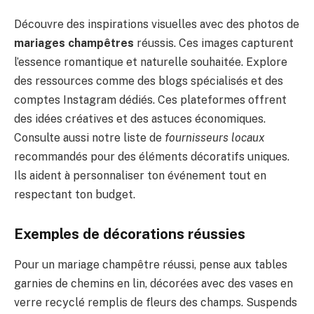
Découvre des inspirations visuelles avec des photos de
mariages champêtres
réussis. Ces images capturent
l’essence romantique et naturelle souhaitée. Explore
des ressources comme des blogs spécialisés et des
comptes Instagram dédiés. Ces plateformes offrent
des idées créatives et des astuces économiques.
Consulte aussi notre liste de
fournisseurs locaux
recommandés pour des éléments décoratifs uniques.
Ils aident à personnaliser ton événement tout en
respectant ton budget.
Exemples de décorations réussies
Pour un mariage champêtre réussi, pense aux tables
garnies de chemins en lin, décorées avec des vases en
verre recyclé remplis de fleurs des champs. Suspends