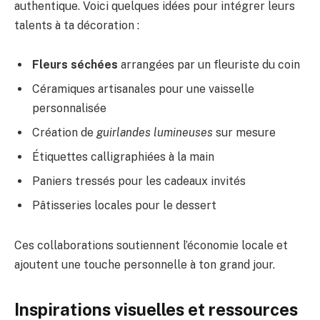
authentique. Voici quelques idées pour intégrer leurs
talents à ta décoration :
Fleurs séchées
arrangées par un fleuriste du coin
Céramiques artisanales pour une vaisselle
personnalisée
Création de
guirlandes lumineuses
sur mesure
Étiquettes calligraphiées à la main
Paniers tressés pour les cadeaux invités
Pâtisseries locales pour le dessert
Ces collaborations soutiennent l’économie locale et
ajoutent une touche personnelle à ton grand jour.
Inspirations visuelles et ressources