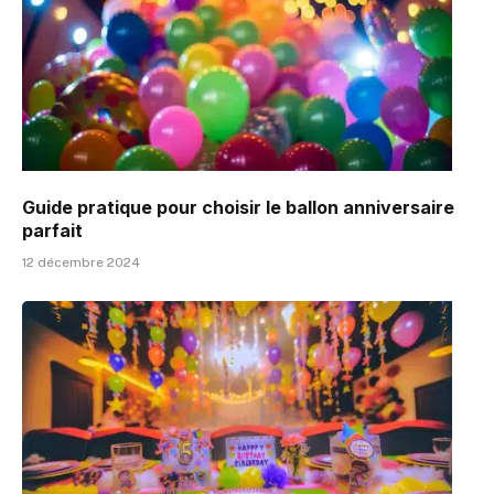
Guide pratique pour choisir le ballon anniversaire
parfait
12 décembre 2024