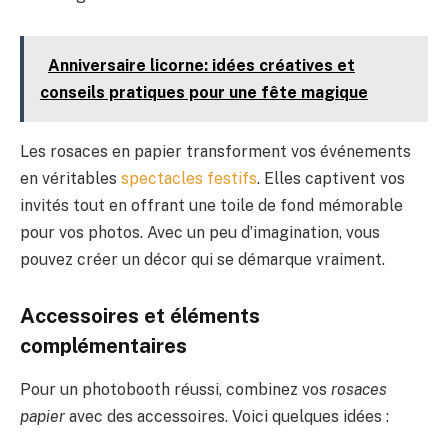
Anniversaire licorne: idées créatives et
conseils pratiques pour une fête magique
Les rosaces en papier transforment vos événements
en véritables
spectacles festifs
. Elles captivent vos
invités tout en offrant une toile de fond mémorable
pour vos photos. Avec un peu d’imagination, vous
pouvez créer un décor qui se démarque vraiment.
Accessoires et éléments
complémentaires
Pour un photobooth réussi, combinez vos
rosaces
papier
avec des accessoires. Voici quelques idées :