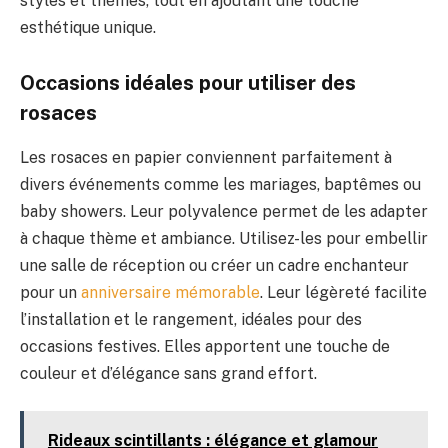
styles et thèmes, tout en ajoutant une touche
esthétique unique.
Occasions idéales pour utiliser des
rosaces
Les rosaces en papier conviennent parfaitement à
divers événements comme les mariages, baptêmes ou
baby showers. Leur polyvalence permet de les adapter
à chaque thème et ambiance. Utilisez-les pour embellir
une salle de réception ou créer un cadre enchanteur
pour un
anniversaire mémorable
. Leur légèreté facilite
l’installation et le rangement, idéales pour des
occasions festives. Elles apportent une touche de
couleur et d’élégance sans grand effort.
Rideaux scintillants : élégance et glamour