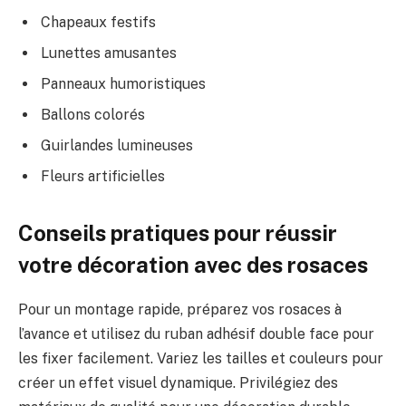
Chapeaux festifs
Lunettes amusantes
Panneaux humoristiques
Ballons colorés
Guirlandes lumineuses
Fleurs artificielles
Conseils pratiques pour réussir
votre décoration avec des rosaces
Pour un montage rapide, préparez vos rosaces à
l’avance et utilisez du ruban adhésif double face pour
les fixer facilement. Variez les tailles et couleurs pour
créer un effet visuel dynamique. Privilégiez des