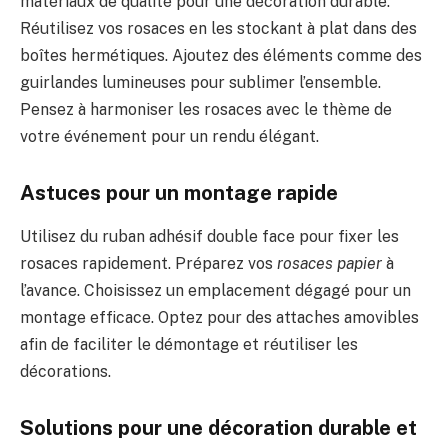
matériaux de qualité pour une décoration durable.
Réutilisez vos rosaces en les stockant à plat dans des
boîtes hermétiques. Ajoutez des éléments comme des
guirlandes lumineuses pour sublimer l’ensemble.
Pensez à harmoniser les rosaces avec le thème de
votre événement pour un rendu élégant.
Astuces pour un montage rapide
Utilisez du ruban adhésif double face pour fixer les
rosaces rapidement. Préparez vos
rosaces papier
à
l’avance. Choisissez un emplacement dégagé pour un
montage efficace. Optez pour des attaches amovibles
afin de faciliter le démontage et réutiliser les
décorations.
Solutions pour une décoration durable et