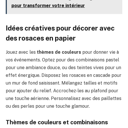
pour transformer votre intérieur
Idées créatives pour décorer avec
des rosaces en papier
Jouez avec les
thèmes de couleurs
pour donner vie à
vos événements. Optez pour des combinaisons pastel
pour une ambiance douce, ou des teintes vives pour un
effet énergique. Disposez les rosaces en cascade pour
un mur de fond saisissant. Mélangez tailles et motifs
pour ajouter du relief. Accrochez-les au plafond pour
une touche aérienne. Personnalisez avec des paillettes
ou des perles pour une touche glamour.
Thèmes de couleurs et combinaisons