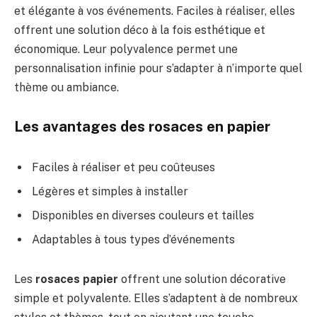
et élégante à vos événements. Faciles à réaliser, elles
offrent une solution déco à la fois esthétique et
économique. Leur polyvalence permet une
personnalisation infinie pour s’adapter à n’importe quel
thème ou ambiance.
Les avantages des rosaces en papier
Faciles à réaliser et peu coûteuses
Légères et simples à installer
Disponibles en diverses couleurs et tailles
Adaptables à tous types d’événements
Les
rosaces papier
offrent une solution décorative
simple et polyvalente. Elles s’adaptent à de nombreux