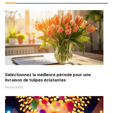
Sélectionnez la meilleure période pour une
livraison de tulipes éclatantes
24 juin 2025