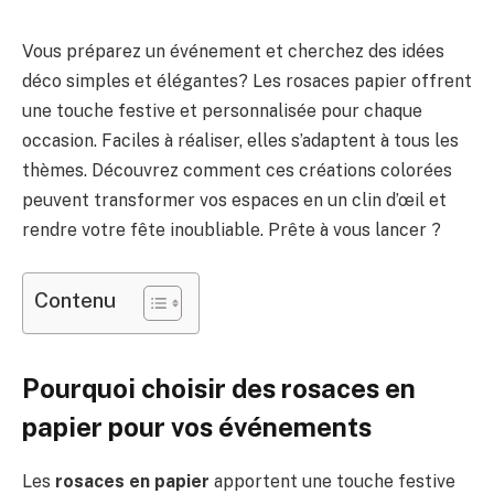
Vous préparez un événement et cherchez des idées
déco simples et élégantes? Les rosaces papier offrent
une touche festive et personnalisée pour chaque
occasion. Faciles à réaliser, elles s’adaptent à tous les
thèmes. Découvrez comment ces créations colorées
peuvent transformer vos espaces en un clin d’œil et
rendre votre fête inoubliable. Prête à vous lancer ?
Contenu
Pourquoi choisir des rosaces en
papier pour vos événements
Les
rosaces en papier
apportent une touche festive