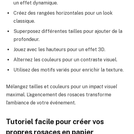
un effet dynamique.
Créez des rangées horizontales pour un look
classique.
Superposez différentes tailles pour ajouter de la
profondeur.
Jouez avec les hauteurs pour un effet 3D.
Alternez les couleurs pour un contraste visuel.
Utilisez des motifs variés pour enrichir la texture.
Mélangez tailles et couleurs pour un
impact visuel
maximal. L’agencement des rosaces transforme
l’ambiance de votre événement.
Tutoriel facile pour créer vos
propres rosaces en papier