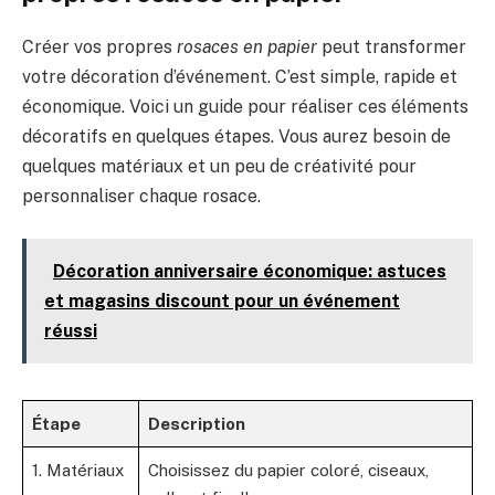
Créer vos propres
rosaces en papier
peut transformer
votre décoration d’événement. C’est simple, rapide et
économique. Voici un guide pour réaliser ces éléments
décoratifs en quelques étapes. Vous aurez besoin de
quelques matériaux et un peu de créativité pour
personnaliser chaque rosace.
Décoration anniversaire économique: astuces
et magasins discount pour un événement
réussi
Étape
Description
1. Matériaux
Choisissez du papier coloré, ciseaux,