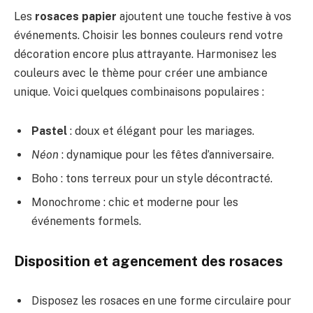
Les
rosaces papier
ajoutent une touche festive à vos
événements. Choisir les bonnes couleurs rend votre
décoration encore plus attrayante. Harmonisez les
couleurs avec le thème pour créer une ambiance
unique. Voici quelques combinaisons populaires :
Pastel
: doux et élégant pour les mariages.
Néon
: dynamique pour les fêtes d’anniversaire.
Boho : tons terreux pour un style décontracté.
Monochrome : chic et moderne pour les
événements formels.
Disposition et agencement des rosaces
Disposez les rosaces en une forme circulaire pour