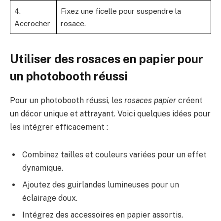
4.
Fixez une ficelle pour suspendre la
Accrocher
rosace.
Utiliser des rosaces en papier pour
un photobooth réussi
Pour un photobooth réussi, les
rosaces papier
créent
un décor unique et attrayant. Voici quelques idées pour
les intégrer efficacement :
Combinez tailles et couleurs variées pour un effet
dynamique.
Ajoutez des guirlandes lumineuses pour un
éclairage doux.
Intégrez des accessoires en papier assortis.