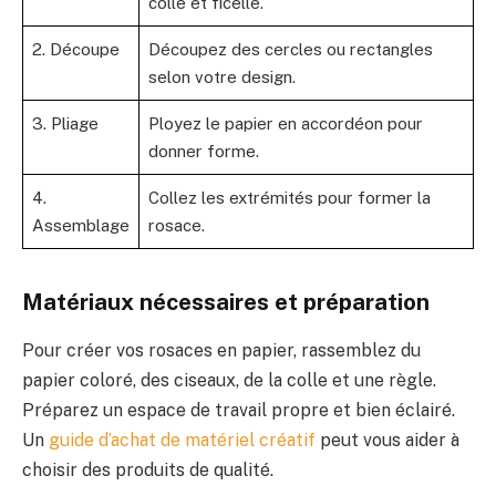
colle et ficelle.
2. Découpe
Découpez des cercles ou rectangles
selon votre design.
3. Pliage
Ployez le papier en accordéon pour
donner forme.
4.
Collez les extrémités pour former la
Assemblage
rosace.
Matériaux nécessaires et préparation
Pour créer vos rosaces en papier, rassemblez du
papier coloré, des ciseaux, de la colle et une règle.
Préparez un espace de travail propre et bien éclairé.
Un
guide d’achat de matériel créatif
peut vous aider à
choisir des produits de qualité.