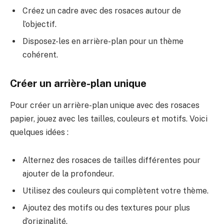
Créez un cadre avec des rosaces autour de
l’objectif.
Disposez-les en arrière-plan pour un thème
cohérent.
Créer un arrière-plan unique
Pour créer un arrière-plan unique avec des rosaces
papier, jouez avec les tailles, couleurs et motifs. Voici
quelques idées :
Alternez des rosaces de tailles différentes pour
ajouter de la profondeur.
Utilisez des couleurs qui complètent votre thème.
Ajoutez des motifs ou des textures pour plus
d’originalité.