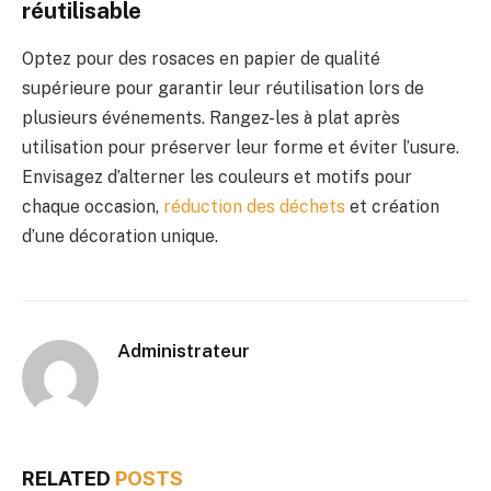
réutilisable
Optez pour des rosaces en papier de qualité
supérieure pour garantir leur réutilisation lors de
plusieurs événements. Rangez-les à plat après
utilisation pour préserver leur forme et éviter l’usure.
Envisagez d’alterner les couleurs et motifs pour
chaque occasion,
réduction des déchets
et création
d’une décoration unique.
Administrateur
RELATED
POSTS