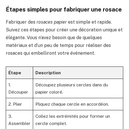
Étapes simples pour fabriquer une rosace
Fabriquer des
rosaces papier
est simple et rapide.
Suivez ces étapes pour créer une décoration unique et
élégante. Vous n’avez besoin que de quelques
matériaux et d’un peu de temps pour réaliser des
rosaces qui embelliront votre événement.
Étape
Description
1.
Découpez plusieurs cercles dans du
Découper
papier coloré.
2. Plier
Pliquez chaque cercle en accordéon.
3.
Collez les extrémités pour former un
Assembler
cercle complet.