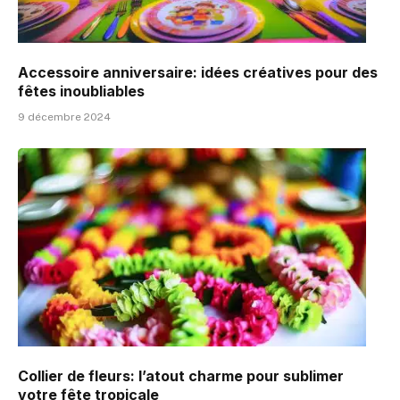
Accessoire anniversaire: idées créatives pour des
fêtes inoubliables
9 décembre 2024
Collier de fleurs: l’atout charme pour sublimer
votre fête tropicale