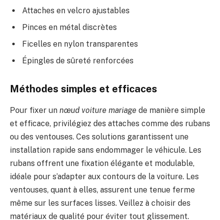
Attaches en velcro ajustables
Pinces en métal discrètes
Ficelles en nylon transparentes
Épingles de sûreté renforcées
Méthodes simples et efficaces
Pour fixer un
nœud voiture mariage
de manière simple
et efficace, privilégiez des attaches comme des rubans
ou des ventouses. Ces solutions garantissent une
installation rapide sans endommager le véhicule. Les
rubans offrent une fixation élégante et modulable,
idéale pour s’adapter aux contours de la voiture. Les
ventouses, quant à elles, assurent une tenue ferme
même sur les surfaces lisses. Veillez à choisir des
matériaux de qualité pour éviter tout glissement.