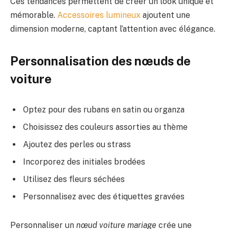
Ces tendances permettent de créer un look unique et
mémorable.
Accessoires lumineux
ajoutent une
dimension moderne, captant l’attention avec élégance.
Personnalisation des nœuds de
voiture
Optez pour des rubans en satin ou organza
Choisissez des couleurs assorties au thème
Ajoutez des perles ou strass
Incorporez des initiales brodées
Utilisez des fleurs séchées
Personnalisez avec des étiquettes gravées
Personnaliser un
nœud voiture mariage
crée une