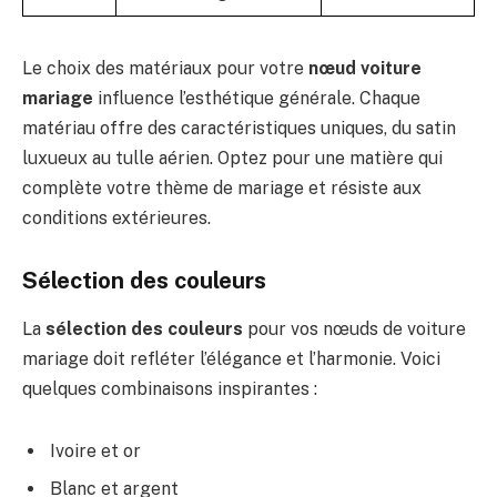
Le choix des matériaux pour votre
nœud voiture
mariage
influence l’esthétique générale. Chaque
matériau offre des caractéristiques uniques, du satin
luxueux au tulle aérien. Optez pour une matière qui
complète votre thème de mariage et résiste aux
conditions extérieures.
Sélection des couleurs
La
sélection des couleurs
pour vos nœuds de voiture
mariage doit refléter l’élégance et l’harmonie. Voici
quelques combinaisons inspirantes :
Ivoire et or
Blanc et argent