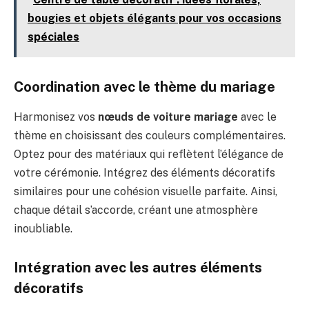
bougies et objets élégants pour vos occasions
spéciales
Coordination avec le thème du mariage
Harmonisez vos
nœuds de voiture mariage
avec le
thème en choisissant des couleurs complémentaires.
Optez pour des matériaux qui reflètent l’élégance de
votre cérémonie. Intégrez des éléments décoratifs
similaires pour une cohésion visuelle parfaite. Ainsi,
chaque détail s’accorde, créant une atmosphère
inoubliable.
Intégration avec les autres éléments
décoratifs