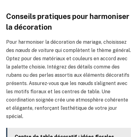
Conseils pratiques pour harmoniser
la décoration
Pour harmoniser la décoration de mariage, choisissez
des
nœuds de voiture
qui complètent le thème général.
Optez pour des matériaux et couleurs en accord avec
la palette choisie. Intégrez des détails comme des
rubans ou des perles assortis aux éléments décoratifs
présents. Assurez-vous que les nœuds s’alignent avec
les motifs floraux et les centres de table. Une
coordination soignée crée une atmosphère cohérente
et élégante, renforçant l’esthétique de votre jour
spécial.
Centre de table décoratif : idées florales,