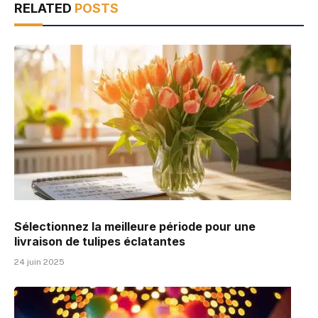
RELATED
POSTS
Sélectionnez la meilleure période pour une
livraison de tulipes éclatantes
24 juin 2025