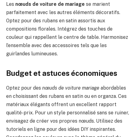
Les
nœuds de voiture de mariage
se marient
parfaitement avec les autres éléments décoratifs.
Optez pour des rubans en satin assortis aux
compositions florales. Intégrez des touches de
couleur qui rappellent le centre de table. Harmonisez
l’ensemble avec des accessoires tels que les
guirlandes lumineuses.
Budget et astuces économiques
Optez pour des
nœuds de voiture mariage
abordables
en choisissant des rubans en satin ou en organza. Ces
matériaux élégants offrent un excellent rapport
qualité-prix. Pour un style personnalisé sans se ruiner,
envisagez de créer vos propres nœuds. Utilisez des
tutoriels en ligne pour des idées DIY inspirantes.