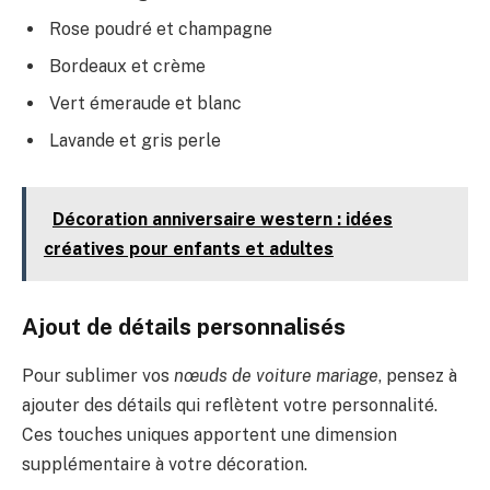
Rose poudré et champagne
Bordeaux et crème
Vert émeraude et blanc
Lavande et gris perle
Décoration anniversaire western : idées
créatives pour enfants et adultes
Ajout de détails personnalisés
Pour sublimer vos
nœuds de voiture mariage
, pensez à
ajouter des détails qui reflètent votre personnalité.
Ces touches uniques apportent une dimension
supplémentaire à votre décoration.