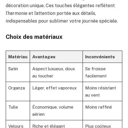
décoration unique. Ces touches élégantes reflètent
l’harmonie et l’attention portée aux détails,
indispensables pour sublimer votre journée spéciale.
Choix des matériaux
Matériau
Avantages
Inconvénients
Satin
Aspect luxueux, doux
Se froisse
au toucher
facilement
Organza
Léger, effet vaporeux
Moins résistant
au vent
Tulle
Économique, volume
Moins raffiné
aérien
Velours
Riche et élégant
Plus coûteux