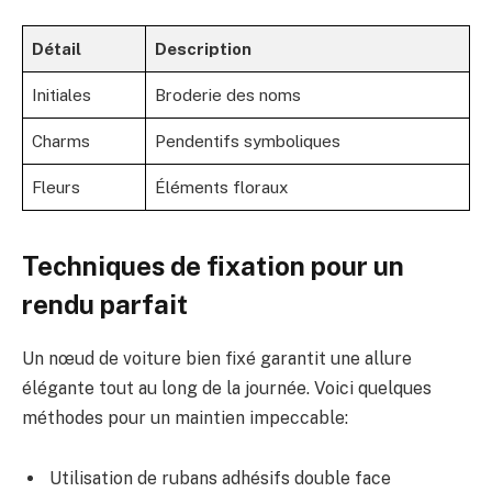
Détail
Description
Initiales
Broderie des noms
Charms
Pendentifs symboliques
Fleurs
Éléments floraux
Techniques de fixation pour un
rendu parfait
Un nœud de voiture bien fixé garantit une allure
élégante tout au long de la journée. Voici quelques
méthodes pour un maintien impeccable:
Utilisation de rubans adhésifs double face