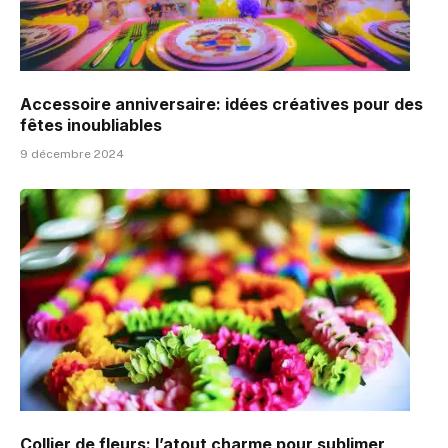
Accessoire anniversaire: idées créatives pour des
fêtes inoubliables
9 décembre 2024
Collier de fleurs: l’atout charme pour sublimer