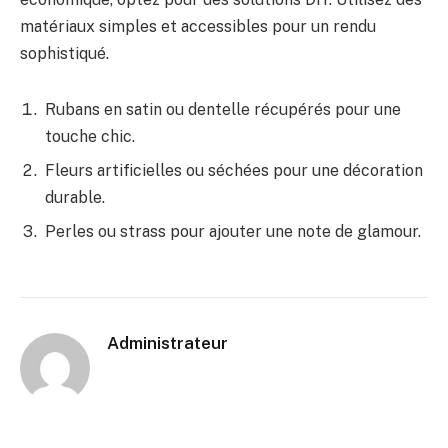
matériaux simples et accessibles pour un rendu
sophistiqué.
Rubans en satin ou dentelle récupérés pour une
touche chic.
Fleurs artificielles ou séchées pour une décoration
durable.
Perles ou strass pour ajouter une note de glamour.
Administrateur