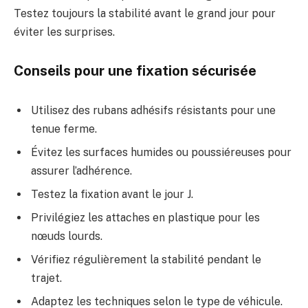
Testez toujours la stabilité avant le grand jour pour
éviter les surprises.
Conseils pour une fixation sécurisée
Utilisez des rubans adhésifs résistants pour une
tenue ferme.
Évitez les surfaces humides ou poussiéreuses pour
assurer l’adhérence.
Testez la fixation avant le jour J.
Privilégiez les attaches en plastique pour les
nœuds lourds.
Vérifiez régulièrement la stabilité pendant le
trajet.
Adaptez les techniques selon le type de véhicule.