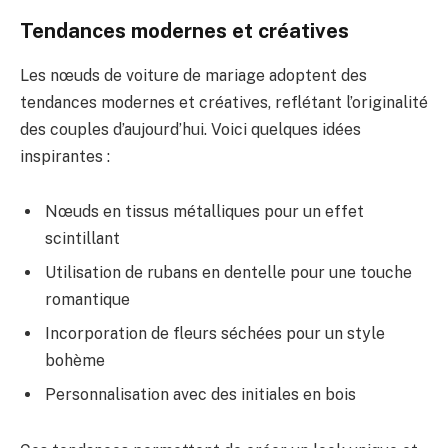
Tendances modernes et créatives
Les nœuds de voiture de mariage adoptent des
tendances modernes et créatives, reflétant l’originalité
des couples d’aujourd’hui. Voici quelques idées
inspirantes :
Nœuds en tissus métalliques pour un effet
scintillant
Utilisation de rubans en dentelle pour une touche
romantique
Incorporation de fleurs séchées pour un style
bohème
Personnalisation avec des initiales en bois