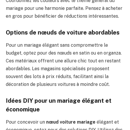
Coordonnez les couleurs avec le thème général du
mariage pour une harmonie parfaite. Pensez à acheter
en gros pour bénéficier de réductions intéressantes.
Options de nœuds de voiture abordables
Pour un mariage élégant sans compromettre le
budget, optez pour des nœuds en satin ou en organza.
Ces matériaux offrent une allure chic tout en restant
abordables. Les magasins spécialisés proposent
souvent des lots à prix réduits, facilitant ainsi la
décoration de plusieurs voitures à moindre coût.
Idées DIY pour un mariage élégant et
économique
Pour concevoir un
nœud voiture mariage
élégant et
économique, optez pour des solutions DIY. Utilisez des