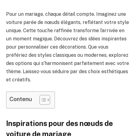
Pour un mariage, chaque détail compte. Imaginez une
voiture parée de nœuds élégants, reflétant votre style
unique. Cette touche raffinée transforme l’arrivée en
un moment magique. Découvrez des idées inspirantes
pour personnaliser ces décorations. Que vous
préfériez des styles classiques ou modernes, explorez
des options qui s’harmonisent parfaitement avec votre
thème. Laissez-vous séduire par des choix esthétiques
et créatifs.
Contenu
Inspirations pour des nœuds de
voiture de mariage