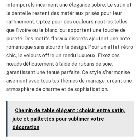
intemporels incarnent une élégance sobre. Le satin et
la dentelle restent des matériaux prisés pour leur
raffinement. Optez pour des couleurs neutres telles
que l’ivoire ou le blanc, qui apportent une touche de
pureté. Des motifs floraux discrets ajoutent une note
romantique sans alourdir le design. Pour un effet rétro
chic, le velours offre un rendu luxueux. Fixez ces
nœuds délicatement à l’aide de rubans de soie,
garantissant une tenue parfaite. Ce style s’harmonise
aisément avec tous les thèmes de mariage, créant une
atmosphère de charme et de sophistication.
Chemin de table élégant : choisir entre satin,
jute et paillettes pour sublimer votre
décoration