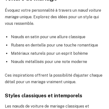
Évoquez votre personnalité à travers un
nœud voiture
mariage
unique. Explorez des idées pour un style qui
vous ressemble.
Nœuds en satin pour une allure classique
Rubans en dentelle pour une touche romantique
Matériaux naturels pour un esprit bohème
Nœuds métallisés pour une note moderne
Ces inspirations offrent la possibilité d’ajuster chaque
détail pour un mariage vraiment unique.
Styles classiques et intemporels
Les nœuds de voiture de mariage classiques et