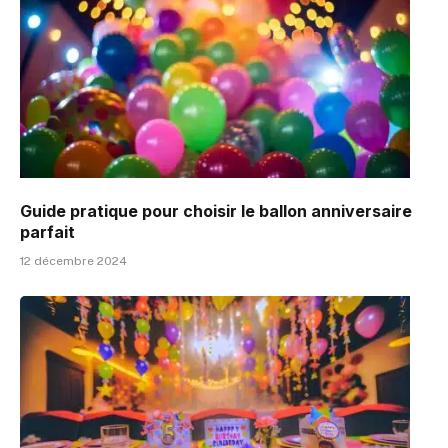
Guide pratique pour choisir le ballon anniversaire
parfait
12 décembre 2024