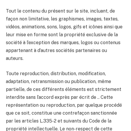
Tout le contenu du présent sur le site, incluant, de
façon non limitative, les graphismes, images, textes,
vidéos, animations, sons, logos, gifs et icônes ainsi que
leur mise en forme sont la propriété exclusive de la
société à l’exception des marques, logos ou contenus
appartenant à d’autres sociétés partenaires ou
auteurs.
Toute reproduction, distribution, modification,
adaptation, retransmission ou publication, même
partielle, de ces différents éléments est strictement
interdite sans l’accord exprès par écrit de .. Cette
représentation ou reproduction, par quelque procédé
que ce soit, constitue une contrefaçon sanctionnée
par les articles L.335-2 et suivants du Code de la
propriété intellectuelle. Le non-respect de cette