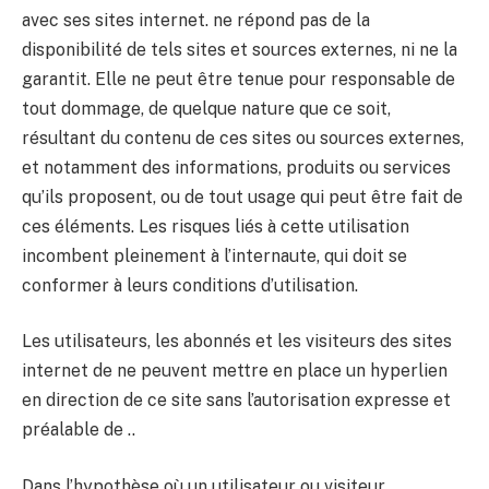
avec ses sites internet. ne répond pas de la
disponibilité de tels sites et sources externes, ni ne la
garantit. Elle ne peut être tenue pour responsable de
tout dommage, de quelque nature que ce soit,
résultant du contenu de ces sites ou sources externes,
et notamment des informations, produits ou services
qu’ils proposent, ou de tout usage qui peut être fait de
ces éléments. Les risques liés à cette utilisation
incombent pleinement à l’internaute, qui doit se
conformer à leurs conditions d’utilisation.
Les utilisateurs, les abonnés et les visiteurs des sites
internet de ne peuvent mettre en place un hyperlien
en direction de ce site sans l’autorisation expresse et
préalable de ..
Dans l’hypothèse où un utilisateur ou visiteur