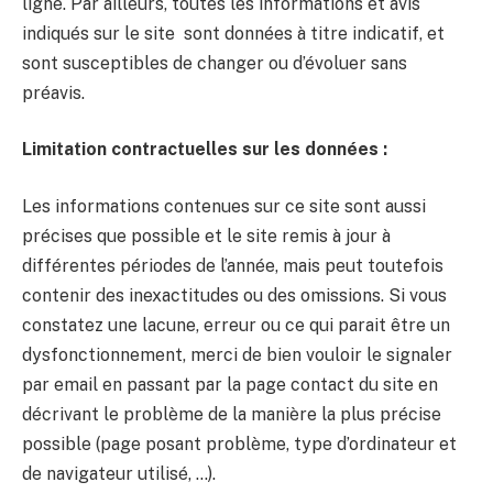
ligne. Par ailleurs, toutes les informations et avis
indiqués sur le site
sont données à titre indicatif, et
sont susceptibles de changer ou d’évoluer sans
préavis.
Limitation contractuelles sur les données :
Les informations contenues sur ce site sont aussi
précises que possible et le site remis à jour à
différentes périodes de l’année, mais peut toutefois
contenir des inexactitudes ou des omissions. Si vous
constatez une lacune, erreur ou ce qui parait être un
dysfonctionnement, merci de bien vouloir le signaler
par email en passant par la page contact du site en
décrivant le problème de la manière la plus précise
possible (page posant problème, type d’ordinateur et
de navigateur utilisé, …).