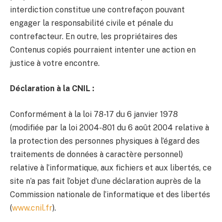
interdiction constitue une contrefaçon pouvant
engager la responsabilité civile et pénale du
contrefacteur. En outre, les propriétaires des
Contenus copiés pourraient intenter une action en
justice à votre encontre.
Déclaration à la CNIL :
Conformément à la loi 78-17 du 6 janvier 1978
(modifiée par la loi 2004-801 du 6 août 2004 relative à
la protection des personnes physiques à l’égard des
traitements de données à caractère personnel)
relative à l’informatique, aux fichiers et aux libertés, ce
site n’a pas fait l’objet d’une déclaration auprès de la
Commission nationale de l’informatique et des libertés
(
www.cnil.fr
).