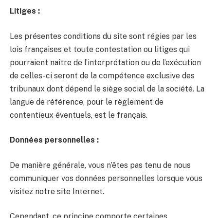
Litiges :
Les présentes conditions du site sont régies par les
lois françaises et toute contestation ou litiges qui
pourraient naître de l’interprétation ou de l’exécution
de celles-ci seront de la compétence exclusive des
tribunaux dont dépend le siège social de la société. La
langue de référence, pour le règlement de
contentieux éventuels, est le français.
Données personnelles :
De manière générale, vous n’êtes pas tenu de nous
communiquer vos données personnelles lorsque vous
visitez notre site Internet.
Cependant, ce principe comporte certaines