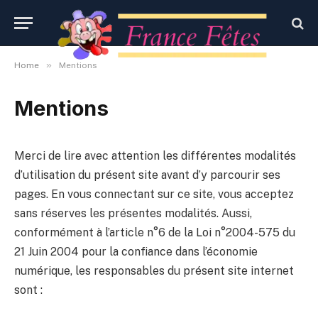
»
Home
Mentions
Mentions
Merci de lire avec attention les différentes modalités
d’utilisation du présent site avant d’y parcourir ses
pages. En vous connectant sur ce site, vous acceptez
sans réserves les présentes modalités. Aussi,
conformément à l’article n°6 de la Loi n°2004-575 du
21 Juin 2004 pour la confiance dans l’économie
numérique, les responsables du présent site internet
sont :