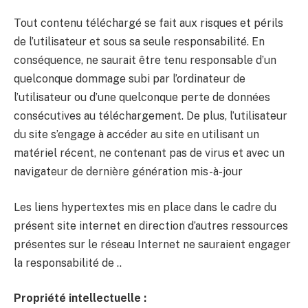
Tout contenu téléchargé se fait aux risques et périls
de l’utilisateur et sous sa seule responsabilité. En
conséquence, ne saurait être tenu responsable d’un
quelconque dommage subi par l’ordinateur de
l’utilisateur ou d’une quelconque perte de données
consécutives au téléchargement. De plus, l’utilisateur
du site s’engage à accéder au site en utilisant un
matériel récent, ne contenant pas de virus et avec un
navigateur de dernière génération mis-à-jour
Les liens hypertextes mis en place dans le cadre du
présent site internet en direction d’autres ressources
présentes sur le réseau Internet ne sauraient engager
la responsabilité de ..
Propriété intellectuelle :