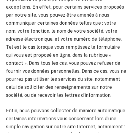
exceptions. En effet, pour certains services proposés
par notre site, vous pouvez être amenés à nous
communiquer certaines données telles que : votre
nom, votre fonction, le nom de votre société, votre
adresse électronique, et votre numéro de téléphone.
Tel est le cas lorsque vous remplissez le formulaire
qui vous est proposé en ligne, dans la rubrique «
contact ». Dans tous les cas, vous pouvez refuser de
fournir vos données personnelles. Dans ce cas, vous ne
pourrez pas utiliser les services du site, notamment
celui de solliciter des renseignements sur notre
société, ou de recevoir les lettres d’information.
Enfin, nous pouvons collecter de manière automatique
certaines informations vous concernant lors d’une
simple navigation sur notre site Internet, notamment :