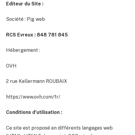
Editeur du Site :
Société : Pig web
RCS Evreux : 848 781 845
Hébergement :
OVH
2 rue Kellermann ROUBAIX
https://www.ovh.com/fr/
Conditions d’utilisation :
Ce site est proposé en différents langages web