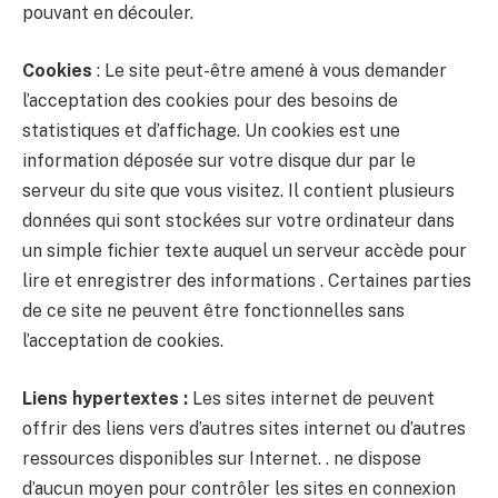
pouvant en découler.
Cookies
: Le site peut-être amené à vous demander
l’acceptation des cookies pour des besoins de
statistiques et d’affichage. Un cookies est une
information déposée sur votre disque dur par le
serveur du site que vous visitez. Il contient plusieurs
données qui sont stockées sur votre ordinateur dans
un simple fichier texte auquel un serveur accède pour
lire et enregistrer des informations . Certaines parties
de ce site ne peuvent être fonctionnelles sans
l’acceptation de cookies.
Liens hypertextes :
Les sites internet de peuvent
offrir des liens vers d’autres sites internet ou d’autres
ressources disponibles sur Internet. . ne dispose
d’aucun moyen pour contrôler les sites en connexion