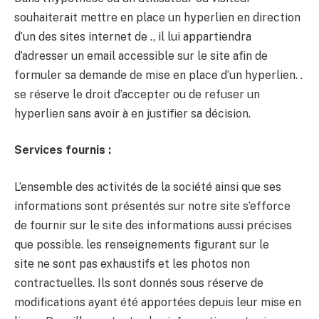
souhaiterait mettre en place un hyperlien en direction
d’un des sites internet de ., il lui appartiendra
d’adresser un email accessible sur le site afin de
formuler sa demande de mise en place d’un hyperlien. .
se réserve le droit d’accepter ou de refuser un
hyperlien sans avoir à en justifier sa décision.
Services fournis :
L’ensemble des activités de la société ainsi que ses
informations sont présentés sur notre site s’efforce
de fournir sur le site des informations aussi précises
que possible. les renseignements figurant sur le
site ne sont pas exhaustifs et les photos non
contractuelles. Ils sont donnés sous réserve de
modifications ayant été apportées depuis leur mise en