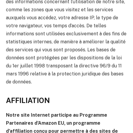
des informations concernant l’utilisation de notre site,
comme les zones que vous visitez et les services
auxquels vous accédez, votre adresse IP, le type de
votre navigateur, vos temps d’accès. De telles
informations sont utilisées exclusivement à des fins de
statistiques internes, de manière à améliorer la qualité
des services qui vous sont proposés. Les bases de
données sont protégées par les dispositions de la loi
du 1er juillet 1998 transposant la directive 96/9 du 11
mars 1996 relative à la protection juridique des bases
de données.
AFFILIATION
Notre site Internet participe au Programme
Partenaires d’Amazon EU, un programme
d’affiliation conçu pour permettre à des sites de