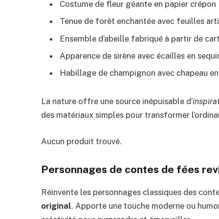
Costume de fleur géante en papier crépon
Tenue de forêt enchantée avec feuilles arti
Ensemble d’abeille fabriqué à partir de car
Apparence de sirène avec écailles en sequi
Habillage de champignon avec chapeau en 
La nature offre une source inépuisable d’
inspira
des matériaux simples pour transformer l’ordinai
Aucun produit trouvé.
Personnages de contes de fées revi
Réinvente les personnages classiques des cont
original
. Apporte une touche moderne ou humori