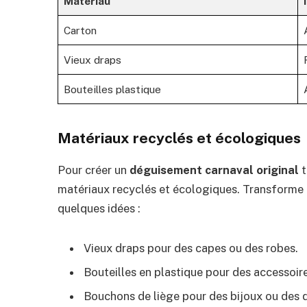
Matériau
Carton
Vieux draps
Bouteilles plastique
Matériaux recyclés et écologiques
Pour créer un
déguisement carnaval original
t
matériaux recyclés et écologiques. Transforme d
quelques idées :
Vieux draps pour des capes ou des robes.
Bouteilles en plastique pour des accessoire
Bouchons de liège pour des bijoux ou des 