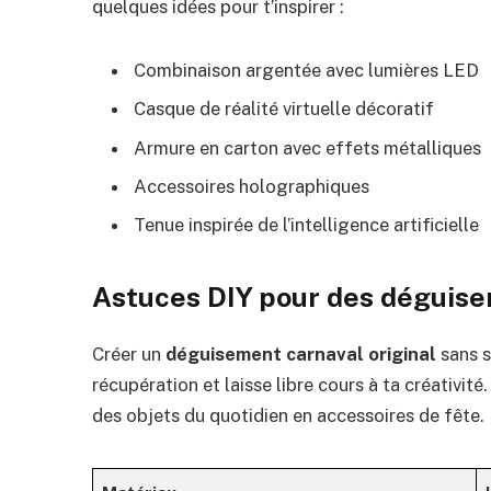
quelques idées pour t’inspirer :
Combinaison argentée avec lumières LED
Casque de réalité virtuelle décoratif
Armure en carton avec effets métalliques
Accessoires holographiques
Tenue inspirée de l’intelligence artificielle
Astuces DIY pour des déguis
Créer un
déguisement carnaval original
sans s
récupération et laisse libre cours à ta créativit
des objets du quotidien en accessoires de fête.