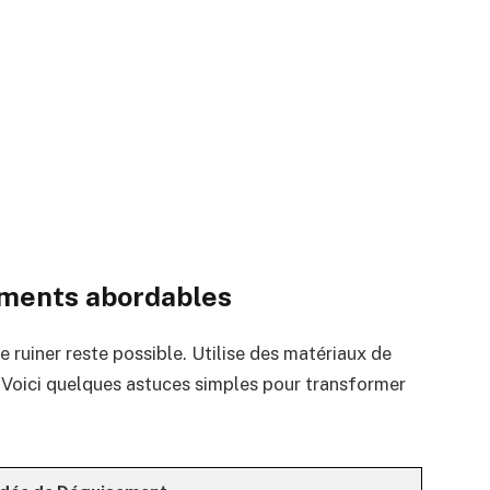
ements abordables
e ruiner reste possible. Utilise des matériaux de
é. Voici quelques astuces simples pour transformer