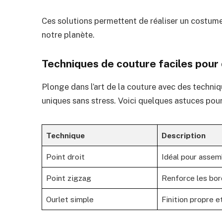
Ces solutions permettent de réaliser un costume
notre planète.
Techniques de couture faciles pour
Plonge dans l’art de la couture avec des techn
uniques sans stress. Voici quelques astuces pou
Technique
Description
Point droit
Idéal pour assem
Point zigzag
Renforce les bor
Ourlet simple
Finition propre e