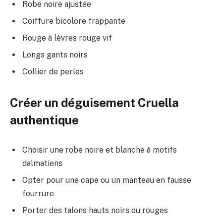
Robe noire ajustée
Coiffure bicolore frappante
Rouge à lèvres rouge vif
Longs gants noirs
Collier de perles
Créer un déguisement Cruella
authentique
Choisir une robe noire et blanche à motifs
dalmatiens
Opter pour une cape ou un manteau en fausse
fourrure
Porter des talons hauts noirs ou rouges