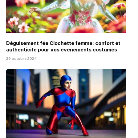
Déguisement fée Clochette femme: confort et
authenticité pour vos événements costumés
29 octobre 2024