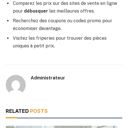
Comparez les prix sur des sites de vente en ligne
pour
débusquer
les meilleures offres.
Recherchez des coupons ou codes promo pour
économiser davantage.
Visitez les friperies pour trouver des pièces
uniques à petit prix.
Administrateur
RELATED
POSTS