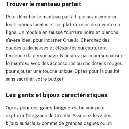
Trouver le manteau parfait
Pour dénicher le manteau parfait, pensez à explorer
les friperies locales et les plateformes de revente en
ligne. Un modèle en fausse fourrure noire et blanche
s’avère idéal pour incarner Cruella. Cherchez des
coupes audacieuses et élégantes qui capturent
l’essence du personnage. N’hésitez pas à personnaliser
le manteau avec des accessoires ou des détails rouges
pour ajouter une touche unique. Optez pour la qualité
sans sacrifier votre budget.
Les gants et bijoux caractéristiques
Optez pour des
gants longs
en satin noir pour
capturer l’élégance de Cruella. Associez-les à des
bijoux audacieux
comme de grandes bagues ou un