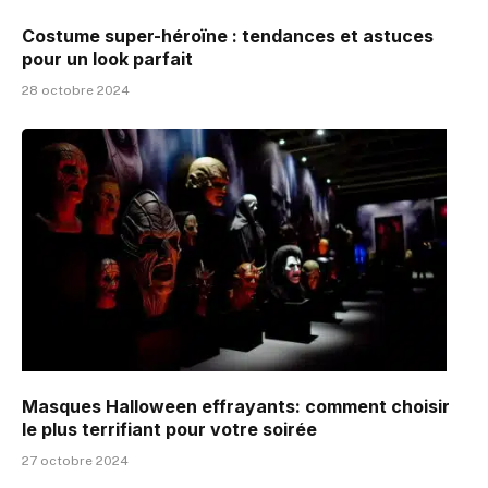
Costume super-héroïne : tendances et astuces
pour un look parfait
28 octobre 2024
Masques Halloween effrayants: comment choisir
le plus terrifiant pour votre soirée
27 octobre 2024