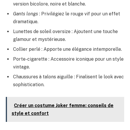
version bicolore, noire et blanche.
Gants longs
: Privilégiez le rouge vif pour un effet
dramatique.
Lunettes de soleil oversize : Ajoutent une touche
glamour et mystérieuse.
Collier perlé : Apporte une élégance intemporelle.
Porte-cigarette : Accessoire iconique pour un style
vintage.
Chaussures à talons aiguille : Finalisent le look avec
sophistication.
Créer un costume Joker femme: conseils de
style et confort