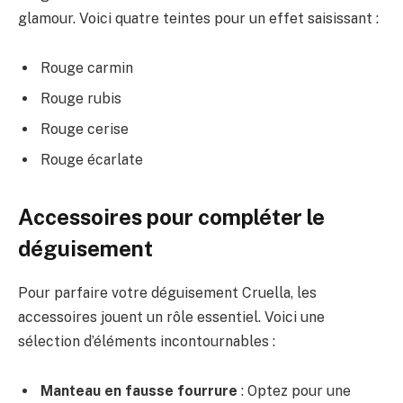
glamour. Voici quatre teintes pour un effet saisissant :
Rouge carmin
Rouge rubis
Rouge cerise
Rouge écarlate
Accessoires pour compléter le
déguisement
Pour parfaire votre déguisement Cruella, les
accessoires jouent un rôle essentiel. Voici une
sélection d’éléments incontournables :
Manteau en fausse fourrure
: Optez pour une