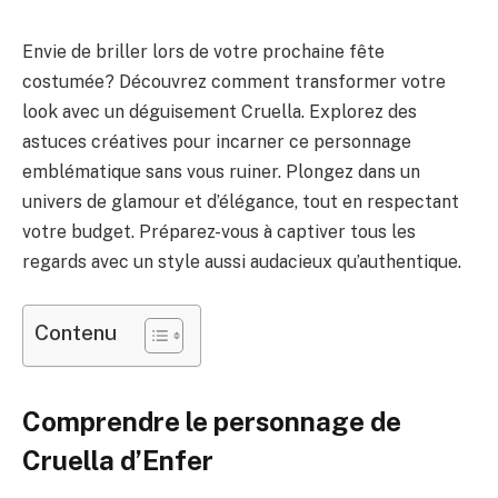
Envie de briller lors de votre prochaine fête
costumée? Découvrez comment transformer votre
look avec un déguisement Cruella. Explorez des
astuces créatives pour incarner ce personnage
emblématique sans vous ruiner. Plongez dans un
univers de glamour et d’élégance, tout en respectant
votre budget. Préparez-vous à captiver tous les
regards avec un style aussi audacieux qu’authentique.
Contenu
Comprendre le personnage de
Cruella d’Enfer