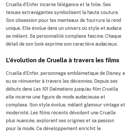
Cruella d’Enfer incarne l’élégance et la folie. Ses
tenues extravagantes symbolisent la haute couture.
Son obsession pour les manteaux de fourrure la rend
unique. Elle évolue dans un univers où style et audace
se mêlent. Sa personnalité complexe fascine. Chaque
détail de son look exprime son caractère audacieux.
L’évolution de Cruella à travers les films
Cruella d’Enfer, personnage emblématique de Disney, a
su se réinventer à travers les décennies. Depuis ses
débuts dans
Les 101 Dalmatiens
jusqu’au film
Cruella
,
elle incarne une figure de mode audacieuse et
complexe. Son style évolue, mêlant glamour vintage et
modernité. Les films récents dévoilent une Cruella
plus nuancée, explorant ses origines et sa passion
pour la mode. Ce développement enrichit le