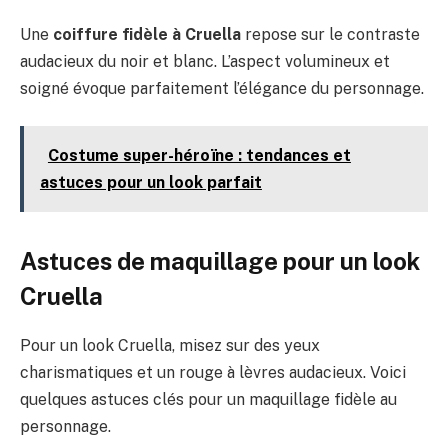
Une
coiffure fidèle à Cruella
repose sur le contraste
audacieux du noir et blanc. L’aspect volumineux et
soigné évoque parfaitement l’élégance du personnage.
Costume super-héroïne : tendances et
astuces pour un look parfait
Astuces de maquillage pour un look
Cruella
Pour un look Cruella, misez sur des yeux
charismatiques et un rouge à lèvres audacieux. Voici
quelques astuces clés pour un maquillage fidèle au
personnage.