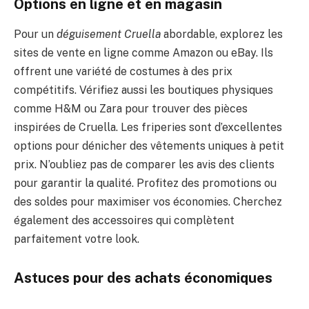
Options en ligne et en magasin
Pour un
déguisement Cruella
abordable, explorez les
sites de vente en ligne comme Amazon ou eBay. Ils
offrent une variété de costumes à des prix
compétitifs. Vérifiez aussi les boutiques physiques
comme H&M ou Zara pour trouver des pièces
inspirées de Cruella. Les friperies sont d’excellentes
options pour dénicher des vêtements uniques à petit
prix. N’oubliez pas de comparer les avis des clients
pour garantir la qualité. Profitez des promotions ou
des soldes pour maximiser vos économies. Cherchez
également des accessoires qui complètent
parfaitement votre look.
Astuces pour des achats économiques