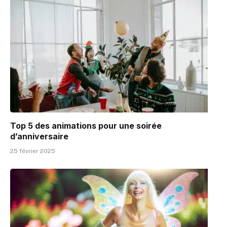
Top 5 des animations pour une soirée
d’anniversaire
25 février 2025