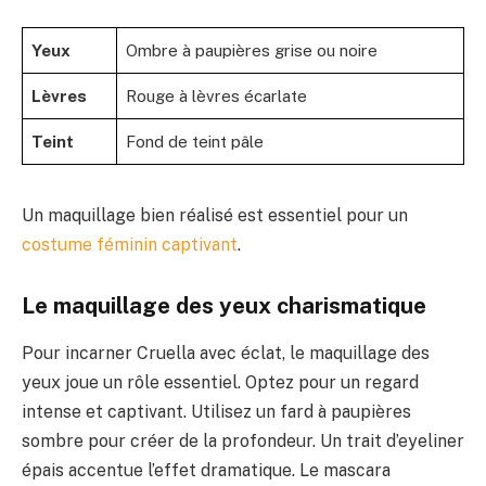
Yeux
Ombre à paupières grise ou noire
Lèvres
Rouge à lèvres écarlate
Teint
Fond de teint pâle
Un maquillage bien réalisé est essentiel pour un
costume féminin captivant
.
Le maquillage des yeux charismatique
Pour incarner Cruella avec éclat, le maquillage des
yeux joue un rôle essentiel. Optez pour un regard
intense et captivant. Utilisez un fard à paupières
sombre pour créer de la profondeur. Un trait d’eyeliner
épais accentue l’effet dramatique. Le mascara