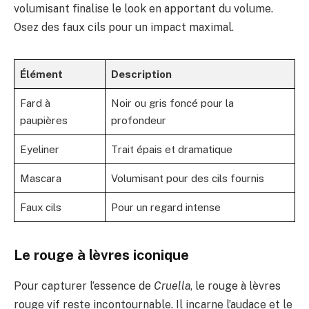
volumisant finalise le look en apportant du volume.
Osez des faux cils pour un impact maximal.
Élément
Description
Fard à
Noir ou gris foncé pour la
paupières
profondeur
Eyeliner
Trait épais et dramatique
Mascara
Volumisant pour des cils fournis
Faux cils
Pour un regard intense
Le rouge à lèvres iconique
Pour capturer l’essence de
Cruella
, le rouge à lèvres
rouge vif reste incontournable. Il incarne l’audace et le