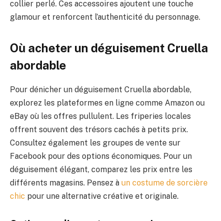
collier perlé. Ces accessoires ajoutent une touche
glamour et renforcent l’authenticité du personnage.
Où acheter un déguisement Cruella
abordable
Pour dénicher un déguisement Cruella abordable,
explorez les plateformes en ligne comme Amazon ou
eBay où les offres pullulent. Les friperies locales
offrent souvent des trésors cachés à petits prix.
Consultez également les groupes de vente sur
Facebook pour des options économiques. Pour un
déguisement élégant, comparez les prix entre les
différents magasins. Pensez à
un costume de sorcière
chic
pour une alternative créative et originale.