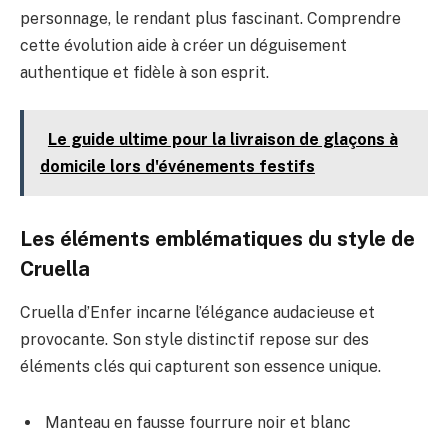
personnage, le rendant plus fascinant. Comprendre
cette évolution aide à créer un déguisement
authentique et fidèle à son esprit.
Le guide ultime pour la livraison de glaçons à
domicile lors d'événements festifs
Les éléments emblématiques du style de
Cruella
Cruella d’Enfer incarne l’élégance audacieuse et
provocante. Son style distinctif repose sur des
éléments clés qui capturent son essence unique.
Manteau en fausse fourrure noir et blanc