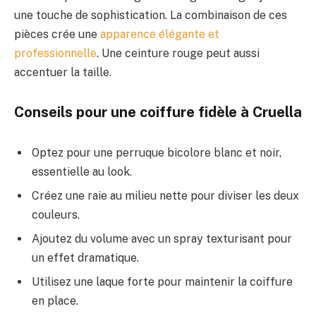
une touche de sophistication. La combinaison de ces
pièces crée une
apparence élégante et
professionnelle
. Une ceinture rouge peut aussi
accentuer la taille.
Conseils pour une coiffure fidèle à Cruella
Optez pour une perruque bicolore blanc et noir,
essentielle au look.
Créez une raie au milieu nette pour diviser les deux
couleurs.
Ajoutez du volume avec un spray texturisant pour
un effet dramatique.
Utilisez une laque forte pour maintenir la coiffure
en place.