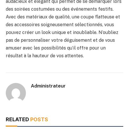
audacieux et élégant qui permet de se démarquer lors
des soirées costumées ou des événements festifs.
Avec des matériaux de qualité, une coupe flatteuse et
des accessoires soigneusement sélectionnés, vous
pouvez créer un look unique et inoubliable. N’oubliez
pas de personnaliser votre déguisement et de vous
amuser avec les possibilités qu’il offre pour un
résultat à la hauteur de vos attentes.
Administrateur
RELATED
POSTS