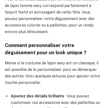
de lapin femme sexy correspond parfaitement à
l’esprit festif et extravagant de cette fête. Vous
pouvez personnaliser votre déguisement avec des
accessoires colorés ou à paillettes, pour un rendu
encore plus éblouissant.
Comment personnaliser votre
déguisement pour un look unique ?
Même si le costume de lapin sexy est un classique, il
est possible de le personnaliser pour se démarquer
des autres. Voici quelques astuces pour ajouter votre
touche personnelle :
Ajoutez des détails brillants
: Vous pouvez
customiser vos accessoires avec des paillettes ou