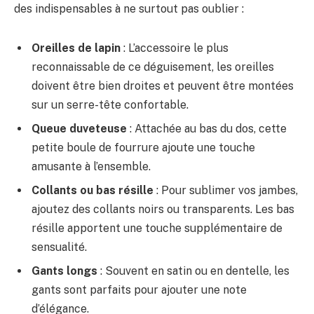
des indispensables à ne surtout pas oublier :
Oreilles de lapin
: L’accessoire le plus
reconnaissable de ce déguisement, les oreilles
doivent être bien droites et peuvent être montées
sur un serre-tête confortable.
Queue duveteuse
: Attachée au bas du dos, cette
petite boule de fourrure ajoute une touche
amusante à l’ensemble.
Collants ou bas résille
: Pour sublimer vos jambes,
ajoutez des collants noirs ou transparents. Les bas
résille apportent une touche supplémentaire de
sensualité.
Gants longs
: Souvent en satin ou en dentelle, les
gants sont parfaits pour ajouter une note
d’élégance.