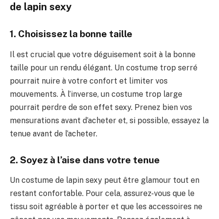
de lapin sexy
1. Choisissez la bonne taille
Il est crucial que votre déguisement soit à la bonne
taille pour un rendu élégant. Un costume trop serré
pourrait nuire à votre confort et limiter vos
mouvements. À l’inverse, un costume trop large
pourrait perdre de son effet sexy. Prenez bien vos
mensurations avant d’acheter et, si possible, essayez la
tenue avant de l’acheter.
2. Soyez à l’aise dans votre tenue
Un costume de lapin sexy peut être glamour tout en
restant confortable. Pour cela, assurez-vous que le
tissu soit agréable à porter et que les accessoires ne