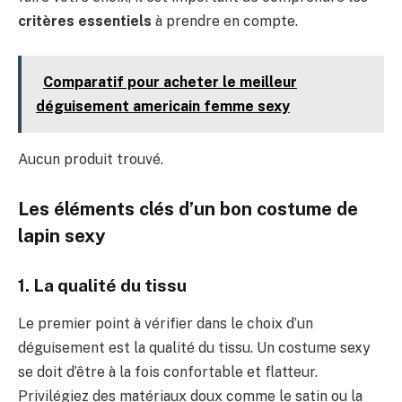
critères essentiels
à prendre en compte.
Comparatif pour acheter le meilleur
déguisement americain femme sexy
Aucun produit trouvé.
Les éléments clés d’un bon costume de
lapin sexy
1. La qualité du tissu
Le premier point à vérifier dans le choix d’un
déguisement est la qualité du tissu. Un costume sexy
se doit d’être à la fois confortable et flatteur.
Privilégiez des matériaux doux comme le satin ou la