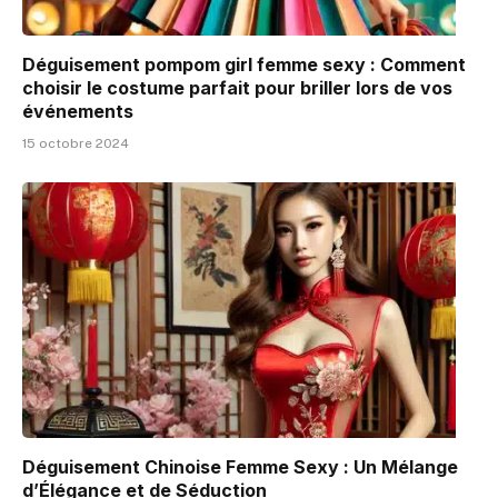
Déguisement pompom girl femme sexy : Comment
choisir le costume parfait pour briller lors de vos
événements
15 octobre 2024
Déguisement Chinoise Femme Sexy : Un Mélange
d’Élégance et de Séduction