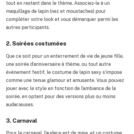
tout en restant dans le thème. Associez-le à un
maquillage de lapin (nez et moustaches) pour
compléter votre look et vous démarquer parmi les
autres participants.
2. Soirées costumées
Que ce soit pour un enterrement de vie de jeune fille,
une soirée d’anniversaire à thème, ou tout autre
événement festif, le costume de lapin sexy s’impose
comme une tenue glamour et amusante. Vous pouvez
jouer avec le style en fonction de l’ambiance de la
soirée, en optant pour des versions plus ou moins
audacieuses.
3. Carnaval
Pour le carnaval, l’audace est de mise, et un costume