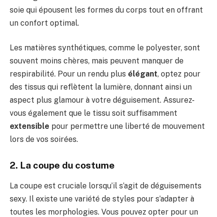
soie qui épousent les formes du corps tout en offrant
un confort optimal.
Les matières synthétiques, comme le polyester, sont
souvent moins chères, mais peuvent manquer de
respirabilité. Pour un rendu plus
élégant
, optez pour
des tissus qui reflètent la lumière, donnant ainsi un
aspect plus glamour à votre déguisement. Assurez-
vous également que le tissu soit suffisamment
extensible
pour permettre une liberté de mouvement
lors de vos soirées.
2. La coupe du costume
La coupe est cruciale lorsqu’il s’agit de déguisements
sexy. Il existe une variété de styles pour s’adapter à
toutes les morphologies. Vous pouvez opter pour un