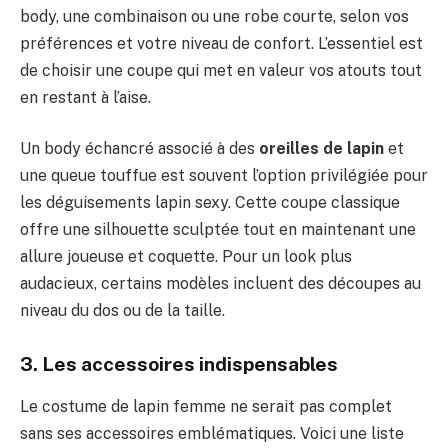
body, une combinaison ou une robe courte, selon vos
préférences et votre niveau de confort. L’essentiel est
de choisir une coupe qui met en valeur vos atouts tout
en restant à l’aise.
Un body échancré associé à des
oreilles de lapin
et
une queue touffue est souvent l’option privilégiée pour
les déguisements lapin sexy. Cette coupe classique
offre une silhouette sculptée tout en maintenant une
allure joueuse et coquette. Pour un look plus
audacieux, certains modèles incluent des découpes au
niveau du dos ou de la taille.
3. Les accessoires indispensables
Le costume de lapin femme ne serait pas complet
sans ses accessoires emblématiques. Voici une liste