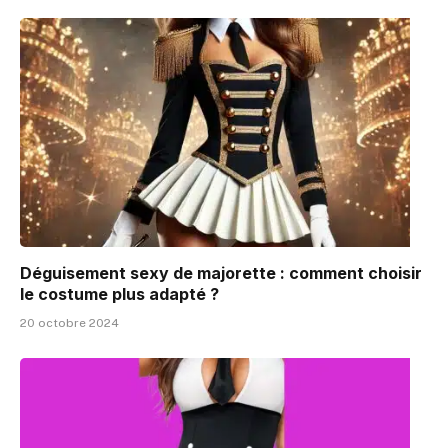
Déguisement sexy de majorette : comment choisir
le costume plus adapté ?
20 octobre 2024