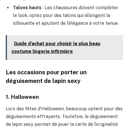
Talons hauts
: Les chaussures doivent compléter
le look, optez pour des talons qui allongent la
silhouette et ajoutent de l’élégance à votre tenue.
Guide d'achat pour choisir le plus beau
costume lingerie infirmière
Les occasions pour porter un
déguisement de lapin sexy
1. Halloween
Lors des fêtes d’Halloween, beaucoup optent pour des
déguisements effrayants. Toutefois, le déguisement
de lapin sexy permet de jouer la carte de l’originalité