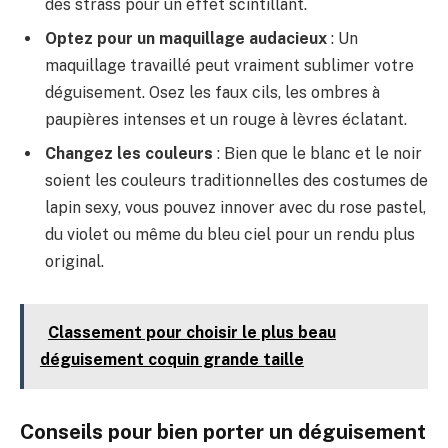
des strass pour un effet scintillant.
Optez pour un maquillage audacieux
: Un
maquillage travaillé peut vraiment sublimer votre
déguisement. Osez les faux cils, les ombres à
paupières intenses et un rouge à lèvres éclatant.
Changez les couleurs
: Bien que le blanc et le noir
soient les couleurs traditionnelles des costumes de
lapin sexy, vous pouvez innover avec du rose pastel,
du violet ou même du bleu ciel pour un rendu plus
original.
Classement pour choisir le plus beau
déguisement coquin grande taille
Conseils pour bien porter un déguisement