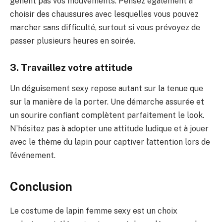
gênent pas vos mouvements. Pensez également à
choisir des chaussures avec lesquelles vous pouvez
marcher sans difficulté, surtout si vous prévoyez de
passer plusieurs heures en soirée.
3. Travaillez votre attitude
Un déguisement sexy repose autant sur la tenue que
sur la manière de la porter. Une démarche assurée et
un sourire confiant complètent parfaitement le look.
N’hésitez pas à adopter une attitude ludique et à jouer
avec le thème du lapin pour captiver l’attention lors de
l’événement.
Conclusion
Le costume de lapin femme sexy est un choix