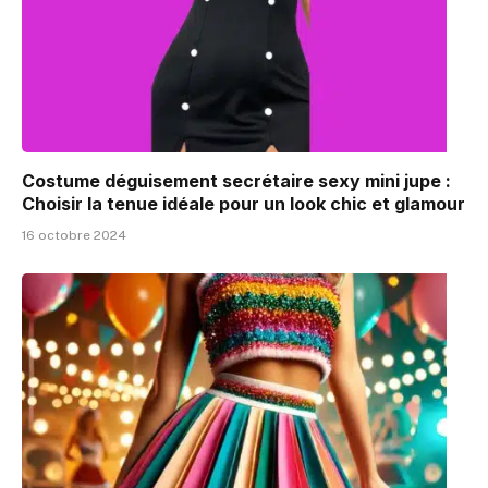
Costume déguisement secrétaire sexy mini jupe :
Choisir la tenue idéale pour un look chic et glamour
16 octobre 2024