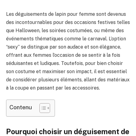
Les déguisements de lapin pour femme sont devenus
des incontournables pour des occasions festives telles
que Halloween, les soirées costumées, ou même des
événements thématiques comme le carnaval. L’option
“sexy” se distingue par son audace et son élégance,
offrant aux femmes l’occasion de se sentir à la fois
séduisantes et ludiques. Toutefois, pour bien choisir
son costume et maximiser son impact, il est essentiel
de considérer plusieurs éléments, allant des matériaux
à la coupe en passant par les accessoires.
Contenu
Pourquoi choisir un déguisement de