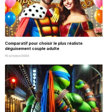
Comparatif pour choisir le plus réaliste
déguisement couple adulte
15 octobre 2024