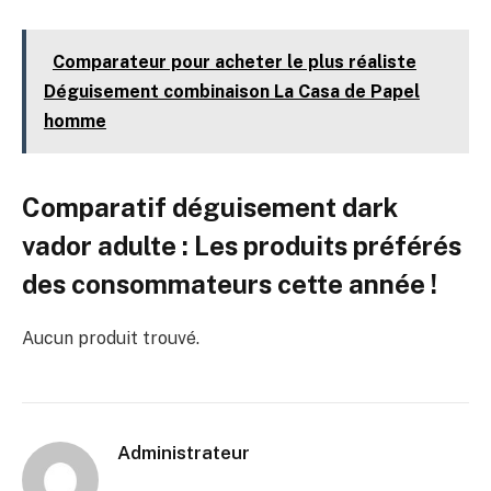
Comparateur pour acheter le plus réaliste
Déguisement combinaison La Casa de Papel
homme
Comparatif déguisement dark
vador adulte : Les produits préférés
des consommateurs cette année !
Aucun produit trouvé.
Administrateur