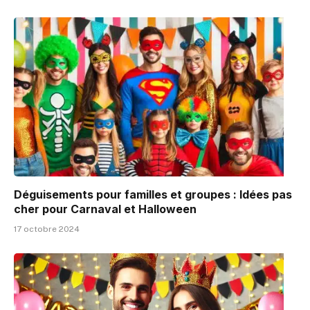
Déguisements pour familles et groupes : Idées pas
cher pour Carnaval et Halloween
17 octobre 2024