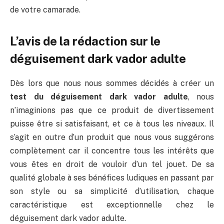
de votre camarade.
L’avis de la rédaction sur le
déguisement dark vador adulte
Dès lors que nous nous sommes décidés à créer un
test du déguisement dark vador adulte
, nous
n’imaginions pas que ce produit de divertissement
puisse être si satisfaisant, et ce à tous les niveaux. Il
s’agit en outre d’un produit que nous vous suggérons
complètement car il concentre tous les intérêts que
vous êtes en droit de vouloir d’un tel jouet. De sa
qualité globale à ses bénéfices ludiques en passant par
son style ou sa simplicité d’utilisation, chaque
caractéristique est exceptionnelle chez le
déguisement dark vador adulte.