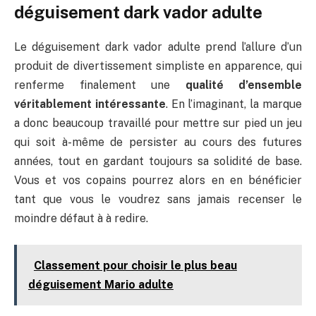
déguisement dark vador adulte
Le déguisement dark vador adulte prend l’allure d’un
produit de divertissement simpliste en apparence, qui
renferme finalement une
qualité d’ensemble
véritablement intéressante
. En l’imaginant, la marque
a donc beaucoup travaillé pour mettre sur pied un jeu
qui soit à-même de persister au cours des futures
années, tout en gardant toujours sa solidité de base.
Vous et vos copains pourrez alors en en bénéficier
tant que vous le voudrez sans jamais recenser le
moindre défaut à à redire.
Classement pour choisir le plus beau
déguisement Mario adulte