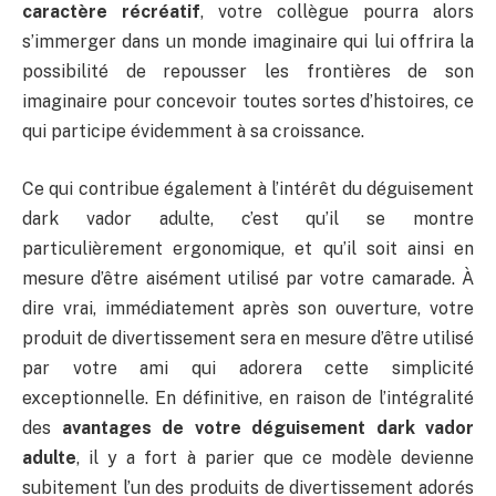
caractère récréatif
, votre collègue pourra alors
s’immerger dans un monde imaginaire qui lui offrira la
possibilité de repousser les frontières de son
imaginaire pour concevoir toutes sortes d’histoires, ce
qui participe évidemment à sa croissance.
Ce qui contribue également à l’intérêt du déguisement
dark vador adulte, c’est qu’il se montre
particulièrement ergonomique, et qu’il soit ainsi en
mesure d’être aisément utilisé par votre camarade. À
dire vrai, immédiatement après son ouverture, votre
produit de divertissement sera en mesure d’être utilisé
par votre ami qui adorera cette simplicité
exceptionnelle. En définitive, en raison de l’intégralité
des
avantages de votre déguisement dark vador
adulte
, il y a fort à parier que ce modèle devienne
subitement l’un des produits de divertissement adorés