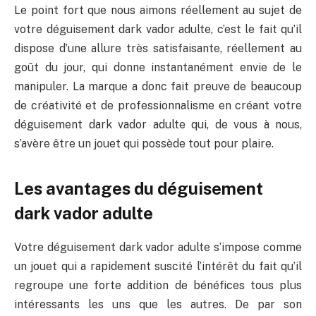
Le point fort que nous aimons réellement au sujet de
votre déguisement dark vador adulte, c’est le fait qu’il
dispose d’une allure très satisfaisante, réellement au
goût du jour, qui donne instantanément envie de le
manipuler. La marque a donc fait preuve de beaucoup
de créativité et de professionnalisme en créant votre
déguisement dark vador adulte qui, de vous à nous,
s’avère être un jouet qui possède tout pour plaire.
Les avantages du déguisement
dark vador adulte
Votre déguisement dark vador adulte s’impose comme
un jouet qui a rapidement suscité l’intérêt du fait qu’il
regroupe une forte addition de bénéfices tous plus
intéressants les uns que les autres. De par son