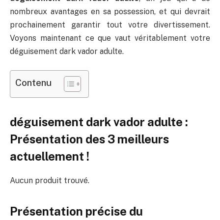
nombreux avantages en sa possession, et qui devrait
prochainement garantir tout votre divertissement.
Voyons maintenant ce que vaut véritablement votre
déguisement dark vador adulte.
Contenu
déguisement dark vador adulte :
Présentation des 3 meilleurs
actuellement !
Aucun produit trouvé.
Présentation précise du