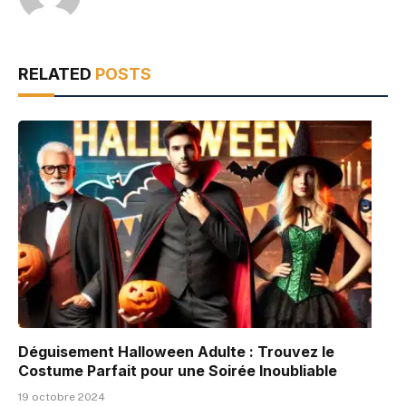
RELATED
POSTS
Déguisement Halloween Adulte : Trouvez le
Costume Parfait pour une Soirée Inoubliable
19 octobre 2024