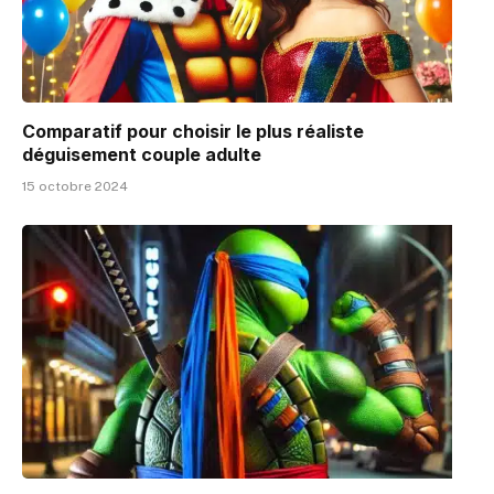
Comparatif pour choisir le plus réaliste
déguisement couple adulte
15 octobre 2024