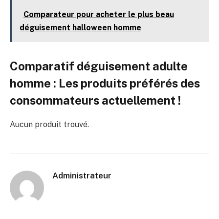
Comparateur pour acheter le plus beau
déguisement halloween homme
Comparatif déguisement adulte
homme : Les produits préférés des
consommateurs actuellement !
Aucun produit trouvé.
Administrateur