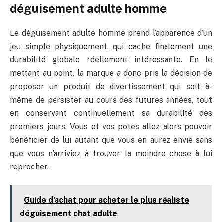
déguisement adulte homme
Le déguisement adulte homme prend l’apparence d’un
jeu simple physiquement, qui cache finalement une
durabilité globale réellement intéressante. En le
mettant au point, la marque a donc pris la décision de
proposer un produit de divertissement qui soit à-
même de persister au cours des futures années, tout
en conservant continuellement sa durabilité des
premiers jours. Vous et vos potes allez alors pouvoir
bénéficier de lui autant que vous en aurez envie sans
que vous n’arriviez à trouver la moindre chose à lui
reprocher.
Guide d'achat pour acheter le plus réaliste
déguisement chat adulte