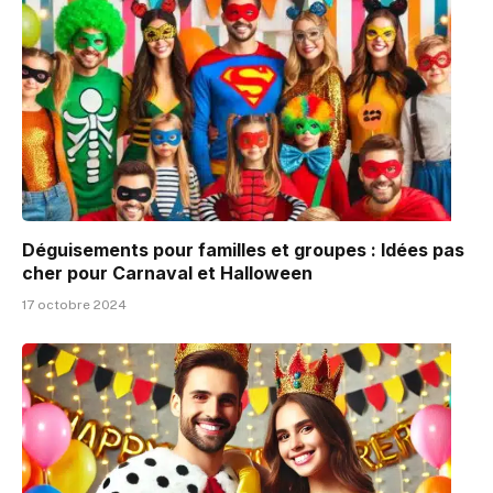
Déguisements pour familles et groupes : Idées pas
cher pour Carnaval et Halloween
17 octobre 2024