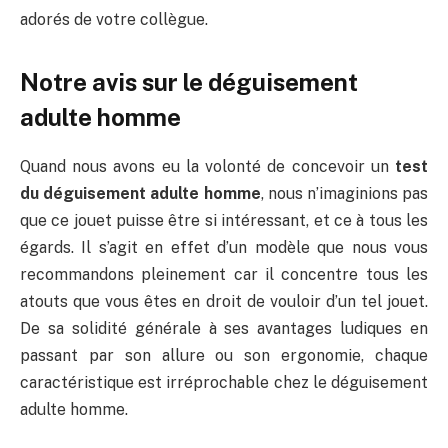
adorés de votre collègue.
Notre avis sur le déguisement
adulte homme
Quand nous avons eu la volonté de concevoir un
test
du déguisement adulte homme
, nous n’imaginions pas
que ce jouet puisse être si intéressant, et ce à tous les
égards. Il s’agit en effet d’un modèle que nous vous
recommandons pleinement car il concentre tous les
atouts que vous êtes en droit de vouloir d’un tel jouet.
De sa solidité générale à ses avantages ludiques en
passant par son allure ou son ergonomie, chaque
caractéristique est irréprochable chez le déguisement
adulte homme.