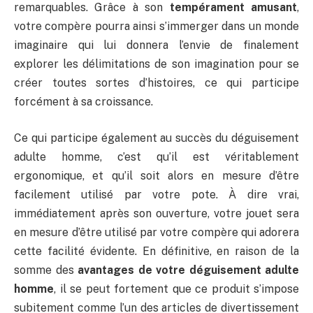
remarquables. Grâce à son
tempérament amusant
,
votre compère pourra ainsi s’immerger dans un monde
imaginaire qui lui donnera l’envie de finalement
explorer les délimitations de son imagination pour se
créer toutes sortes d’histoires, ce qui participe
forcément à sa croissance.
Ce qui participe également au succès du déguisement
adulte homme, c’est qu’il est véritablement
ergonomique, et qu’il soit alors en mesure d’être
facilement utilisé par votre pote. À dire vrai,
immédiatement après son ouverture, votre jouet sera
en mesure d’être utilisé par votre compère qui adorera
cette facilité évidente. En définitive, en raison de la
somme des
avantages de votre déguisement adulte
homme
, il se peut fortement que ce produit s’impose
subitement comme l’un des articles de divertissement