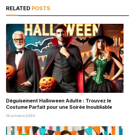
RELATED
POSTS
Déguisement Halloween Adulte : Trouvez le
Costume Parfait pour une Soirée Inoubliable
19 octobre 2024