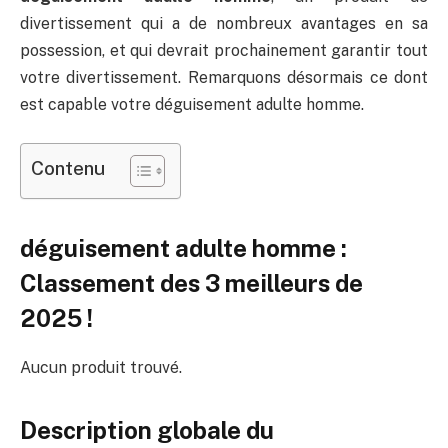
divertissement qui a de nombreux avantages en sa
possession, et qui devrait prochainement garantir tout
votre divertissement. Remarquons désormais ce dont
est capable votre déguisement adulte homme.
Contenu
déguisement adulte homme :
Classement des 3 meilleurs de
2025 !
Aucun produit trouvé.
Description globale du