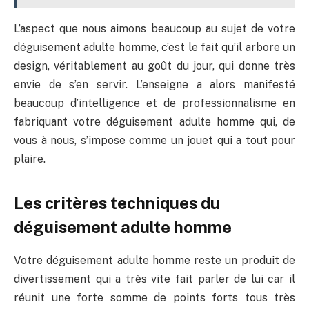
L’aspect que nous aimons beaucoup au sujet de votre
déguisement adulte homme, c’est le fait qu’il arbore un
design, véritablement au goût du jour, qui donne très
envie de s’en servir. L’enseigne a alors manifesté
beaucoup d’intelligence et de professionnalisme en
fabriquant votre déguisement adulte homme qui, de
vous à nous, s’impose comme un jouet qui a tout pour
plaire.
Les critères techniques du
déguisement adulte homme
Votre déguisement adulte homme reste un produit de
divertissement qui a très vite fait parler de lui car il
réunit une forte somme de points forts tous très