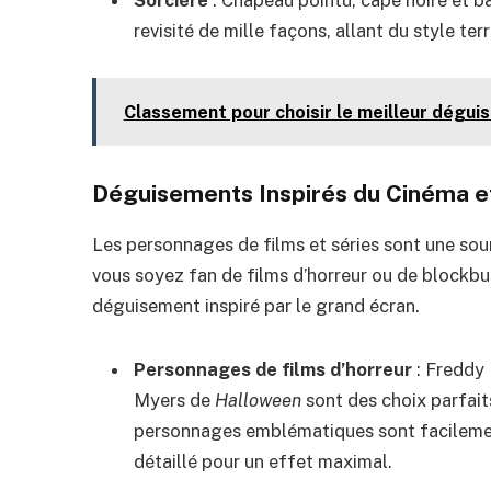
revisité de mille façons, allant du style te
Classement pour choisir le meilleur dégui
Déguisements Inspirés du Cinéma et
Les personnages de films et séries sont une sou
vous soyez fan de films d’horreur ou de blockbu
déguisement inspiré par le grand écran.
Personnages de films d’horreur
: Freddy
Myers de
Halloween
sont des choix parfaits
personnages emblématiques sont facilemen
détaillé pour un effet maximal.