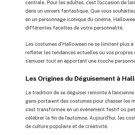
centrale. Pour les adultes, c’est l’occasion de lai
dans un univers fantastique. Que vous souhaitie
en un personnage iconique du cinéma, Halloween
différentes facettes de votre personnalité.
Les costumes d’Halloween ne se limitent plus à 
refléter les tendances actuelles ou vos propres 
s’amuser tout en apportant une touche personne
Les Origines du Déguisement à Hal
La tradition de se déguiser remonte à l’ancienne
gens portaient des costumes pour chasser les ma
s’est transformée en un événement festif où pe
célébrer la fin de l’automne. Aujourd’hui, les 
de culture populaire et de créativité.