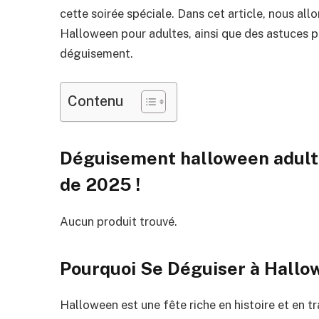
cette soirée spéciale. Dans cet article, nous al
Halloween pour adultes, ainsi que des astuces p
déguisement.
Contenu
Déguisement halloween adulte
de 2025 !
Aucun produit trouvé.
Pourquoi Se Déguiser à Hallo
Halloween est une fête riche en histoire et en tr