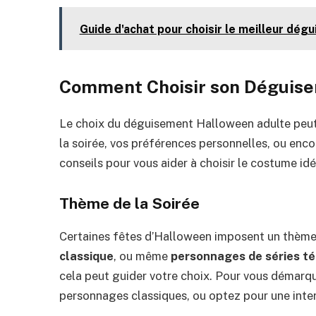
Guide d'achat pour choisir le meilleur dég
Comment Choisir son Déguis
Le choix du déguisement Halloween adulte peut ê
la soirée, vos préférences personnelles, ou encor
conseils pour vous aider à choisir le costume idé
Thème de la Soirée
Certaines fêtes d’Halloween imposent un thème 
classique
, ou même
personnages de séries té
cela peut guider votre choix. Pour vous démarqu
personnages classiques, ou optez pour une inte