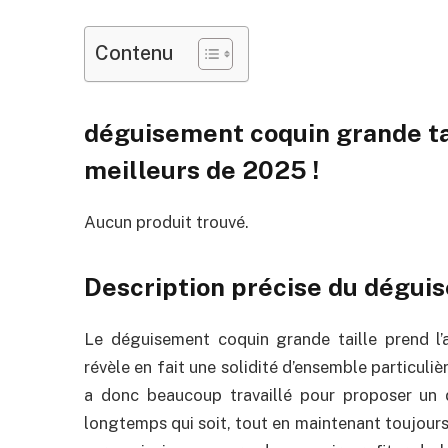
Contenu
déguisement coquin grande ta
meilleurs de 2025 !
Aucun produit trouvé.
Description précise du déguis
Le déguisement coquin grande taille prend l’a
révèle en fait une solidité d’ensemble particuli
a donc beaucoup travaillé pour proposer un d
longtemps qui soit, tout en maintenant toujours 