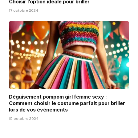
Choisir l’option idéale pour briller
17 octobre 2024
Déguisement pompom girl femme sexy :
Comment choisir le costume parfait pour briller
lors de vos événements
15 octobre 2024