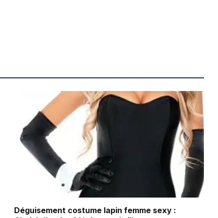
Déguisement costume lapin femme sexy :