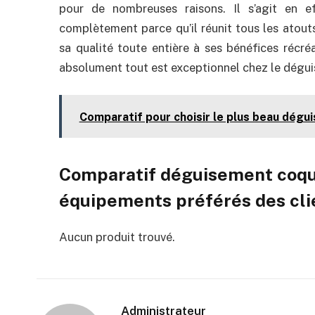
pour de nombreuses raisons. Il s’agit en 
complètement parce qu’il réunit tous les atout
sa qualité toute entière à ses bénéfices récré
absolument tout est exceptionnel chez le dégui
Comparatif pour choisir le plus beau dégu
Comparatif déguisement coquin
équipements préférés des cli
Aucun produit trouvé.
Administrateur