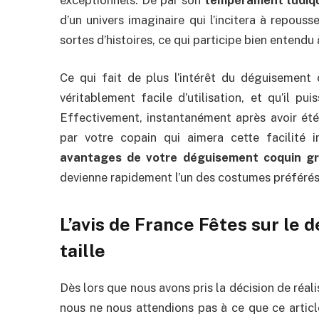
d’un univers imaginaire qui l’incitera à repouss
sortes d’histoires, ce qui participe bien entendu à
Ce qui fait de plus l’intérêt du déguisement c
véritablement facile d’utilisation, et qu’il pui
Effectivement, instantanément après avoir été
par votre copain qui aimera cette facilité 
avantages de votre déguisement coquin gr
devienne rapidement l’un des costumes préférés
L’avis de France Fêtes sur le
taille
Dès lors que nous avons pris la décision de réal
nous ne nous attendions pas à ce que ce article