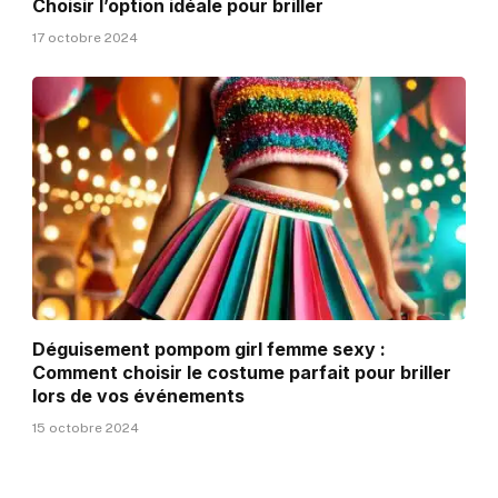
Choisir l’option idéale pour briller
17 octobre 2024
Déguisement pompom girl femme sexy :
Comment choisir le costume parfait pour briller
lors de vos événements
15 octobre 2024