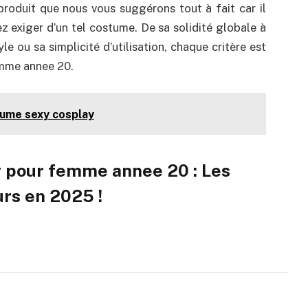
 produit que nous vous suggérons tout à fait car il
 exiger d’un tel costume. De sa solidité globale à
le ou sa simplicité d’utilisation, chaque critère est
emme annee 20.
tume sexy cosplay
 pour femme annee 20 : Les
rs en 2025 !