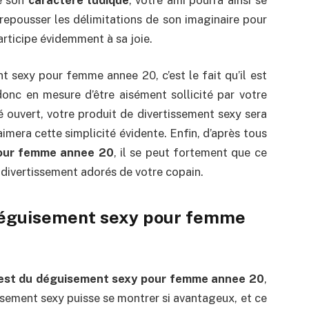
 repousser les délimitations de son imaginaire pour
articipe évidemment à sa joie.
t sexy pour femme annee 20, c’est le fait qu’il est
t donc en mesure d’être aisément sollicité par votre
é ouvert, votre produit de divertissement sexy sera
imera cette simplicité évidente. Enfin, d’après tous
pour femme annee 20
, il se peut fortement que ce
 divertissement adorés de votre copain.
e déguisement sexy pour femme
est du déguisement sexy pour femme annee 20
,
ssement sexy puisse se montrer si avantageux, et ce