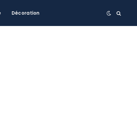
e
Décoration