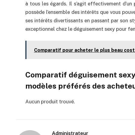
à tous les égards. Il s’agit effectivement d’un
possède l’ensemble des intérêts que vous pouvez
ses intérêts divertissants en passant par son sty
exceptionnel chez le déguisement sexy pour f
Comparatif pour acheter le plus beau cos
Comparatif déguisement sexy
modèles préférés des acheteu
Aucun produit trouvé.
Administrateur