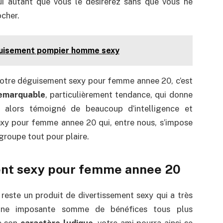
ui autant que vous le désirerez sans que vous ne
ocher.
guisement pompier homme sexy
votre déguisement sexy pour femme annee 20, c’est
remarquable
, particulièrement tendance, qui donne
a alors témoigné de beaucoup d’intelligence et
exy pour femme annee 20 qui, entre nous, s’impose
groupe tout pour plaire.
ent sexy pour femme annee 20
ste un produit de divertissement sexy qui a très
e une imposante somme de bénéfices tous plus
de son
caractère ludique
, votre ami pourra ainsi se