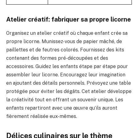
Atelier créatif: fabriquer sa propre licorne
Organisez un atelier créatif où chaque enfant crée sa
propre licorne. Munissez-vous de papier mâché, de
paillettes et de feutres colorés. Fournissez des kits
contenant des formes pré-découpées et des
accessoires. Guidez les enfants étape par étape pour
assembler leur licorne. Encouragez leur imagination
en ajoutant des détails personnels. Prévoyez une table
protégée pour éviter les dégâts. Cet atelier développe
la créativité tout en offrant un souvenir unique. Les
enfants repartiront avec une œuvre qu’ils auront
fièrement réalisée eux-mêmes.
Délices culinaires sur le thème