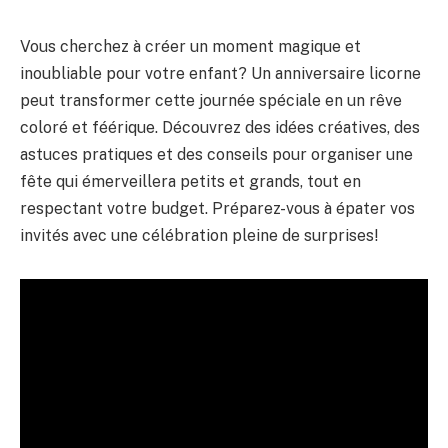
Vous cherchez à créer un moment magique et
inoubliable pour votre enfant? Un anniversaire licorne
peut transformer cette journée spéciale en un rêve
coloré et féérique. Découvrez des idées créatives, des
astuces pratiques et des conseils pour organiser une
fête qui émerveillera petits et grands, tout en
respectant votre budget. Préparez-vous à épater vos
invités avec une célébration pleine de surprises!