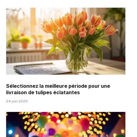
Sélectionnez la meilleure période pour une
livraison de tulipes éclatantes
24 juin 2025