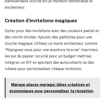
d’anniversaire licorne en un moment mémorable et
enchanteur.
Création d’invitations magiques
Optez pour des invitations avec des couleurs pastel et
des motifs étoilés. Ajoutez des paillettes pour une
touche magique. Utilisez un texte enchanteur comme
“Rejoignez-nous pour une aventure licorne”. Imprimez-
les sur du papier recyclé pour un budget maîtrisé.
Intégrez un DIY en ajoutant des autocollants ou des
rubans pour personnaliser chaque invitation.
Marque-places mariage: idées créatives et
économiques pour personnaliser ta réception