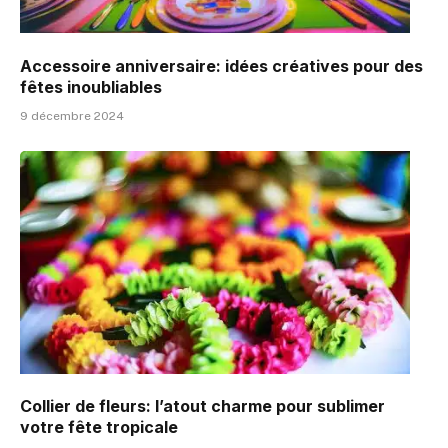
Accessoire anniversaire: idées créatives pour des
fêtes inoubliables
9 décembre 2024
Collier de fleurs: l’atout charme pour sublimer
votre fête tropicale