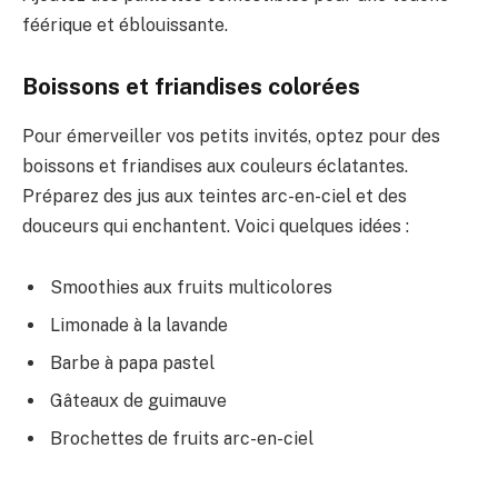
féérique et éblouissante.
Boissons et friandises colorées
Pour émerveiller vos petits invités, optez pour des
boissons et friandises aux couleurs éclatantes.
Préparez des jus aux teintes arc-en-ciel et des
douceurs qui enchantent. Voici quelques idées :
Smoothies aux fruits multicolores
Limonade à la lavande
Barbe à papa pastel
Gâteaux de guimauve
Brochettes de fruits arc-en-ciel