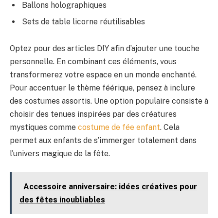
Ballons holographiques
Sets de table licorne réutilisables
Optez pour des articles DIY afin d’ajouter une touche
personnelle. En combinant ces éléments, vous
transformerez votre espace en un monde enchanté.
Pour accentuer le thème féérique, pensez à inclure
des costumes assortis. Une option populaire consiste à
choisir des tenues inspirées par des créatures
mystiques comme
costume de fée enfant
. Cela
permet aux enfants de s’immerger totalement dans
l’univers magique de la fête.
Accessoire anniversaire: idées créatives pour
des fêtes inoubliables