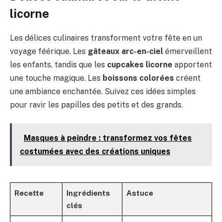
licorne
Les délices culinaires transforment votre fête en un
voyage féérique. Les
gâteaux arc-en-ciel
émerveillent
les enfants, tandis que les
cupcakes licorne
apportent
une touche magique. Les
boissons colorées
créent
une ambiance enchantée. Suivez ces idées simples
pour ravir les papilles des petits et des grands.
Masques à peindre : transformez vos fêtes
costumées avec des créations uniques
Recette
Ingrédients
Astuce
clés