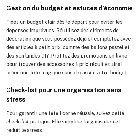
Gestion du budget et astuces d’économie
Fixez un budget clair dès le départ pour éviter les
dépenses imprévues. Réutilisez des éléments de
décoration que vous possédez déjà et complétez avec
des articles à petit prix, comme des ballons pastel et
des guirlandes DIY. Profitez des promotions en ligne
pour trouver des accessoires à prix réduit et ainsi
créer une fête magique sans dépasser votre budget.
Check-list pour une organisation sans
stress
Pour garantir une fête licorne réussie, suivez cette
check-list
pratique. Elle simplifie l’organisation et
réduit le stress.