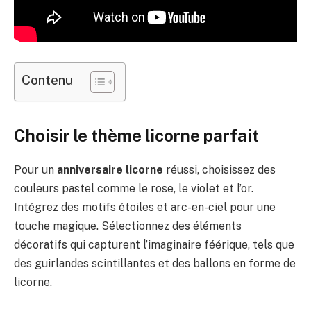
Contenu
Choisir le thème licorne parfait
Pour un
anniversaire licorne
réussi, choisissez des
couleurs pastel comme le rose, le violet et l’or.
Intégrez des motifs étoiles et arc-en-ciel pour une
touche magique. Sélectionnez des éléments
décoratifs qui capturent l’imaginaire féérique, tels que
des guirlandes scintillantes et des ballons en forme de
licorne.