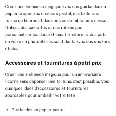
Créez une ambiance magique avec des guirlandes en
papier crépon aux couleurs pastel, des ballons en
forme de licorne et des centres de table faits maison.
Utilisez des paillettes et des rubans pour
personnaliser les décorations. Transformez des pots
en verre en photophores scintillants avec des stickers
étoilés.
Accessoires et fournitures à petit prix
Créer une ambiance magique pour un anniversaire
licorne sans dépenser une fortune, c’est possible. Voici
quelques idées d’accessoires et fournitures
abordables pour embellir votre fête:
Guirlandes en papier pastel