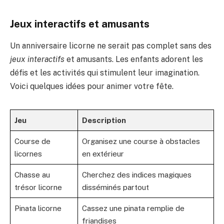
Jeux interactifs et amusants
Un anniversaire licorne ne serait pas complet sans des
jeux interactifs
et amusants. Les enfants adorent les
défis et les activités qui stimulent leur imagination.
Voici quelques idées pour animer votre fête.
Jeu
Description
Course de
Organisez une course à obstacles
licornes
en extérieur
Chasse au
Cherchez des indices magiques
trésor licorne
disséminés partout
Pinata licorne
Cassez une pinata remplie de
friandises