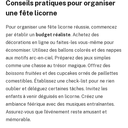
Conseils pratiques pour organiser
une fête licorne
Pour organiser une fête licorne réussie, commencez
par établir un
budget réaliste
. Achetez des
décorations en ligne ou faites-les vous-même pour
économiser. Utilisez des ballons colorés et des nappes
aux motifs arc-en-ciel. Préparez des jeux simples
comme une chasse au trésor magique. Offrez des
boissons fruitées
et des cupcakes ornés de paillettes
comestibles. Établissez une check-list pour ne rien
oublier et déléguez certaines tâches. Invitez les
enfants à venir déguisés en licorne. Créez une
ambiance féérique avec des musiques entraînantes.
Assurez-vous que l’événement reste amusant et
mémorable.