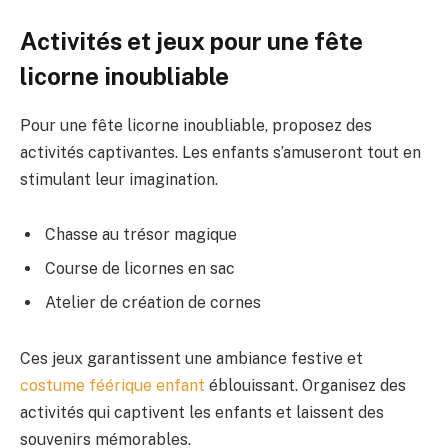
Activités et jeux pour une fête
licorne inoubliable
Pour une fête licorne inoubliable, proposez des
activités captivantes. Les enfants s’amuseront tout en
stimulant leur imagination.
Chasse au trésor magique
Course de licornes en sac
Atelier de création de cornes
Ces jeux garantissent une ambiance festive et
costume féérique enfant
éblouissant. Organisez des
activités qui captivent les enfants et laissent des
souvenirs mémorables.