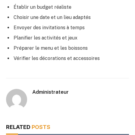
Établir un budget réaliste
Choisir une date et un lieu adaptés
Envoyer des invitations à temps
Planifier les activités et jeux
Préparer le menu et les boissons
Vérifier les décorations et accessoires
Administrateur
RELATED
POSTS