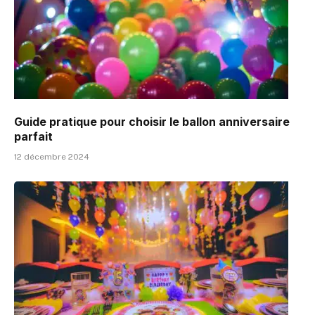
Guide pratique pour choisir le ballon anniversaire
parfait
12 décembre 2024