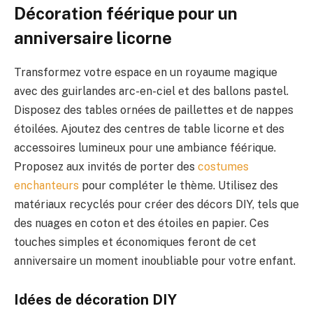
Décoration féérique pour un
anniversaire licorne
Transformez votre espace en un royaume magique
avec des guirlandes arc-en-ciel et des ballons pastel.
Disposez des tables ornées de paillettes et de nappes
étoilées. Ajoutez des centres de table licorne et des
accessoires lumineux pour une ambiance féérique.
Proposez aux invités de porter des
costumes
enchanteurs
pour compléter le thème. Utilisez des
matériaux recyclés pour créer des décors DIY, tels que
des nuages en coton et des étoiles en papier. Ces
touches simples et économiques feront de cet
anniversaire un moment inoubliable pour votre enfant.
Idées de décoration DIY