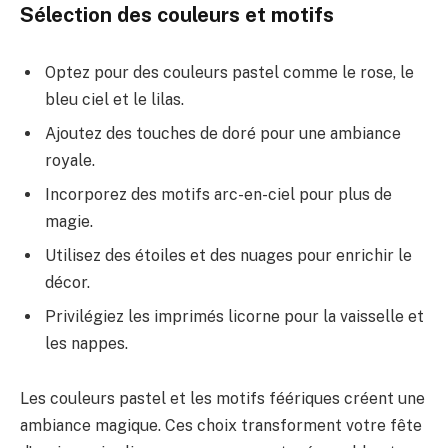
Sélection des couleurs et motifs
Optez pour des couleurs pastel comme le rose, le
bleu ciel et le lilas.
Ajoutez des touches de doré pour une ambiance
royale.
Incorporez des motifs arc-en-ciel pour plus de
magie.
Utilisez des étoiles et des nuages pour enrichir le
décor.
Privilégiez les imprimés licorne pour la vaisselle et
les nappes.
Les couleurs pastel et les motifs féériques créent une
ambiance magique. Ces choix transforment votre fête