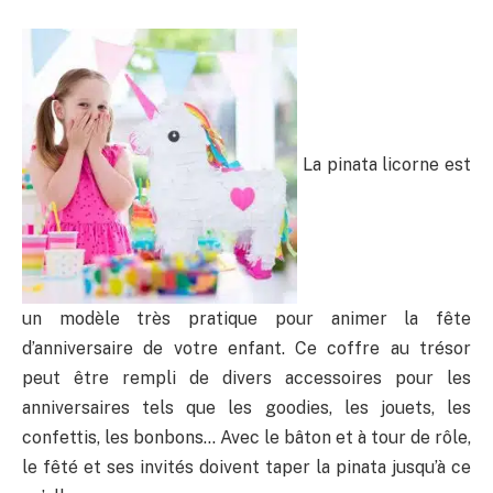
La pinata licorne est
un modèle très pratique pour animer la fête
d’anniversaire de votre enfant. Ce coffre au trésor
peut être rempli de divers accessoires pour les
anniversaires tels que les goodies, les jouets, les
confettis, les bonbons… Avec le bâton et à tour de rôle,
le fêté et ses invités doivent taper la pinata jusqu’à ce