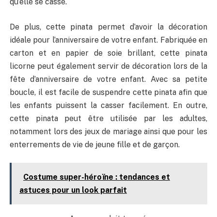
qu’elle se casse.
De plus, cette pinata permet d’avoir la décoration
idéale pour l’anniversaire de votre enfant. Fabriquée en
carton et en papier de soie brillant, cette pinata
licorne peut également servir de décoration lors de la
fête d’anniversaire de votre enfant. Avec sa petite
boucle, il est facile de suspendre cette pinata afin que
les enfants puissent la casser facilement. En outre,
cette pinata peut être utilisée par les adultes,
notamment lors des jeux de mariage ainsi que pour les
enterrements de vie de jeune fille et de garçon.
Costume super-héroïne : tendances et
astuces pour un look parfait