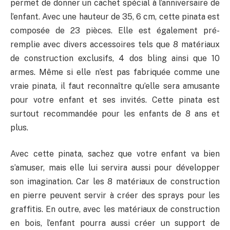
permet de donner un cachet spécial à l’anniversaire de
l’enfant. Avec une hauteur de 35, 6 cm, cette pinata est
composée de 23 pièces. Elle est également pré-
remplie avec divers accessoires tels que 8 matériaux
de construction exclusifs, 4 dos bling ainsi que 10
armes. Même si elle n’est pas fabriquée comme une
vraie pinata, il faut reconnaître qu’elle sera amusante
pour votre enfant et ses invités. Cette pinata est
surtout recommandée pour les enfants de 8 ans et
plus.
Avec cette pinata, sachez que votre enfant va bien
s’amuser, mais elle lui servira aussi pour développer
son imagination. Car les 8 matériaux de construction
en pierre peuvent servir à créer des sprays pour les
graffitis. En outre, avec les matériaux de construction
en bois, l’enfant pourra aussi créer un support de