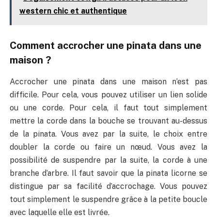
western chic et authentique
Comment accrocher une pinata dans une
maison ?
Accrocher une pinata dans une maison n’est pas
difficile. Pour cela, vous pouvez utiliser un lien solide
ou une corde. Pour cela, il faut tout simplement
mettre la corde dans la bouche se trouvant au-dessus
de la pinata. Vous avez par la suite, le choix entre
doubler la corde ou faire un nœud. Vous avez la
possibilité de suspendre par la suite, la corde à une
branche d’arbre. Il faut savoir que la pinata licorne se
distingue par sa facilité d’accrochage. Vous pouvez
tout simplement le suspendre grâce à la petite boucle
avec laquelle elle est livrée.