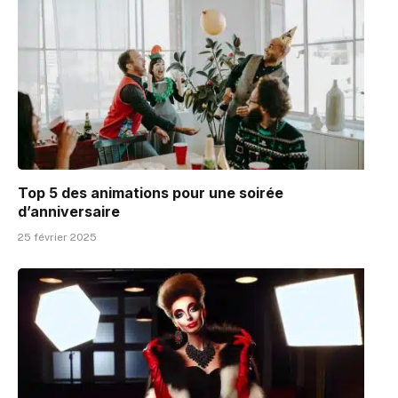
Top 5 des animations pour une soirée
d’anniversaire
25 février 2025