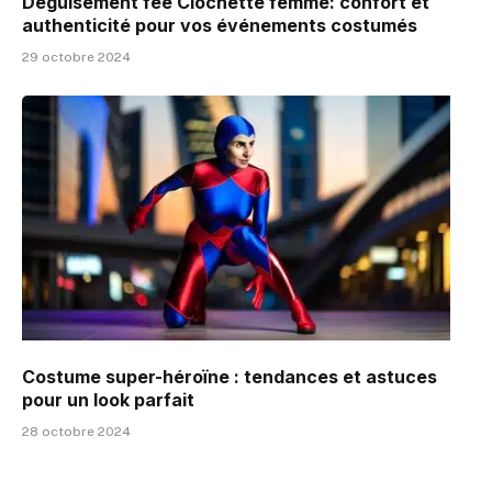
Déguisement fée Clochette femme: confort et
authenticité pour vos événements costumés
29 octobre 2024
Costume super-héroïne : tendances et astuces
pour un look parfait
28 octobre 2024