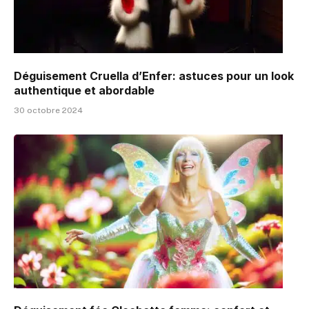
Déguisement Cruella d’Enfer: astuces pour un look
authentique et abordable
30 octobre 2024