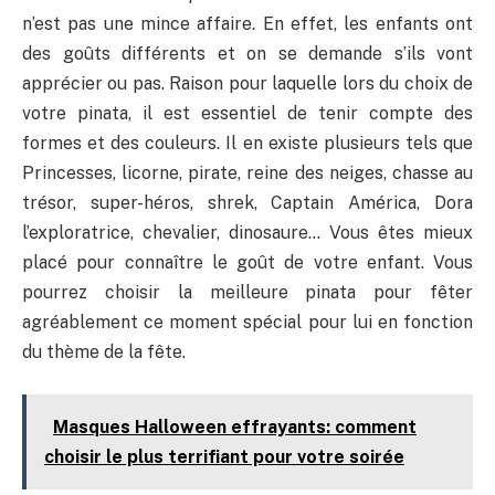
n’est pas une mince affaire. En effet, les enfants ont
des goûts différents et on se demande s’ils vont
apprécier ou pas. Raison pour laquelle lors du choix de
votre pinata, il est essentiel de tenir compte des
formes et des couleurs. Il en existe plusieurs tels que
Princesses, licorne, pirate, reine des neiges, chasse au
trésor, super-héros, shrek, Captain América, Dora
l’exploratrice, chevalier, dinosaure… Vous êtes mieux
placé pour connaître le goût de votre enfant. Vous
pourrez choisir la meilleure pinata pour fêter
agréablement ce moment spécial pour lui en fonction
du thème de la fête.
Masques Halloween effrayants: comment
choisir le plus terrifiant pour votre soirée