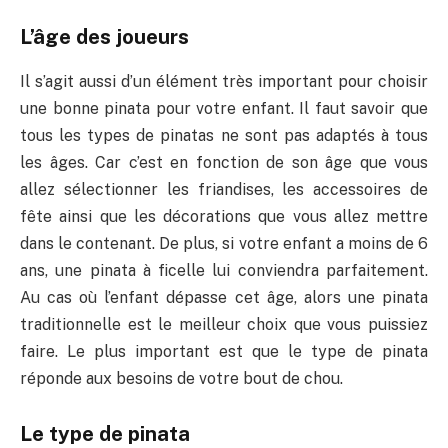
L’âge des joueurs
Il s’agit aussi d’un élément très important pour choisir
une bonne pinata pour votre enfant. Il faut savoir que
tous les types de pinatas ne sont pas adaptés à tous
les âges. Car c’est en fonction de son âge que vous
allez sélectionner les friandises, les accessoires de
fête ainsi que les décorations que vous allez mettre
dans le contenant. De plus, si votre enfant a moins de 6
ans, une pinata à ficelle lui conviendra parfaitement.
Au cas où l’enfant dépasse cet âge, alors une pinata
traditionnelle est le meilleur choix que vous puissiez
faire. Le plus important est que le type de pinata
réponde aux besoins de votre bout de chou.
Le type de pinata