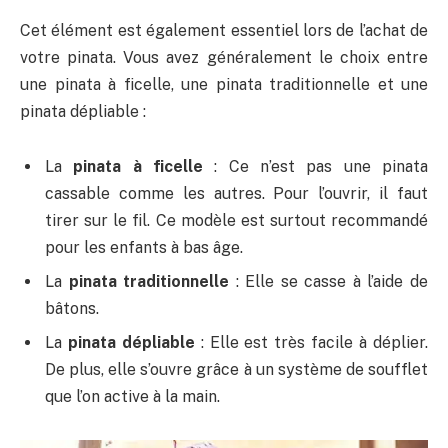
Cet élément est également essentiel lors de l’achat de
votre pinata. Vous avez généralement le choix entre
une pinata à ficelle, une pinata traditionnelle et une
pinata dépliable :
La
pinata à ficelle
: Ce n’est pas une pinata
cassable comme les autres. Pour l’ouvrir, il faut
tirer sur le fil. Ce modèle est surtout recommandé
pour les enfants à bas âge.
La
pinata traditionnelle
: Elle se casse à l’aide de
bâtons.
La
pinata dépliable
: Elle est très facile à déplier.
De plus, elle s’ouvre grâce à un système de soufflet
que l’on active à la main.