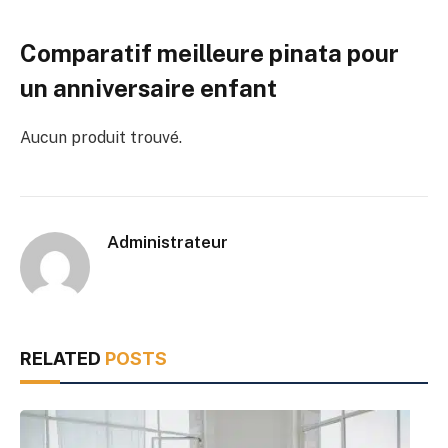
Comparatif meilleure pinata pour
un anniversaire enfant
Aucun produit trouvé.
Administrateur
RELATED
POSTS