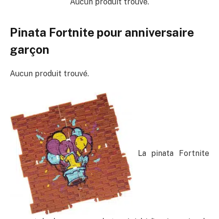
Aucun produit trouvé.
Pinata Fortnite pour anniversaire
garçon
Aucun produit trouvé.
La pinata Fortnite