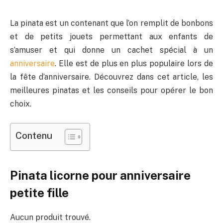
La pinata est un contenant que l’on remplit de bonbons
et de petits jouets permettant aux enfants de
s’amuser et qui donne un cachet spécial à un
anniversaire
. Elle est de plus en plus populaire lors de
la fête d’anniversaire. Découvrez dans cet article, les
meilleures pinatas et les conseils pour opérer le bon
choix.
Contenu
Pinata licorne pour anniversaire
petite fille
Aucun produit trouvé.