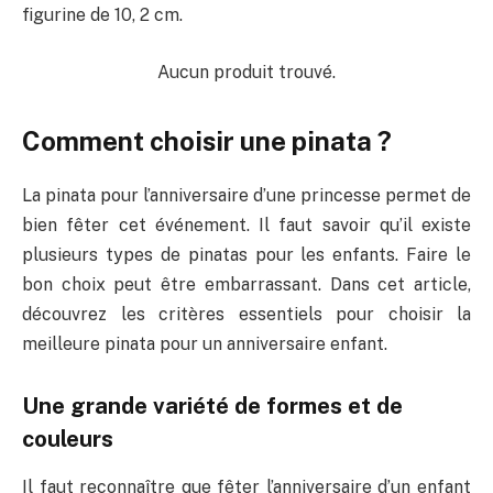
figurine de 10, 2 cm.
Aucun produit trouvé.
Comment choisir une pinata ?
La pinata pour l’anniversaire d’une princesse permet de
bien fêter cet événement. Il faut savoir qu’il existe
plusieurs types de pinatas pour les enfants. Faire le
bon choix peut être embarrassant. Dans cet article,
découvrez les critères essentiels pour choisir la
meilleure pinata pour un anniversaire enfant.
Une grande variété de formes et de
couleurs
Il faut reconnaître que fêter l’anniversaire d’un enfant