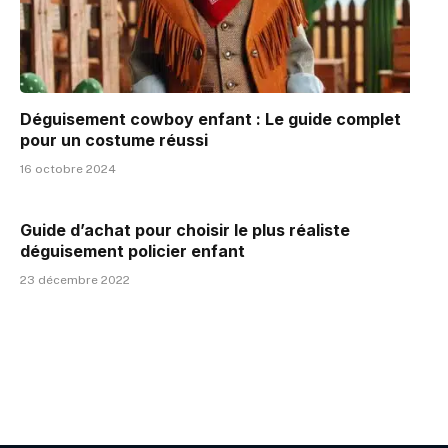
Déguisement cowboy enfant : Le guide complet
pour un costume réussi
16 octobre 2024
Guide d’achat pour choisir le plus réaliste
déguisement policier enfant
23 décembre 2022