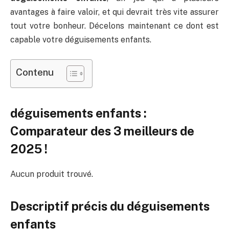
avantages à faire valoir, et qui devrait très vite assurer
tout votre bonheur. Décelons maintenant ce dont est
capable votre déguisements enfants.
Contenu
déguisements enfants :
Comparateur des 3 meilleurs de
2025 !
Aucun produit trouvé.
Descriptif précis du déguisements
enfants