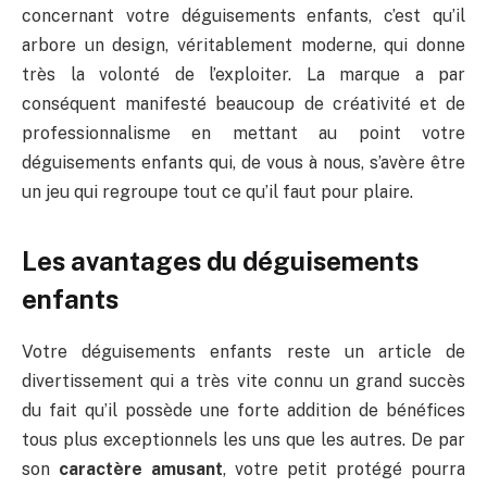
concernant votre déguisements enfants, c’est qu’il
arbore un design, véritablement moderne, qui donne
très la volonté de l’exploiter. La marque a par
conséquent manifesté beaucoup de créativité et de
professionnalisme en mettant au point votre
déguisements enfants qui, de vous à nous, s’avère être
un jeu qui regroupe tout ce qu’il faut pour plaire.
Les avantages du déguisements
enfants
Votre déguisements enfants reste un article de
divertissement qui a très vite connu un grand succès
du fait qu’il possède une forte addition de bénéfices
tous plus exceptionnels les uns que les autres. De par
son
caractère amusant
, votre petit protégé pourra