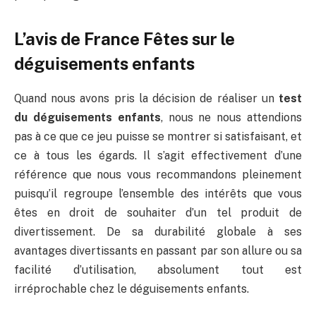
L’avis de France Fêtes sur le
déguisements enfants
Quand nous avons pris la décision de réaliser un
test
du déguisements enfants
, nous ne nous attendions
pas à ce que ce jeu puisse se montrer si satisfaisant, et
ce à tous les égards. Il s’agit effectivement d’une
référence que nous vous recommandons pleinement
puisqu’il regroupe l’ensemble des intérêts que vous
êtes en droit de souhaiter d’un tel produit de
divertissement. De sa durabilité globale à ses
avantages divertissants en passant par son allure ou sa
facilité d’utilisation, absolument tout est
irréprochable chez le déguisements enfants.