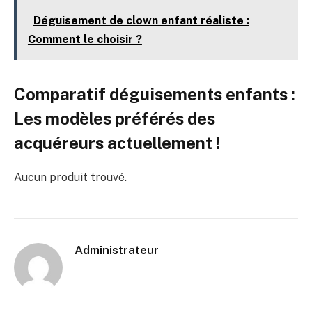
Déguisement de clown enfant réaliste :
Comment le choisir ?
Comparatif déguisements enfants :
Les modèles préférés des
acquéreurs actuellement !
Aucun produit trouvé.
Administrateur