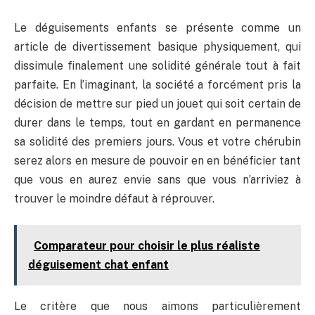
Le déguisements enfants se présente comme un
article de divertissement basique physiquement, qui
dissimule finalement une solidité générale tout à fait
parfaite. En l’imaginant, la société a forcément pris la
décision de mettre sur pied un jouet qui soit certain de
durer dans le temps, tout en gardant en permanence
sa solidité des premiers jours. Vous et votre chérubin
serez alors en mesure de pouvoir en en bénéficier tant
que vous en aurez envie sans que vous n’arriviez à
trouver le moindre défaut à réprouver.
Comparateur pour choisir le plus réaliste
déguisement chat enfant
Le critère que nous aimons particulièrement