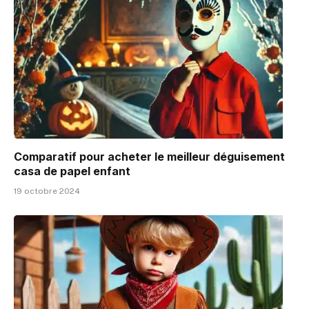
Comparatif pour acheter le meilleur déguisement
casa de papel enfant
19 octobre 2024