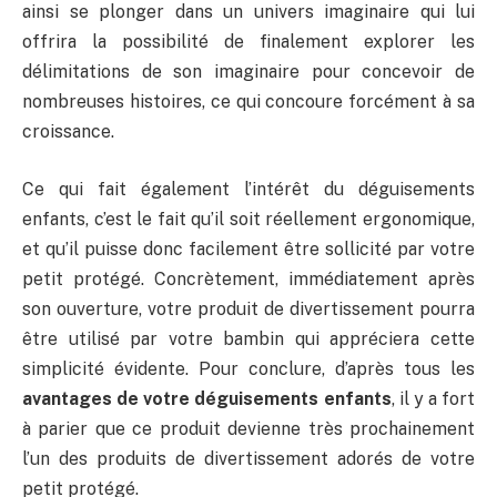
ainsi se plonger dans un univers imaginaire qui lui
offrira la possibilité de finalement explorer les
délimitations de son imaginaire pour concevoir de
nombreuses histoires, ce qui concoure forcément à sa
croissance.
Ce qui fait également l’intérêt du déguisements
enfants, c’est le fait qu’il soit réellement ergonomique,
et qu’il puisse donc facilement être sollicité par votre
petit protégé. Concrètement, immédiatement après
son ouverture, votre produit de divertissement pourra
être utilisé par votre bambin qui appréciera cette
simplicité évidente. Pour conclure, d’après tous les
avantages de votre déguisements enfants
, il y a fort
à parier que ce produit devienne très prochainement
l’un des produits de divertissement adorés de votre
petit protégé.