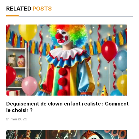
RELATED
POSTS
Déguisement de clown enfant réaliste : Comment
le choisir ?
21 mai 2025