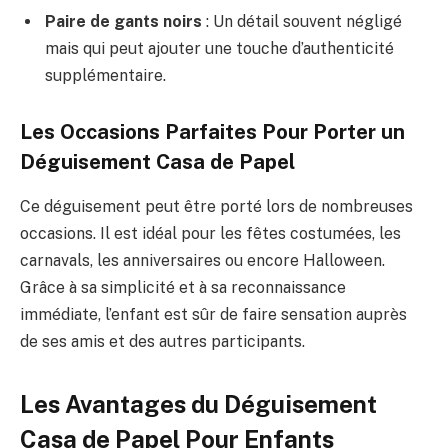
Paire de gants noirs
: Un détail souvent négligé
mais qui peut ajouter une touche d’authenticité
supplémentaire.
Les Occasions Parfaites Pour Porter un
Déguisement Casa de Papel
Ce déguisement peut être porté lors de nombreuses
occasions. Il est idéal pour les fêtes costumées, les
carnavals, les anniversaires ou encore Halloween.
Grâce à sa simplicité et à sa reconnaissance
immédiate, l’enfant est sûr de faire sensation auprès
de ses amis et des autres participants.
Les Avantages du Déguisement
Casa de Papel Pour Enfants