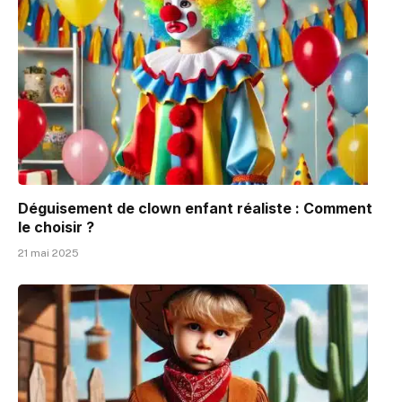
Déguisement de clown enfant réaliste : Comment
le choisir ?
21 mai 2025