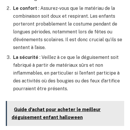
Le confort
: Assurez-vous que le matériau de la
combinaison soit doux et respirant. Les enfants
porteront probablement le costume pendant de
longues périodes, notamment lors de fêtes ou
d’événements scolaires. Il est donc crucial qu’ils se
sentent à l’aise.
La sécurité
: Veillez à ce que le déguisement soit
fabriqué à partir de matériaux sûrs et non
inflammables, en particulier si l’enfant participe à
des activités où des bougies ou des feux d’artifice
pourraient être présents.
Guide d'achat pour acheter le meilleur
déguisement enfant halloween