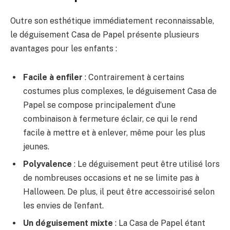
Outre son esthétique immédiatement reconnaissable,
le déguisement Casa de Papel présente plusieurs
avantages pour les enfants :
Facile à enfiler
: Contrairement à certains
costumes plus complexes, le déguisement Casa de
Papel se compose principalement d’une
combinaison à fermeture éclair, ce qui le rend
facile à mettre et à enlever, même pour les plus
jeunes.
Polyvalence
: Le déguisement peut être utilisé lors
de nombreuses occasions et ne se limite pas à
Halloween. De plus, il peut être accessoirisé selon
les envies de l’enfant.
Un déguisement mixte
: La Casa de Papel étant