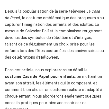
Depuis la popularisation de la série télévisée
La Casa
de Papel
, le costume emblématique des braqueurs a su
capturer l’imagination des enfants et des adultes. Le
masque de Salvador Dalí et la combinaison rouge sont
devenus des symboles de rébellion et d’intrigue,
faisant de ce déguisement un choix prisé pour les
enfants lors des fêtes costumées, des anniversaires ou
des célébrations d’Halloween.
Dans cet article, nous explorerons en détail le
costume Casa de Papel pour enfants
, en mettant en
avant son attrait, les éléments qui le composent, et
comment bien choisir un costume réaliste et adapté à
chaque enfant. Nous aborderons également quelques
conseils pratiques pour bien accessoiriser ce