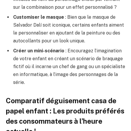
sur la combinaison pour un effet personnalisé ?
Customiser le masque
: Bien que le masque de
Salvador Dalí soit iconique, certains enfants aiment
le personnaliser en ajoutant de la peinture ou des
autocollants pour un look unique.
Créer un mini-scénario
: Encouragez l’imagination
de votre enfant en créant un scénario de braquage
fictif où il incarne un chef de gang ou un spécialiste
en informatique, à l’image des personnages de la
série.
Comparatif déguisement casa de
papel enfant : Les produits préférés
des consommateurs à l’heure