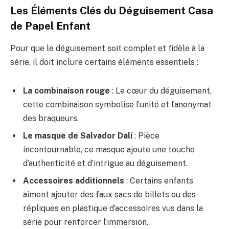
Les Éléments Clés du Déguisement Casa
de Papel Enfant
Pour que le déguisement soit complet et fidèle à la
série, il doit inclure certains éléments essentiels :
La combinaison rouge
: Le cœur du déguisement,
cette combinaison symbolise l’unité et l’anonymat
des braqueurs.
Le masque de Salvador Dalí
: Pièce
incontournable, ce masque ajoute une touche
d’authenticité et d’intrigue au déguisement.
Accessoires additionnels
: Certains enfants
aiment ajouter des faux sacs de billets ou des
répliques en plastique d’accessoires vus dans la
série pour renforcer l’immersion.