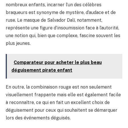
nombreux enfants, incarner l’un des célèbres
braqueurs est synonyme de mystère, d’audace et de
ruse. Le masque de Salvador Dalí, notamment,
représente une figure d’insoumission face à l’autorité,
une notion qui, bien que complexe, fascine souvent les
plus jeunes.
Comparateur pour acheter le plus beau
déguisement pirate enfant
En outre, la combinaison rouge est non seulement
visuellement frappante mais elle est également facile
à reconnaître, ce qui en fait un excellent choix de
déguisement pour ceux qui souhaitent se démarquer
lors des événements déguisés.