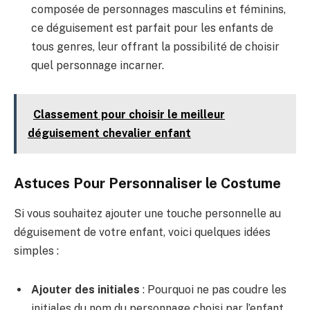
composée de personnages masculins et féminins,
ce déguisement est parfait pour les enfants de
tous genres, leur offrant la possibilité de choisir
quel personnage incarner.
Classement pour choisir le meilleur
déguisement chevalier enfant
Astuces Pour Personnaliser le Costume
Si vous souhaitez ajouter une touche personnelle au
déguisement de votre enfant, voici quelques idées
simples :
Ajouter des initiales
: Pourquoi ne pas coudre les
initiales du nom du personnage choisi par l’enfant