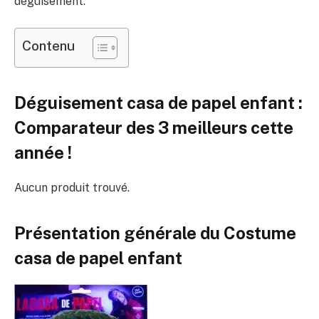
déguisement.
Contenu
Déguisement casa de papel enfant :
Comparateur des 3 meilleurs cette
année !
Aucun produit trouvé.
Présentation générale du Costume
casa de papel enfant