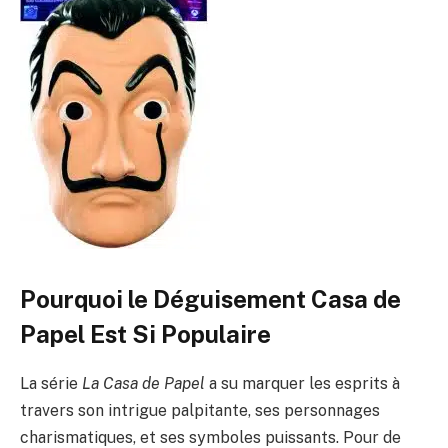
Pourquoi le Déguisement Casa de
Papel Est Si Populaire
La série
La Casa de Papel
a su marquer les esprits à
travers son intrigue palpitante, ses personnages
charismatiques, et ses symboles puissants. Pour de