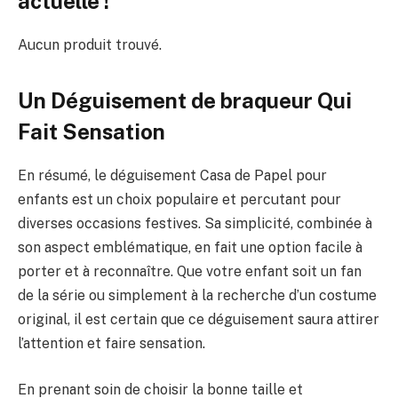
actuelle !
Aucun produit trouvé.
Un Déguisement de braqueur Qui
Fait Sensation
En résumé, le déguisement Casa de Papel pour
enfants est un choix populaire et percutant pour
diverses occasions festives. Sa simplicité, combinée à
son aspect emblématique, en fait une option facile à
porter et à reconnaître. Que votre enfant soit un fan
de la série ou simplement à la recherche d’un costume
original, il est certain que ce déguisement saura attirer
l’attention et faire sensation.
En prenant soin de choisir la bonne taille et