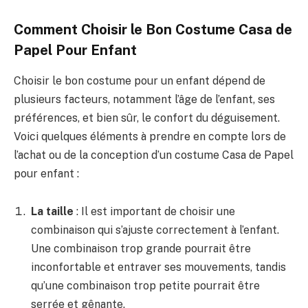
Comment Choisir le Bon Costume Casa de
Papel Pour Enfant
Choisir le bon costume pour un enfant dépend de
plusieurs facteurs, notamment l’âge de l’enfant, ses
préférences, et bien sûr, le confort du déguisement.
Voici quelques éléments à prendre en compte lors de
l’achat ou de la conception d’un costume Casa de Papel
pour enfant :
La taille
: Il est important de choisir une
combinaison qui s’ajuste correctement à l’enfant.
Une combinaison trop grande pourrait être
inconfortable et entraver ses mouvements, tandis
qu’une combinaison trop petite pourrait être
serrée et gênante.