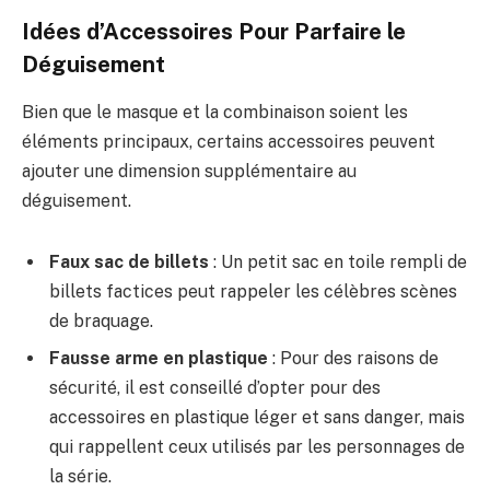
Idées d’Accessoires Pour Parfaire le
Déguisement
Bien que le masque et la combinaison soient les
éléments principaux, certains accessoires peuvent
ajouter une dimension supplémentaire au
déguisement.
Faux sac de billets
: Un petit sac en toile rempli de
billets factices peut rappeler les célèbres scènes
de braquage.
Fausse arme en plastique
: Pour des raisons de
sécurité, il est conseillé d’opter pour des
accessoires en plastique léger et sans danger, mais
qui rappellent ceux utilisés par les personnages de
la série.