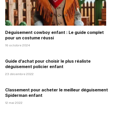
Déguisement cowboy enfant : Le guide complet
pour un costume réussi
16 octobre 2024
Guide d’achat pour choisir le plus réaliste
déguisement policier enfant
23 décembre 2022
Classement pour acheter le meilleur déguisement
Spiderman enfant
12 mai 2022