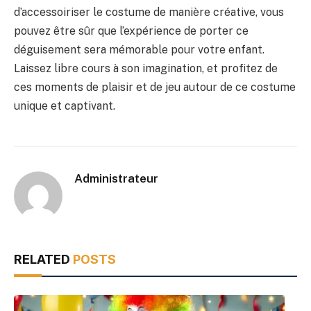
d’accessoiriser le costume de manière créative, vous
pouvez être sûr que l’expérience de porter ce
déguisement sera mémorable pour votre enfant.
Laissez libre cours à son imagination, et profitez de
ces moments de plaisir et de jeu autour de ce costume
unique et captivant.
Administrateur
RELATED
POSTS