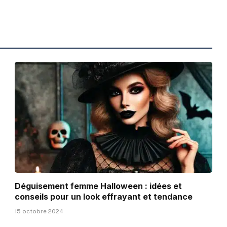
Déguisement femme Halloween : idées et
conseils pour un look effrayant et tendance
15 octobre 2024