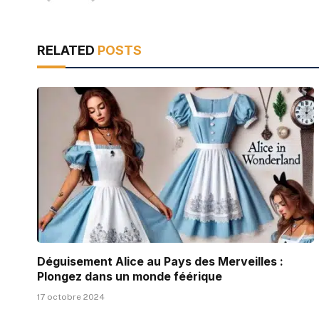
RELATED
POSTS
Déguisement Alice au Pays des Merveilles :
Plongez dans un monde féérique
17 octobre 2024