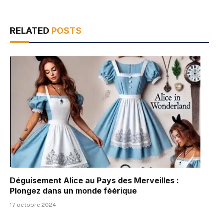
RELATED
POSTS
Déguisement Alice au Pays des Merveilles :
Plongez dans un monde féérique
17 octobre 2024