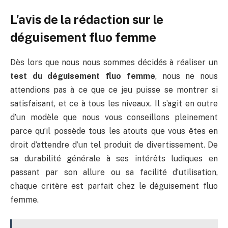
L’avis de la rédaction sur le
déguisement fluo femme
Dès lors que nous nous sommes décidés à réaliser un
test du déguisement fluo femme
, nous ne nous
attendions pas à ce que ce jeu puisse se montrer si
satisfaisant, et ce à tous les niveaux. Il s’agit en outre
d’un modèle que nous vous conseillons pleinement
parce qu’il possède tous les atouts que vous êtes en
droit d’attendre d’un tel produit de divertissement. De
sa durabilité générale à ses intérêts ludiques en
passant par son allure ou sa facilité d’utilisation,
chaque critère est parfait chez le déguisement fluo
femme.