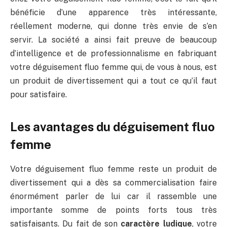
bénéficie d’une apparence très intéressante,
réellement moderne, qui donne très envie de s’en
servir. La société a ainsi fait preuve de beaucoup
d’intelligence et de professionnalisme en fabriquant
votre déguisement fluo femme qui, de vous à nous, est
un produit de divertissement qui a tout ce qu’il faut
pour satisfaire.
Les avantages du déguisement fluo
femme
Votre déguisement fluo femme reste un produit de
divertissement qui a dès sa commercialisation faire
énormément parler de lui car il rassemble une
importante somme de points forts tous très
satisfaisants. Du fait de son
caractère ludique
, votre