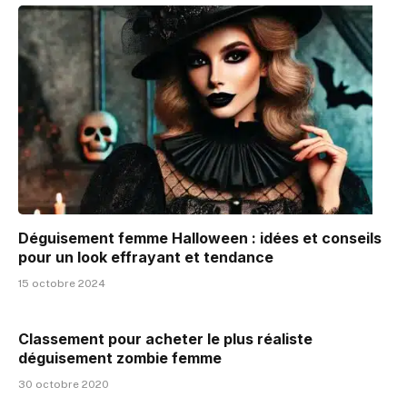
Déguisement femme Halloween : idées et conseils
pour un look effrayant et tendance
15 octobre 2024
Classement pour acheter le plus réaliste
déguisement zombie femme
30 octobre 2020