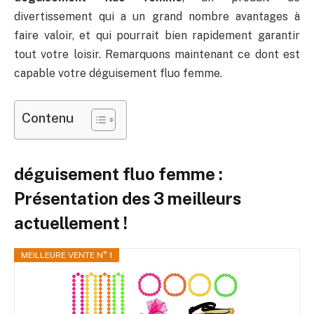
divertissement qui a un grand nombre avantages à
faire valoir, et qui pourrait bien rapidement garantir
tout votre loisir. Remarquons maintenant ce dont est
capable votre déguisement fluo femme.
Contenu
déguisement fluo femme :
Présentation des 3 meilleurs
actuellement !
MEILLEURE VENTE N° 1