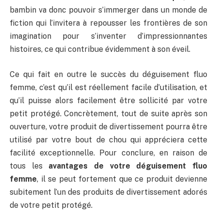
bambin va donc pouvoir s’immerger dans un monde de
fiction qui l’invitera à repousser les frontières de son
imagination pour s’inventer d’impressionnantes
histoires, ce qui contribue évidemment à son éveil.
Ce qui fait en outre le succès du déguisement fluo
femme, c’est qu’il est réellement facile d’utilisation, et
qu’il puisse alors facilement être sollicité par votre
petit protégé. Concrètement, tout de suite après son
ouverture, votre produit de divertissement pourra être
utilisé par votre bout de chou qui appréciera cette
facilité exceptionnelle. Pour conclure, en raison de
tous les
avantages de votre déguisement fluo
femme
, il se peut fortement que ce produit devienne
subitement l’un des produits de divertissement adorés
de votre petit protégé.