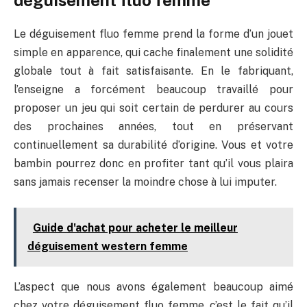
déguisement fluo femme
Le déguisement fluo femme prend la forme d’un jouet
simple en apparence, qui cache finalement une solidité
globale tout à fait satisfaisante. En le fabriquant,
l’enseigne a forcément beaucoup travaillé pour
proposer un jeu qui soit certain de perdurer au cours
des prochaines années, tout en préservant
continuellement sa durabilité d’origine. Vous et votre
bambin pourrez donc en profiter tant qu’il vous plaira
sans jamais recenser la moindre chose à lui imputer.
Guide d'achat pour acheter le meilleur
déguisement western femme
L’aspect que nous avons également beaucoup aimé
chez votre déguisement fluo femme, c’est le fait qu’il