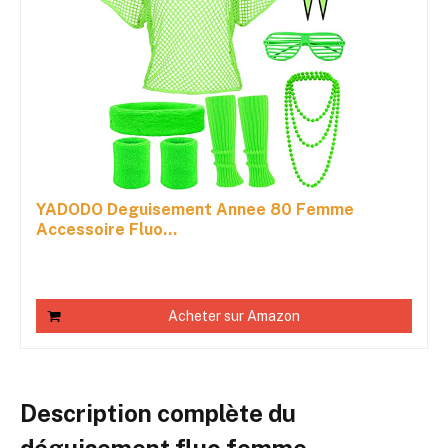
YADODO Deguisement Annee 80 Femme
Accessoire Fluo...
Acheter sur Amazon
Description complète du