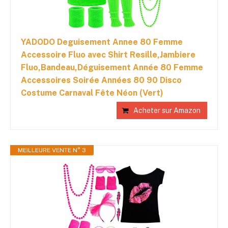
YADODO Deguisement Annee 80 Femme
Accessoire Fluo avec Shirt Resille,Jambiere
Fluo,Bandeau,Déguisement Année 80 Femme
Accessoires Soirée Années 80 90 Disco
Costume Carnaval Fête Néon (Vert)
Acheter sur Amazon
MEILLEURE VENTE N° 3