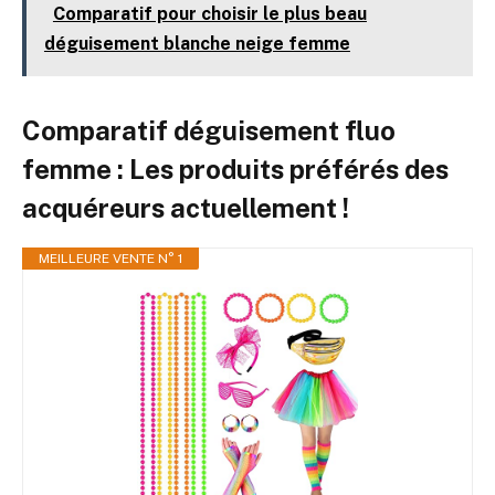
Comparatif pour choisir le plus beau
déguisement blanche neige femme
Comparatif déguisement fluo
femme : Les produits préférés des
acquéreurs actuellement !
MEILLEURE VENTE N° 1