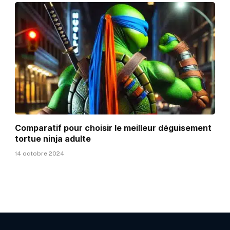
Comparatif pour choisir le meilleur déguisement
tortue ninja adulte
14 octobre 2024