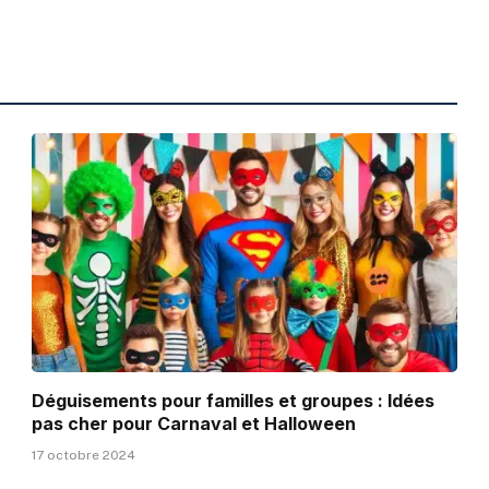
Déguisements pour familles et groupes : Idées
pas cher pour Carnaval et Halloween
17 octobre 2024