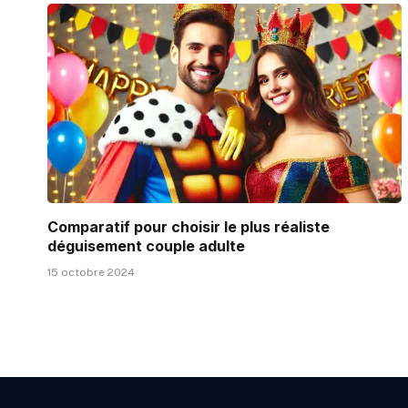
Comparatif pour choisir le plus réaliste
déguisement couple adulte
15 octobre 2024