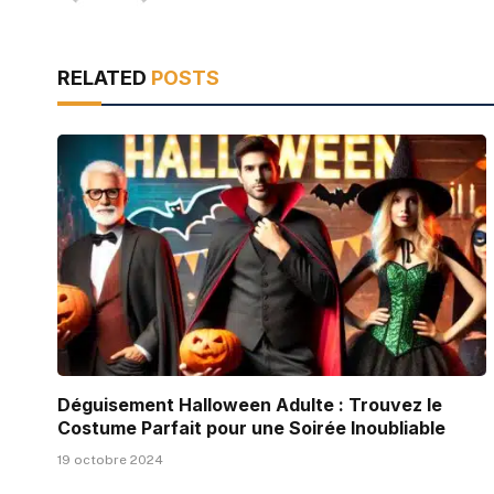
RELATED
POSTS
Déguisement Halloween Adulte : Trouvez le
Costume Parfait pour une Soirée Inoubliable
19 octobre 2024