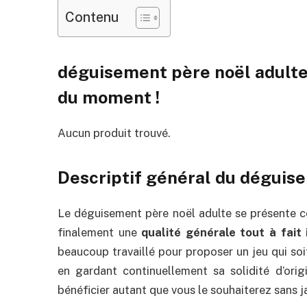
Contenu
déguisement père noël adulte 
du moment !
Aucun produit trouvé.
Descriptif général du déguis
Le déguisement père noël adulte se présente 
finalement une
qualité générale tout à fait
beaucoup travaillé pour proposer un jeu qui soi
en gardant continuellement sa solidité d’orig
bénéficier autant que vous le souhaiterez sans j