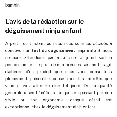
bambin.
L’avis de la rédaction sur le
déguisement ninja enfant
À partir de l’instant où nous nous sommes décidés à
concevoir un
test du déguisement ninja enfant
, nous
ne nous attendions pas à ce que ce jouet soit si
performant, et ce pour de nombreuses raisons. Il s’agit
d’ailleurs d’un produit que nous vous conseillons
pleinement puisqu’il recense tous les intérêts que
vous pouvez attendre d’un tel jouet. De sa qualité
générale à ses bénéfices ludiques en passant par son
style ou son ergonomie, chaque détail est
exceptionnel chez le déguisement ninja enfant.