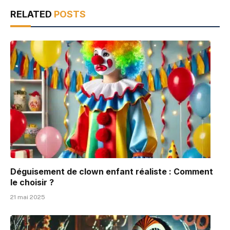
RELATED
POSTS
Déguisement de clown enfant réaliste : Comment
le choisir ?
21 mai 2025