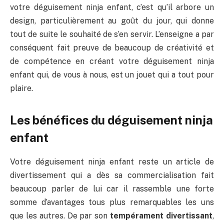
votre déguisement ninja enfant, c’est qu’il arbore un
design, particulièrement au goût du jour, qui donne
tout de suite le souhaité de s’en servir. L’enseigne a par
conséquent fait preuve de beaucoup de créativité et
de compétence en créant votre déguisement ninja
enfant qui, de vous à nous, est un jouet qui a tout pour
plaire.
Les bénéfices du déguisement ninja
enfant
Votre déguisement ninja enfant reste un article de
divertissement qui a dès sa commercialisation fait
beaucoup parler de lui car il rassemble une forte
somme d’avantages tous plus remarquables les uns
que les autres. De par son
tempérament divertissant
,