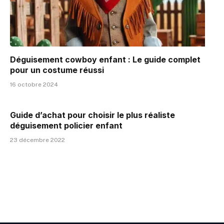
Déguisement cowboy enfant : Le guide complet
pour un costume réussi
16 octobre 2024
Guide d’achat pour choisir le plus réaliste
déguisement policier enfant
23 décembre 2022