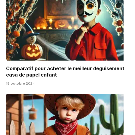
Comparatif pour acheter le meilleur déguisement
casa de papel enfant
19 octobre 2024