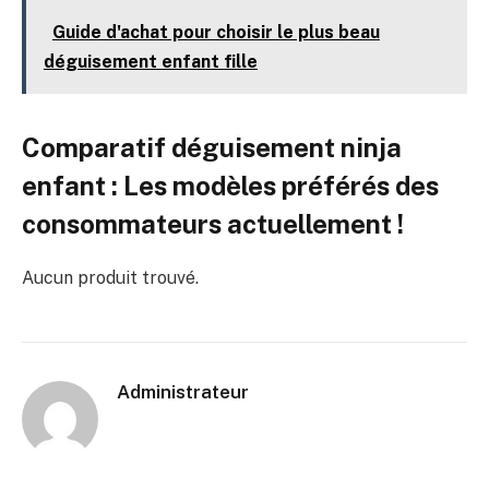
Guide d'achat pour choisir le plus beau
déguisement enfant fille
Comparatif déguisement ninja
enfant : Les modèles préférés des
consommateurs actuellement !
Aucun produit trouvé.
Administrateur