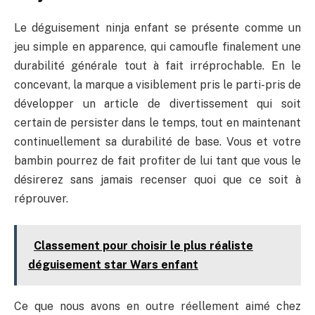
Le déguisement ninja enfant se présente comme un
jeu simple en apparence, qui camoufle finalement une
durabilité générale tout à fait irréprochable. En le
concevant, la marque a visiblement pris le parti-pris de
développer un article de divertissement qui soit
certain de persister dans le temps, tout en maintenant
continuellement sa durabilité de base. Vous et votre
bambin pourrez de fait profiter de lui tant que vous le
désirerez sans jamais recenser quoi que ce soit à
réprouver.
Classement pour choisir le plus réaliste
déguisement star Wars enfant
Ce que nous avons en outre réellement aimé chez