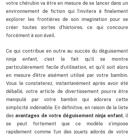
votre chérubin va être en mesure de se lancer dans un
environnement de fiction qui l’invitera à finalement
explorer les frontières de son imagination pour se
créer toutes sortes d’histoires, ce qui concoure
forcément à son éveil.
Ce qui contribue en outre au succès du déguisement
ninja enfant, c’est le fait qu’il se montre
particulièrement facile d’utilisation, et qu’il soit alors
en mesure d’être aisément utilisé par votre bambin.
Vous le constaterez, instantanément après avoir été
déballé, votre article de divertissement pourra être
manipulé par votre bambin qui adorera cette
simplicité indéniable. En définitive, en raison de la liste
des
avantages de votre déguisement ninja enfant
, il
se peut fortement que ce modèle s’impose
rapidement comme l’un des jouets adorés de votre