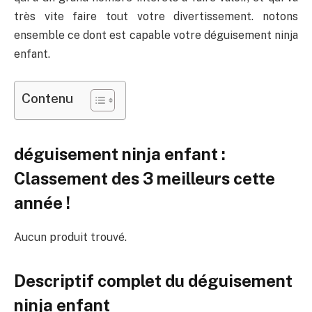
très vite faire tout votre divertissement. notons
ensemble ce dont est capable votre déguisement ninja
enfant.
Contenu
déguisement ninja enfant :
Classement des 3 meilleurs cette
année !
Aucun produit trouvé.
Descriptif complet du déguisement
ninja enfant