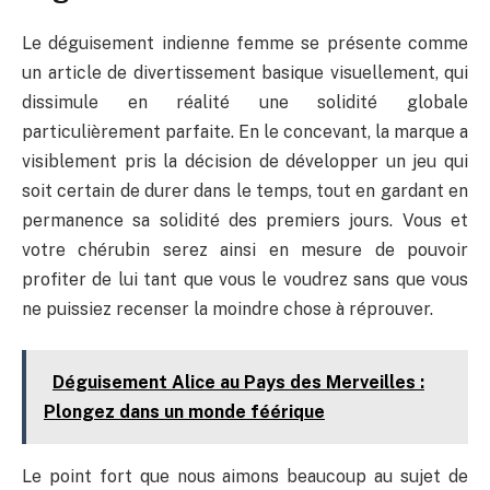
Le déguisement indienne femme se présente comme
un article de divertissement basique visuellement, qui
dissimule en réalité une solidité globale
particulièrement parfaite. En le concevant, la marque a
visiblement pris la décision de développer un jeu qui
soit certain de durer dans le temps, tout en gardant en
permanence sa solidité des premiers jours. Vous et
votre chérubin serez ainsi en mesure de pouvoir
profiter de lui tant que vous le voudrez sans que vous
ne puissiez recenser la moindre chose à réprouver.
Déguisement Alice au Pays des Merveilles :
Plongez dans un monde féérique
Le point fort que nous aimons beaucoup au sujet de