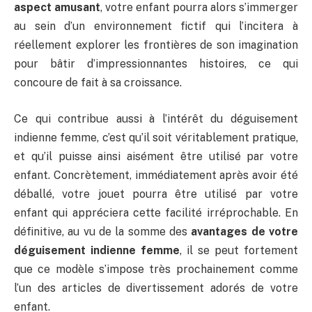
aspect amusant
, votre enfant pourra alors s’immerger
au sein d’un environnement fictif qui l’incitera à
réellement explorer les frontières de son imagination
pour bâtir d’impressionnantes histoires, ce qui
concoure de fait à sa croissance.
Ce qui contribue aussi à l’intérêt du déguisement
indienne femme, c’est qu’il soit véritablement pratique,
et qu’il puisse ainsi aisément être utilisé par votre
enfant. Concrètement, immédiatement après avoir été
déballé, votre jouet pourra être utilisé par votre
enfant qui appréciera cette facilité irréprochable. En
définitive, au vu de la somme des
avantages de votre
déguisement indienne femme
, il se peut fortement
que ce modèle s’impose très prochainement comme
l’un des articles de divertissement adorés de votre
enfant.