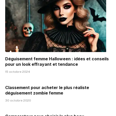
Déguisement femme Halloween : idées et conseils
pour un look effrayant et tendance
15 octobre 2024
Classement pour acheter le plus réaliste
déguisement zombie femme
30 octobre 2020