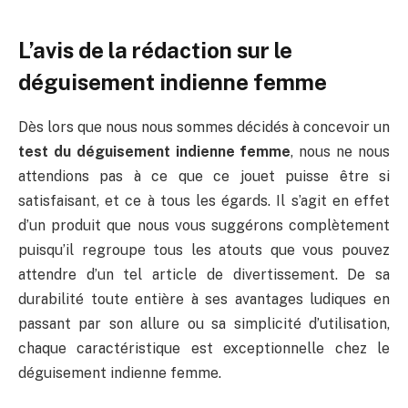
L’avis de la rédaction sur le
déguisement indienne femme
Dès lors que nous nous sommes décidés à concevoir un
test du déguisement indienne femme
, nous ne nous
attendions pas à ce que ce jouet puisse être si
satisfaisant, et ce à tous les égards. Il s’agit en effet
d’un produit que nous vous suggérons complètement
puisqu’il regroupe tous les atouts que vous pouvez
attendre d’un tel article de divertissement. De sa
durabilité toute entière à ses avantages ludiques en
passant par son allure ou sa simplicité d’utilisation,
chaque caractéristique est exceptionnelle chez le
déguisement indienne femme.