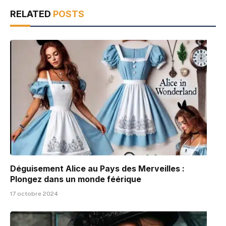
RELATED
POSTS
Déguisement Alice au Pays des Merveilles :
Plongez dans un monde féérique
17 octobre 2024