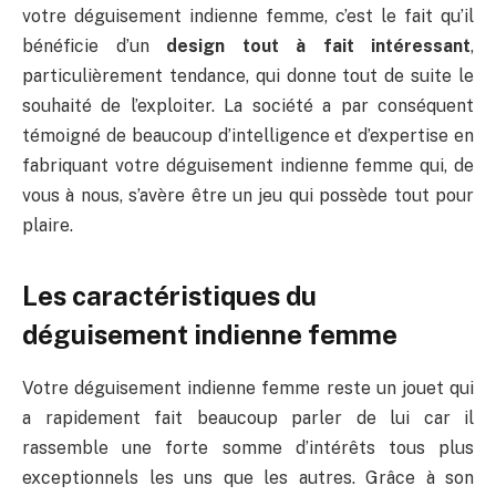
votre déguisement indienne femme, c’est le fait qu’il
bénéficie d’un
design tout à fait intéressant
,
particulièrement tendance, qui donne tout de suite le
souhaité de l’exploiter. La société a par conséquent
témoigné de beaucoup d’intelligence et d’expertise en
fabriquant votre déguisement indienne femme qui, de
vous à nous, s’avère être un jeu qui possède tout pour
plaire.
Les caractéristiques du
déguisement indienne femme
Votre déguisement indienne femme reste un jouet qui
a rapidement fait beaucoup parler de lui car il
rassemble une forte somme d’intérêts tous plus
exceptionnels les uns que les autres. Grâce à son