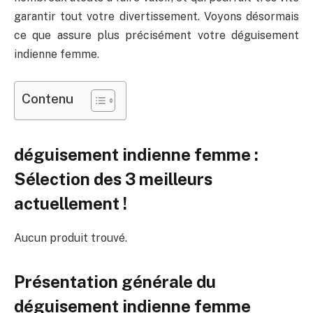
garantir tout votre divertissement. Voyons désormais
ce que assure plus précisément votre déguisement
indienne femme.
Contenu
déguisement indienne femme :
Sélection des 3 meilleurs
actuellement !
Aucun produit trouvé.
Présentation générale du
déguisement indienne femme