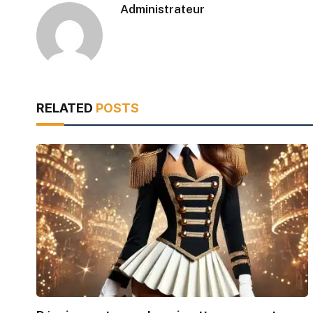
Administrateur
RELATED
POSTS