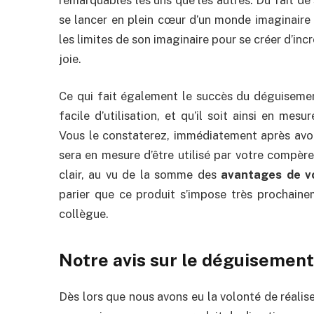
se lancer en plein cœur d’un monde imaginaire qu
les limites de son imaginaire pour se créer d’in
joie.
Ce qui fait également le succès du déguisement
facile d’utilisation, et qu’il soit ainsi en me
Vous le constaterez, immédiatement après avoir
sera en mesure d’être utilisé par votre compère
clair, au vu de la somme des
avantages de v
parier que ce produit s’impose très prochain
collègue.
Notre avis sur le déguisemen
Dès lors que nous avons eu la volonté de réalis