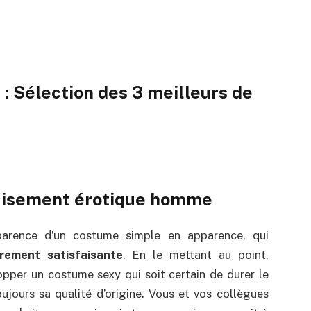
 Sélection des 3 meilleurs de
uisement érotique homme
arence d’un costume simple en apparence, qui
irement satisfaisante
. En le mettant au point,
lopper un costume sexy qui soit certain de durer le
ujours sa qualité d’origine. Vous et vos collègues