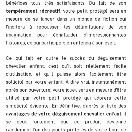
bénéfices tous très satisfaisants. Du fait de son
tempérament récréatif
, votre petit protégé sera en
mesure de se lancer dans un monde de fiction qui
l’incitera à repousser les délimitations de son
imagination pour échafauder d’impressionnantes
histoires, ce qui participe bien entendu à son éveil.
Ce qui fait en outre le succès du déguisement
chevalier enfant, c’est qu’il soit réellement facile
d’utilisation, et qu’il puisse alors facilement être
sollicité par votre enfant. À dire vrai, instantanément
après son ouverture, votre jouet sera en mesure d’être
utilisé par votre petit protégé qui adorera cette
simplicité évidente. En définitive, d’après la liste des
avantages de votre déguisement chevalier enfant
, il
se peut fortement que ce produit devienne
rapidement l’un des jouets préférés de votre bout de