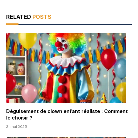
RELATED
POSTS
Déguisement de clown enfant réaliste : Comment
le choisir ?
21 mai 2025