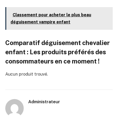
Classement pour acheter le plus beau
déguisement vampire enfant
Comparatif déguisement chevalier
enfant : Les produits préférés des
consommateurs en ce moment !
Aucun produit trouvé.
Administrateur