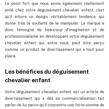
Le point fort que nous avons également réellement
aimé chez votre déguisement chevalier enfant, c’est
qu’il arbore un design, véritablement tendance, qui
donne très le souhaité de le manipuler. La marque a
donc témoigné de beaucoup d’imagination et de
professionnalisme en développant votre déguisement
chevalier enfant qui, entre nous, peut être perçu
comme un produit de divertissement qui a tout pour
plaire.
Les bénéfices du déguisement
chevalier enfant
Votre déguisement chevalier enfant est un article de
divertissement qui a dès sa commercialisation fait
parler de lui parce qu’il concentre une forte somme de