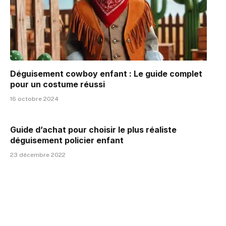
Déguisement cowboy enfant : Le guide complet
pour un costume réussi
16 octobre 2024
Guide d’achat pour choisir le plus réaliste
déguisement policier enfant
23 décembre 2022