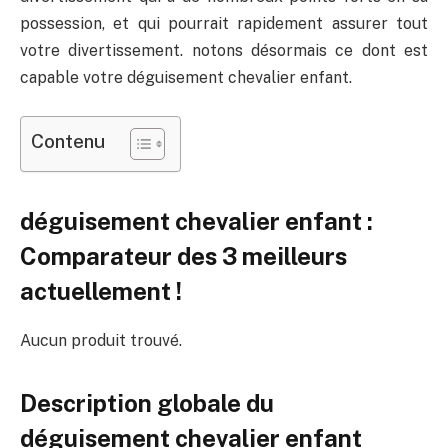
possession, et qui pourrait rapidement assurer tout
votre divertissement. notons désormais ce dont est
capable votre déguisement chevalier enfant.
Contenu
déguisement chevalier enfant :
Comparateur des 3 meilleurs
actuellement !
Aucun produit trouvé.
Description globale du
déguisement chevalier enfant