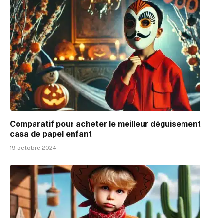
Comparatif pour acheter le meilleur déguisement
casa de papel enfant
19 octobre 2024