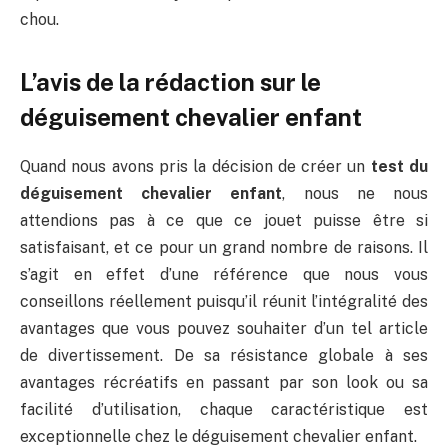
chou.
L’avis de la rédaction sur le
déguisement chevalier enfant
Quand nous avons pris la décision de créer un
test du
déguisement chevalier enfant
, nous ne nous
attendions pas à ce que ce jouet puisse être si
satisfaisant, et ce pour un grand nombre de raisons. Il
s’agit en effet d’une référence que nous vous
conseillons réellement puisqu’il réunit l’intégralité des
avantages que vous pouvez souhaiter d’un tel article
de divertissement. De sa résistance globale à ses
avantages récréatifs en passant par son look ou sa
facilité d’utilisation, chaque caractéristique est
exceptionnelle chez le déguisement chevalier enfant.