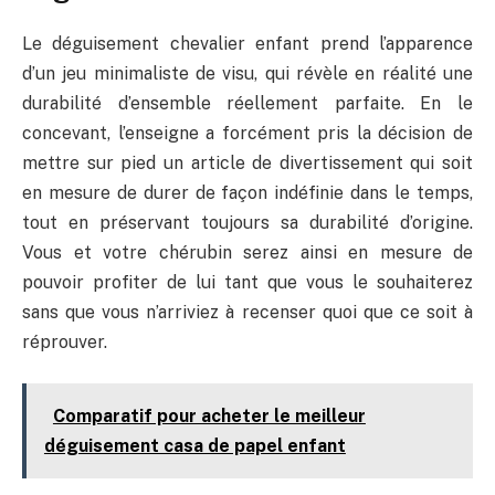
Le déguisement chevalier enfant prend l’apparence
d’un jeu minimaliste de visu, qui révèle en réalité une
durabilité d’ensemble réellement parfaite. En le
concevant, l’enseigne a forcément pris la décision de
mettre sur pied un article de divertissement qui soit
en mesure de durer de façon indéfinie dans le temps,
tout en préservant toujours sa durabilité d’origine.
Vous et votre chérubin serez ainsi en mesure de
pouvoir profiter de lui tant que vous le souhaiterez
sans que vous n’arriviez à recenser quoi que ce soit à
réprouver.
Comparatif pour acheter le meilleur
déguisement casa de papel enfant