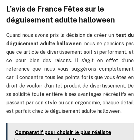
L’avis de France Fêtes sur le
déguisement adulte halloween
Quand nous avons pris la décision de créer un
test du
déguisement adulte halloween
, nous ne pensions pas
que ce article de divertissement soit si performant, et
ce pour bien des raisons. Il s’agit en effet d’une
référence que nous vous suggérons complètement
car il concentre tous les points forts que vous êtes en
droit de vouloir d’un tel produit de divertissement. De
sa solidité toute entière à ses avantages récréatifs en
passant par son style ou son ergonomie, chaque détail
est parfait chez le déguisement adulte halloween.
Comparatif pour choisir le plus réaliste