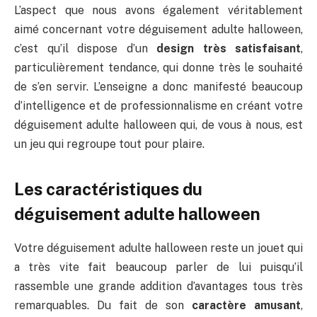
L’aspect que nous avons également véritablement
aimé concernant votre déguisement adulte halloween,
c’est qu’il dispose d’un
design très satisfaisant
,
particulièrement tendance, qui donne très le souhaité
de s’en servir. L’enseigne a donc manifesté beaucoup
d’intelligence et de professionnalisme en créant votre
déguisement adulte halloween qui, de vous à nous, est
un jeu qui regroupe tout pour plaire.
Les caractéristiques du
déguisement adulte halloween
Votre déguisement adulte halloween reste un jouet qui
a très vite fait beaucoup parler de lui puisqu’il
rassemble une grande addition d’avantages tous très
remarquables. Du fait de son
caractère amusant
,