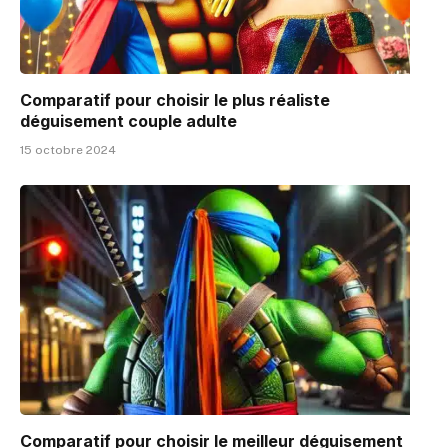
Comparatif pour choisir le plus réaliste
déguisement couple adulte
15 octobre 2024
Comparatif pour choisir le meilleur déguisement