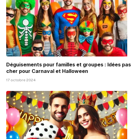
Déguisements pour familles et groupes : Idées pas
cher pour Carnaval et Halloween
17 octobre 2024