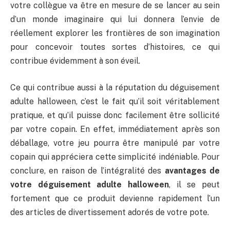
votre collègue va être en mesure de se lancer au sein
d’un monde imaginaire qui lui donnera l’envie de
réellement explorer les frontières de son imagination
pour concevoir toutes sortes d’histoires, ce qui
contribue évidemment à son éveil.
Ce qui contribue aussi à la réputation du déguisement
adulte halloween, c’est le fait qu’il soit véritablement
pratique, et qu’il puisse donc facilement être sollicité
par votre copain. En effet, immédiatement après son
déballage, votre jeu pourra être manipulé par votre
copain qui appréciera cette simplicité indéniable. Pour
conclure, en raison de l’intégralité des
avantages de
votre déguisement adulte halloween
, il se peut
fortement que ce produit devienne rapidement l’un
des articles de divertissement adorés de votre pote.