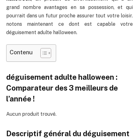
grand nombre avantages en sa possession, et qui
pourrait dans un futur proche assurer tout votre loisir.
notons maintenant ce dont est capable votre
déguisement adulte halloween.
Contenu
déguisement adulte halloween :
Comparateur des 3 meilleurs de
l’année !
Aucun produit trouvé.
Descriptif général du déguisement