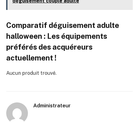
déguisement couple adulte
Comparatif déguisement adulte
halloween : Les équipements
préférés des acquéreurs
actuellement !
Aucun produit trouvé.
Administrateur