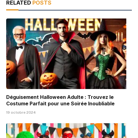
RELATED
POSTS
Déguisement Halloween Adulte : Trouvez le
Costume Parfait pour une Soirée Inoubliable
19 octobre 2024