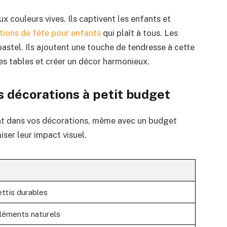
x couleurs vives. Ils captivent les enfants et
tions de fête pour enfants
qui plaît à tous. Les
astel. Ils ajoutent une touche de tendresse à cette
les tables et créer un décor harmonieux.
s décorations à petit budget
ent dans vos décorations, même avec un budget
iser leur impact visuel.
ttis durables
léments naturels