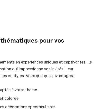
s thématiques pour vos
ements en expériences uniques et captivantes. Ils
ation qui impressionne vos invités. Leur
es et styles. Voici quelques avantages :
daptés à votre thème.
et colorée.
des décorations spectaculaires.