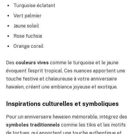
Turquoise éclatant
Vert palmier
Jaune soleil
Rose fuchsia
Orange corail
Des
couleurs vives
comme le turquoise et le jaune
évoquent l’esprit tropical. Ces nuances apportent une
touche festive et chaleureuse à votre
anniversaire
hawaïen
, créant une ambiance joyeuse et exotique.
Inspirations culturelles et symboliques
Pour un anniversaire hawaïen mémorable, intégrez des
symboles traditionnels
comme les tikis et les motifs
de tortues, qui apportent une touche authentique et