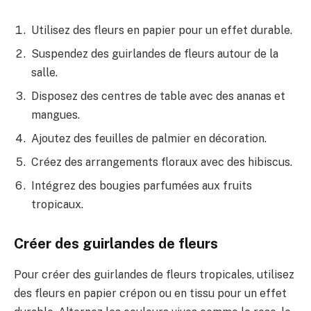
Utilisez des fleurs en papier pour un effet durable.
Suspendez des guirlandes de fleurs autour de la
salle.
Disposez des centres de table avec des ananas et
mangues.
Ajoutez des feuilles de palmier en décoration.
Créez des arrangements floraux avec des hibiscus.
Intégrez des bougies parfumées aux fruits
tropicaux.
Créer des guirlandes de fleurs
Pour créer des guirlandes de fleurs tropicales, utilisez
des fleurs en papier crépon ou en tissu pour un effet