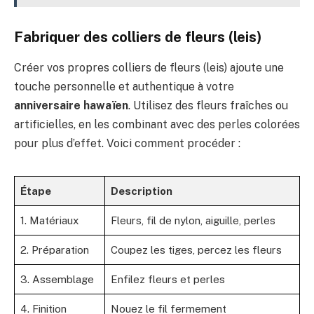
Fabriquer des colliers de fleurs (leis)
Créer vos propres colliers de fleurs (leis) ajoute une
touche personnelle et authentique à votre
anniversaire hawaïen
. Utilisez des fleurs fraîches ou
artificielles, en les combinant avec des perles colorées
pour plus d’effet. Voici comment procéder :
Étape
Description
1. Matériaux
Fleurs, fil de nylon, aiguille, perles
2. Préparation
Coupez les tiges, percez les fleurs
3. Assemblage
Enfilez fleurs et perles
4. Finition
Nouez le fil fermement