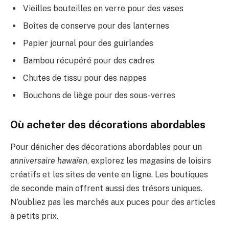
Vieilles bouteilles en verre pour des vases
Boîtes de conserve pour des lanternes
Papier journal pour des guirlandes
Bambou récupéré pour des cadres
Chutes de tissu pour des nappes
Bouchons de liège pour des sous-verres
Où acheter des décorations abordables
Pour dénicher des décorations abordables pour un
anniversaire hawaïen
, explorez les magasins de loisirs
créatifs et les sites de vente en ligne. Les boutiques
de seconde main offrent aussi des trésors uniques.
N’oubliez pas les marchés aux puces pour des articles
à petits prix.