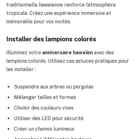
traditionnelle hawaïenne renforce l’atmosphère
tropicale. Créez une expérience immersive et
mémorable pour vos invités.
Installer des lampions colorés
Illuminez votre
anniversaire hawaïen
avec des
lampions colorés. Utilisez ces astuces pratiques pour
les installer :
Suspendre aux arbres ou pergolas
Mélanger tailles et formes
Choisir des couleurs vives
Utiliser des LED pour sécurité
Créer un chemin lumineux