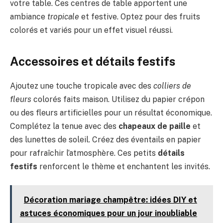
votre table. Ces centres de table apportent une
ambiance
tropicale
et festive. Optez pour des fruits
colorés et variés pour un effet visuel réussi.
Accessoires et détails festifs
Ajoutez une touche tropicale avec des
colliers de
fleurs
colorés faits maison. Utilisez du papier crépon
ou des fleurs artificielles pour un résultat économique.
Complétez la tenue avec des
chapeaux de paille
et
des lunettes de soleil. Créez des éventails en papier
pour rafraîchir l’atmosphère. Ces petits
détails
festifs
renforcent le thème et enchantent les invités.
Décoration mariage champêtre: idées DIY et
astuces économiques pour un jour inoubliable