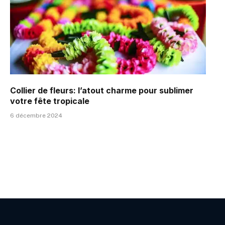
Collier de fleurs: l’atout charme pour sublimer
votre fête tropicale
6 décembre 2024