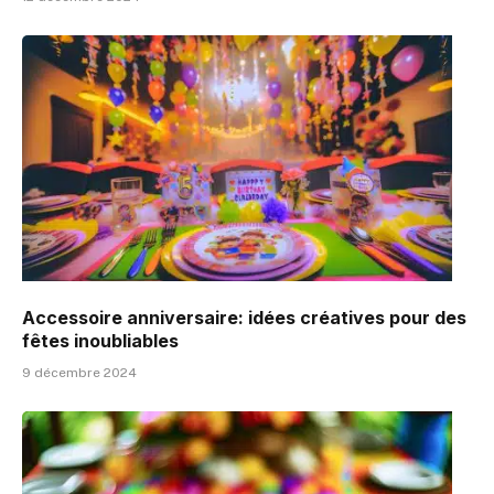
Accessoire anniversaire: idées créatives pour des
fêtes inoubliables
9 décembre 2024