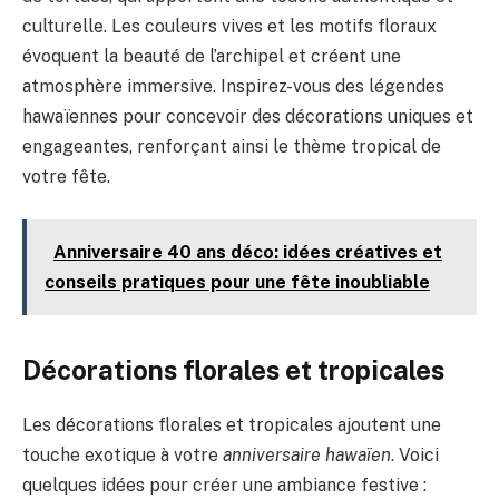
culturelle. Les couleurs vives et les motifs floraux
évoquent la beauté de l’archipel et créent une
atmosphère immersive. Inspirez-vous des légendes
hawaïennes pour concevoir des décorations uniques et
engageantes, renforçant ainsi le thème tropical de
votre fête.
Anniversaire 40 ans déco: idées créatives et
conseils pratiques pour une fête inoubliable
Décorations florales et tropicales
Les décorations florales et tropicales ajoutent une
touche exotique à votre
anniversaire hawaïen
. Voici
quelques idées pour créer une ambiance festive :