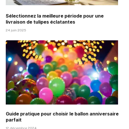
Sélectionnez la meilleure période pour une
livraison de tulipes éclatantes
24 juin 2025
Guide pratique pour choisir le ballon anniversaire
parfait
12 décembre 2024