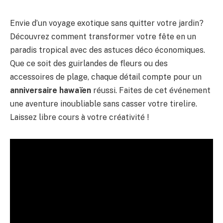
Envie d’un voyage exotique sans quitter votre jardin?
Découvrez comment transformer votre fête en un
paradis tropical avec des astuces déco économiques.
Que ce soit des guirlandes de fleurs ou des
accessoires de plage, chaque détail compte pour un
anniversaire hawaïen
réussi. Faites de cet événement
une aventure inoubliable sans casser votre tirelire.
Laissez libre cours à votre créativité !