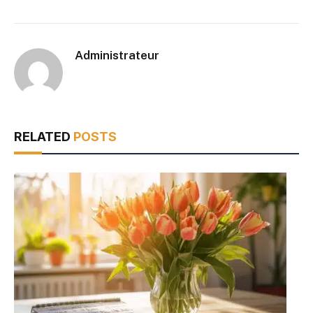
Administrateur
RELATED
POSTS