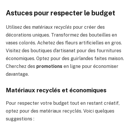
Astuces pour respecter le budget
Utilisez des
matériaux recyclés
pour créer des
décorations uniques. Transformez des bouteilles en
vases colorés. Achetez des fleurs artificielles en gros.
Visitez des boutiques d’artisanat pour des fournitures
économiques. Optez pour des guirlandes faites maison.
Cherchez des
promotions
en ligne pour économiser
davantage.
Matériaux recyclés et économiques
Pour respecter votre budget tout en restant créatif,
optez pour des matériaux recyclés. Voici quelques
suggestions :