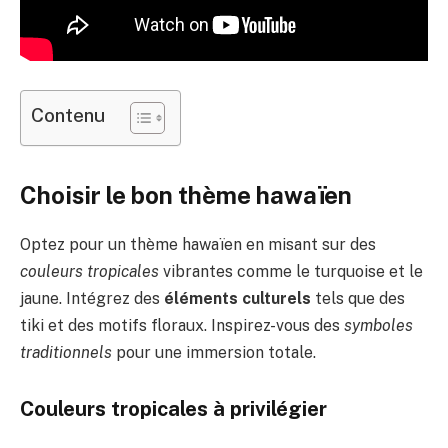
Contenu
Choisir le bon thème hawaïen
Optez pour un thème hawaïen en misant sur des
couleurs tropicales
vibrantes comme le turquoise et le
jaune. Intégrez des
éléments culturels
tels que des
tiki et des motifs floraux. Inspirez-vous des
symboles
traditionnels
pour une immersion totale.
Couleurs tropicales à privilégier