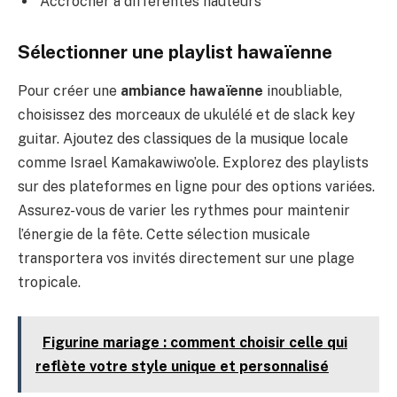
Accrocher à différentes hauteurs
Sélectionner une playlist hawaïenne
Pour créer une
ambiance hawaïenne
inoubliable,
choisissez des morceaux de ukulélé et de slack key
guitar. Ajoutez des classiques de la musique locale
comme Israel Kamakawiwo’ole. Explorez des playlists
sur des plateformes en ligne pour des options variées.
Assurez-vous de varier les rythmes pour maintenir
l’énergie de la fête. Cette sélection musicale
transportera vos invités directement sur une plage
tropicale.
Figurine mariage : comment choisir celle qui
reflète votre style unique et personnalisé