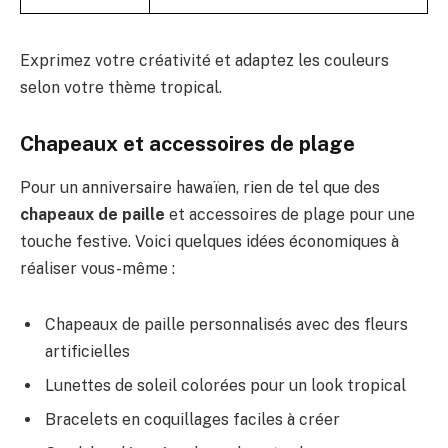
Exprimez votre créativité et adaptez les couleurs
selon votre thème tropical.
Chapeaux et accessoires de plage
Pour un anniversaire hawaïen, rien de tel que des
chapeaux de paille
et accessoires de plage pour une
touche festive. Voici quelques idées économiques à
réaliser vous-même :
Chapeaux de paille personnalisés avec des fleurs
artificielles
Lunettes de soleil colorées pour un look tropical
Bracelets en coquillages faciles à créer