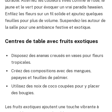
durable. Alternez les couleurs vives comme le rose, le
jaune et le vert pour évoquer un vrai paradis hawaïen.
Enfilez les fleurs sur un fil solide et ajoutez quelques
feuilles pour plus de volume. Suspendez-les autour de
la salle pour une ambiance festive et exotique.
Centres de table avec fruits exotiques
Disposez des ananas creusés en vases pour fleurs
tropicales.
Créez des compositions avec des mangues,
papayes et feuilles de palmier.
Utilisez des noix de coco coupées pour y placer
des bougies.
Les
fruits exotiques
ajoutent une touche vibrante à