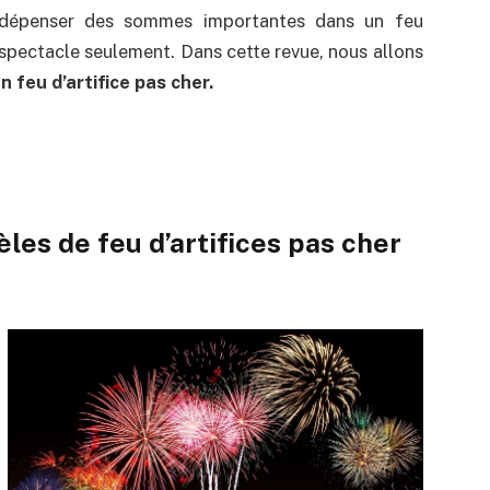
 dépenser des sommes importantes dans un feu
 spectacle seulement. Dans cette revue, nous allons
n feu d’artifice pas cher.
les de feu d’artifices pas cher