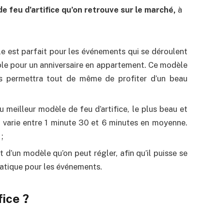
e feu d’artifice qu’on retrouve sur le marché,
à
e est parfait pour les événements qui se déroulent
le pour un anniversaire en appartement. Ce modèle
us permettra tout de même de profiter d’un beau
du meilleur modèle de feu d’artifice, le plus beau et
e varie entre 1 minute 30 et 6 minutes en moyenne.
;
git d’un modèle qu’on peut régler, afin qu’il puisse se
atique pour les événements.
fice ?