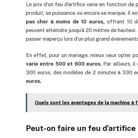
Le prix d’un feu d’artifice varie en fonction de
produit, sa puissance ou encore sa marque. Il e
pas cher à moins de 10 euros,
offrant 10 dé
peuvent atteindre jusqu’à 20 mètres de hauteur. 
passer inaperçu lors d’un plus grand événements
En effet, pour un mariage, mieux vaux opter po
varie entre 500 et 600 euros.
Par ailleurs, 
300 euros, des modèles de 2 minutes à 330 e
euros.
Quels sont les avantages de la machine à 
Peut-on faire un feu d’artifice