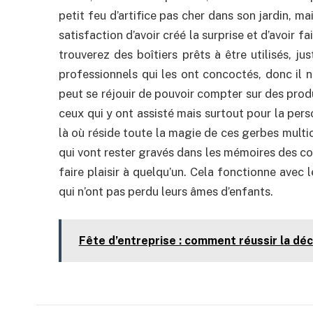
petit feu d’artifice pas cher dans son jardin, m
satisfaction d’avoir créé la surprise et d’avoir 
trouverez des boîtiers prêts à être utilisés, j
professionnels qui les ont concoctés, donc il n’
peut se réjouir de pouvoir compter sur des produ
ceux qui y ont assisté mais surtout pour la perso
là où réside toute la magie de ces gerbes multic
qui vont rester gravés dans les mémoires des con
faire plaisir à quelqu’un. Cela fonctionne avec 
qui n’ont pas perdu leurs âmes d’enfants.
Fête d’entreprise : comment réussir la déc