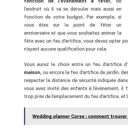
fonction de l’événement à fêter,
de
l’endroit où il va se dérouler mais aussi en
fonction de votre budget. Par exemple, si
vous êtes sur le point de fêter un
anniversaire et que vous souhaitez animer la
fête avec un feu d’artifice, vous devez opter p
n’ayant aucune qualification pour cela.
Vous aurez le choix entre un feu d’artifice d’
maison,
ou encore le feu d’artifice de jardin, 
respecter la distance de sécurité indiquée dans
vous avez invité des enfants à l’événement, il 
trop près de l’emplacement du feu d’artifice, et le
Wedding planner Corse : comment trouver 