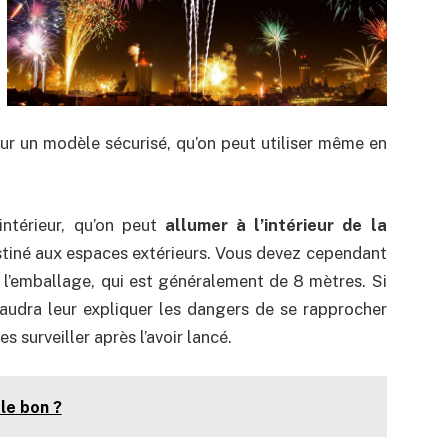
our un modèle sécurisé, qu’on peut utiliser même en
intérieur, qu’on peut
allumer à l’intérieur de la
destiné aux espaces extérieurs. Vous devez cependant
 l’emballage, qui est généralement de 8 mètres. Si
faudra leur expliquer les dangers de se rapprocher
s surveiller après l’avoir lancé.
le bon ?