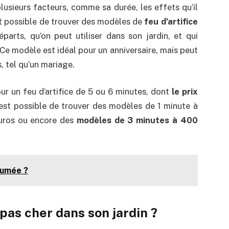
 plusieurs facteurs, comme sa durée, les effets qu’il
st possible de trouver des modèles de
feu d’artifice
parts, qu’on peut utiliser dans son jardin, et qui
Ce modèle est idéal pour un anniversaire, mais peut
, tel qu’un mariage.
ur un feu d’artifice de 5 ou 6 minutes, dont
le prix
il est possible de trouver des modèles de 1 minute à
uros ou encore des
modèles de 3 minutes à 400
fumée ?
 pas cher dans son jardin ?