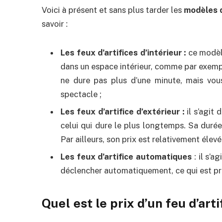
Voici à présent et sans plus tarder les
modèles d
savoir :
Les feux d’artifices d’intérieur :
ce modèl
dans un espace intérieur, comme par exemp
ne dure pas plus d’une minute, mais vo
spectacle ;
Les feux d’artifice d’extérieur :
il s’agit 
celui qui dure le plus longtemps. Sa duré
Par ailleurs, son prix est relativement élevé 
Les feux d’artifice automatiques
: il s’a
déclencher automatiquement, ce qui est pr
Quel est le prix d’un feu d’arti