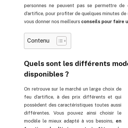
personnes ne peuvent pas se permettre de
d’artifice, pour profiter de quelques minutes de
vous donner nos meilleurs
conseils pour faire u
Contenu
Quels sont les différents modè
disponibles ?
On retrouve sur le marché un large choix de
feu d’artifice, à des prix différents et qui
possèdent des caractéristiques toutes aussi
différentes. Vous pouvez ainsi choisir le
modèle le mieux adapté à vos besoins,
en