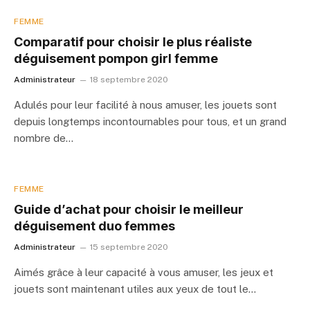
FEMME
Comparatif pour choisir le plus réaliste
déguisement pompon girl femme
Administrateur
18 septembre 2020
Adulés pour leur facilité à nous amuser, les jouets sont
depuis longtemps incontournables pour tous, et un grand
nombre de…
FEMME
Guide d’achat pour choisir le meilleur
déguisement duo femmes
Administrateur
15 septembre 2020
Aimés grâce à leur capacité à vous amuser, les jeux et
jouets sont maintenant utiles aux yeux de tout le…