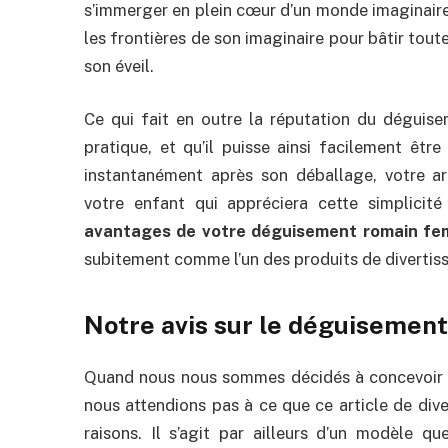
s’immerger en plein cœur d’un monde imaginaire q
les frontières de son imaginaire pour bâtir toute
son éveil.
Ce qui fait en outre la réputation du déguise
pratique, et qu’il puisse ainsi facilement êtr
instantanément après son déballage, votre ar
votre enfant qui appréciera cette simplicité
avantages de votre déguisement romain f
subitement comme l’un des produits de divertis
Notre avis sur le déguiseme
Quand nous nous sommes décidés à concevoir
nous attendions pas à ce que ce article de dive
raisons. Il s’agit par ailleurs d’un modèle