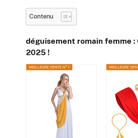
Contenu
déguisement romain femme : 
2025 !
MEILLEURE VENTE N° 1
MEILLEURE VENT