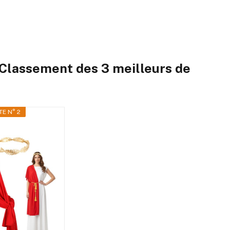
Classement des 3 meilleurs de
E N° 2