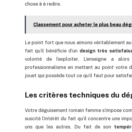
chose à à redire.
Classement pour acheter le plus beau dé
Le point fort que nous aimons véritablement au
fait qu’il bénéficie d’un
design très satisfais
volonté de l’exploiter. L’enseigne a alo
professionnalisme en mettant au point votre 
jouet qui possède tout ce qu’il faut pour satisfai
Les critères techniques du 
Votre déguisement romain femme s’impose comme
suscité l’intérêt du fait qu’il concentre une im
uns que les autres. Du fait de son
tempér