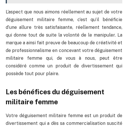
L’aspect que nous aimons réellement au sujet de votre
déguisement militaire femme, c’est qu’il bénéficie
d’une allure très satisfaisante, réellement tendance,
qui donne tout de suite la volonté de le manipuler. La
marque a ainsi fait preuve de beaucoup de créativité et
de professionnalisme en concevant votre déguisement
militaire femme qui, de vous à nous, peut être
considéré comme un produit de divertissement qui
possède tout pour plaire.
Les bénéfices du déguisement
militaire femme
Votre déguisement militaire femme est un produit de
divertissement qui a dès sa commercialisation suscité