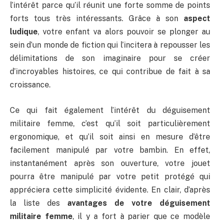
l’intérêt parce qu’il réunit une forte somme de points
forts tous très intéressants. Grâce à son
aspect
ludique
, votre enfant va alors pouvoir se plonger au
sein d’un monde de fiction qui l’incitera à repousser les
délimitations de son imaginaire pour se créer
d’incroyables histoires, ce qui contribue de fait à sa
croissance.
Ce qui fait également l’intérêt du déguisement
militaire femme, c’est qu’il soit particulièrement
ergonomique, et qu’il soit ainsi en mesure d’être
facilement manipulé par votre bambin. En effet,
instantanément après son ouverture, votre jouet
pourra être manipulé par votre petit protégé qui
appréciera cette simplicité évidente. En clair, d’après
la liste des
avantages de votre déguisement
militaire femme
, il y a fort à parier que ce modèle