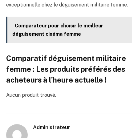
exceptionnelle chez le déguisement militaire femme.
Comparateur pour choisir le meilleur
déguisement cinéma femme
Comparatif déguisement militaire
femme : Les produits préférés des
acheteurs à l’heure actuelle !
Aucun produit trouvé.
Administrateur