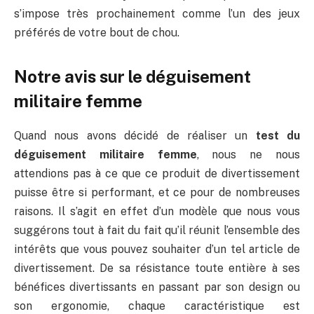
s’impose très prochainement comme l’un des jeux
préférés de votre bout de chou.
Notre avis sur le déguisement
militaire femme
Quand nous avons décidé de réaliser un
test du
déguisement militaire femme
, nous ne nous
attendions pas à ce que ce produit de divertissement
puisse être si performant, et ce pour de nombreuses
raisons. Il s’agit en effet d’un modèle que nous vous
suggérons tout à fait du fait qu’il réunit l’ensemble des
intérêts que vous pouvez souhaiter d’un tel article de
divertissement. De sa résistance toute entière à ses
bénéfices divertissants en passant par son design ou
son ergonomie, chaque caractéristique est