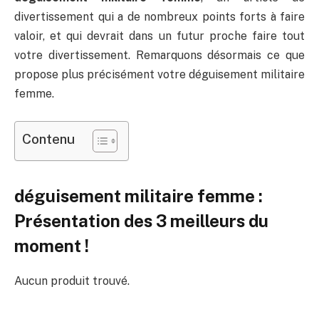
divertissement qui a de nombreux points forts à faire
valoir, et qui devrait dans un futur proche faire tout
votre divertissement. Remarquons désormais ce que
propose plus précisément votre déguisement militaire
femme.
Contenu
déguisement militaire femme :
Présentation des 3 meilleurs du
moment !
Aucun produit trouvé.