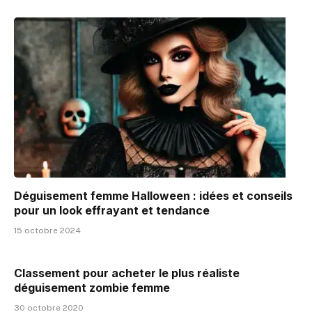
Déguisement femme Halloween : idées et conseils
pour un look effrayant et tendance
15 octobre 2024
Classement pour acheter le plus réaliste
déguisement zombie femme
30 octobre 2020