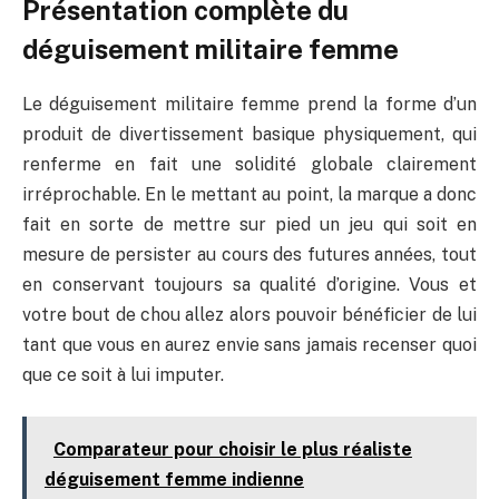
Présentation complète du
déguisement militaire femme
Le déguisement militaire femme prend la forme d’un
produit de divertissement basique physiquement, qui
renferme en fait une solidité globale clairement
irréprochable. En le mettant au point, la marque a donc
fait en sorte de mettre sur pied un jeu qui soit en
mesure de persister au cours des futures années, tout
en conservant toujours sa qualité d’origine. Vous et
votre bout de chou allez alors pouvoir bénéficier de lui
tant que vous en aurez envie sans jamais recenser quoi
que ce soit à lui imputer.
Comparateur pour choisir le plus réaliste
déguisement femme indienne