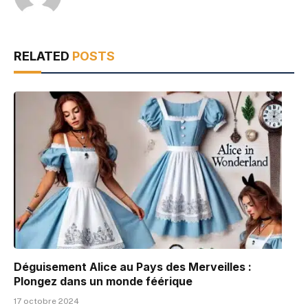
RELATED
POSTS
Déguisement Alice au Pays des Merveilles :
Plongez dans un monde féérique
17 octobre 2024