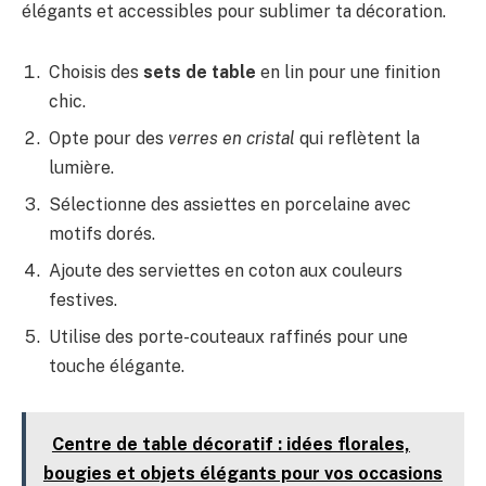
élégants et accessibles pour sublimer ta décoration.
Choisis des
sets de table
en lin pour une finition
chic.
Opte pour des
verres en cristal
qui reflètent la
lumière.
Sélectionne des assiettes en porcelaine avec
motifs dorés.
Ajoute des serviettes en coton aux couleurs
festives.
Utilise des porte-couteaux raffinés pour une
touche élégante.
Centre de table décoratif : idées florales,
bougies et objets élégants pour vos occasions