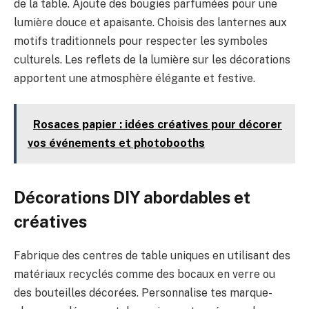
de la table. Ajoute des bougies parfumées pour une
lumière douce et apaisante. Choisis des lanternes aux
motifs traditionnels pour respecter les symboles
culturels. Les reflets de la lumière sur les décorations
apportent une atmosphère élégante et festive.
Rosaces papier : idées créatives pour décorer
vos événements et photobooths
Décorations DIY abordables et
créatives
Fabrique des centres de table uniques en utilisant des
matériaux recyclés comme des bocaux en verre ou
des bouteilles décorées. Personnalise tes marque-