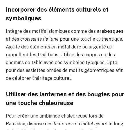
Incorporer des éléments culturels et
symboliques
Intègre des motifs islamiques comme des
arabesques
et des
croissants de lune
pour une touche authentique.
Ajoute des éléments en métal doré ou argenté qui
rappellent les traditions. Utilise des nappes ou des
chemins de table avec des symboles typiques. Opte
pour des assiettes ornées de motifs géométriques afin
de célébrer l’héritage culturel.
Utiliser des lanternes et des bougies pour
une touche chaleureuse
Pour créer une ambiance chaleureuse lors de
Ramadan, dispose des
lanternes en métal ajouré
le long