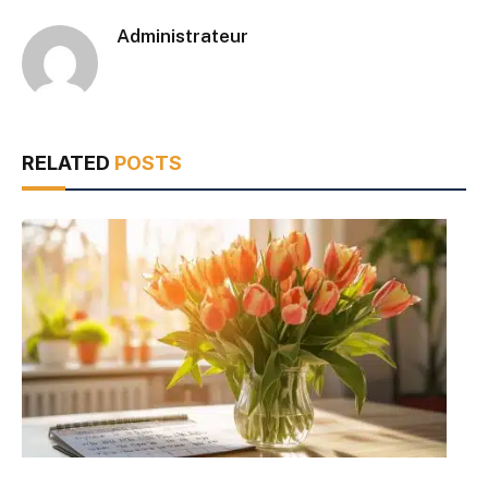
Administrateur
RELATED
POSTS