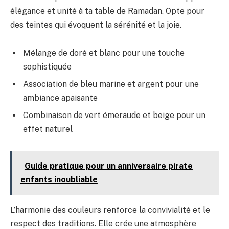
élégance et unité à ta table de Ramadan. Opte pour
des teintes qui évoquent la sérénité et la joie.
Mélange de doré et blanc pour une touche
sophistiquée
Association de bleu marine et argent pour une
ambiance apaisante
Combinaison de vert émeraude et beige pour un
effet naturel
Guide pratique pour un anniversaire pirate
enfants inoubliable
L’harmonie des couleurs renforce la convivialité et le
respect des traditions. Elle crée une atmosphère