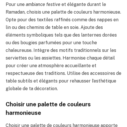
Pour une
ambiance festive
et élégante durant le
Ramadan, choisis une palette de couleurs harmonieuse.
Opte pour des textiles raffinés comme des nappes en
lin ou des chemins de table en soie. Ajoute des
éléments symboliques tels que des lanternes dorées
ou des bougies parfumées pour une touche
chaleureuse. Intègre des motifs traditionnels sur les
serviettes ou les assiettes. Harmonise chaque détail
pour créer une atmosphère accueillante et
respectueuse des traditions. Utilise des accessoires de
table subtils et élégants pour rehausser l’esthétique
globale de ta décoration.
Choisir une palette de couleurs
harmonieuse
Choisir une palette de couleurs harmonieuse apporte