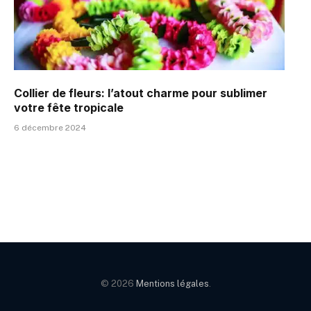
Collier de fleurs: l’atout charme pour sublimer
votre fête tropicale
6 décembre 2024
© 2026
Mentions légales
.