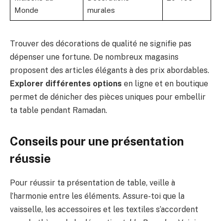
Monde
murales
Trouver des décorations de qualité ne signifie pas
dépenser une fortune. De nombreux magasins
proposent des articles élégants à des prix abordables.
Explorer différentes options
en ligne et en boutique
permet de dénicher des pièces uniques pour embellir
ta table pendant Ramadan.
Conseils pour une présentation
réussie
Pour réussir ta présentation de table, veille à
l’harmonie entre les éléments. Assure-toi que la
vaisselle, les accessoires et les textiles s’accordent