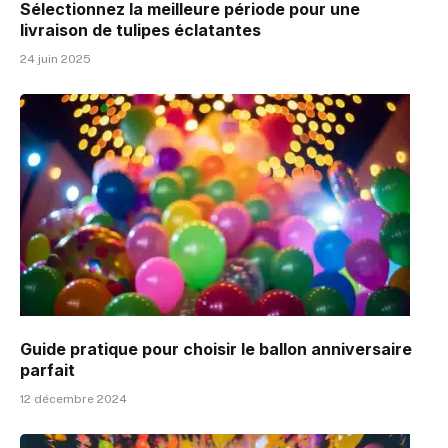
Sélectionnez la meilleure période pour une
livraison de tulipes éclatantes
24 juin 2025
Guide pratique pour choisir le ballon anniversaire
parfait
12 décembre 2024