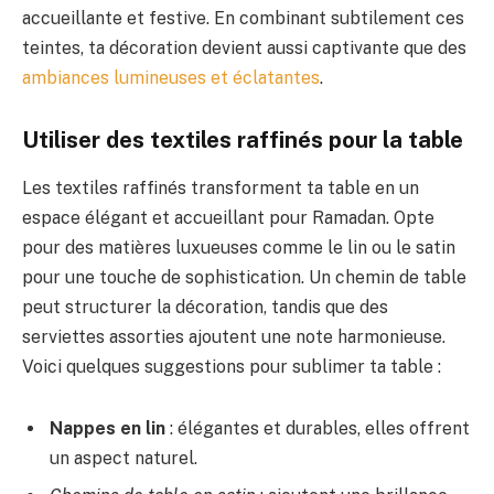
accueillante et festive. En combinant subtilement ces
teintes, ta décoration devient aussi captivante que des
ambiances lumineuses et éclatantes
.
Utiliser des textiles raffinés pour la table
Les textiles raffinés transforment ta table en un
espace élégant et accueillant pour Ramadan. Opte
pour des matières luxueuses comme le lin ou le satin
pour une touche de sophistication. Un chemin de table
peut structurer la décoration, tandis que des
serviettes assorties ajoutent une note harmonieuse.
Voici quelques suggestions pour sublimer ta table :
Nappes en lin
: élégantes et durables, elles offrent
un aspect naturel.