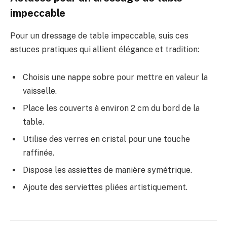
impeccable
Pour un dressage de table impeccable, suis ces
astuces pratiques qui allient élégance et tradition:
Choisis une nappe sobre pour mettre en valeur la
vaisselle.
Place les couverts à environ 2 cm du bord de la
table.
Utilise des verres en cristal pour une touche
raffinée.
Dispose les assiettes de manière symétrique.
Ajoute des serviettes pliées artistiquement.