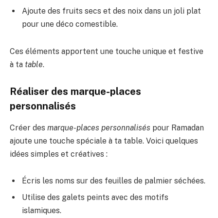
Ajoute des fruits secs et des noix dans un joli plat
pour une déco comestible.
Ces éléments apportent une touche unique et festive
à ta
table
.
Réaliser des marque-places
personnalisés
Créer des
marque-places personnalisés
pour Ramadan
ajoute une touche spéciale à ta table. Voici quelques
idées simples et créatives :
Écris les noms sur des feuilles de palmier séchées.
Utilise des galets peints avec des motifs
islamiques.