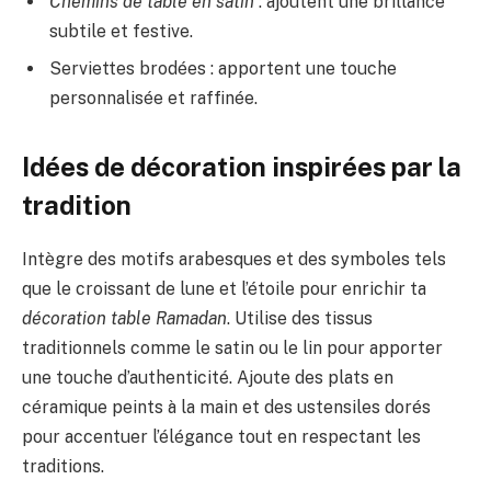
Chemins de table en satin
: ajoutent une brillance
subtile et festive.
Serviettes brodées : apportent une touche
personnalisée et raffinée.
Idées de décoration inspirées par la
tradition
Intègre des motifs arabesques et des symboles tels
que le croissant de lune et l’étoile pour enrichir ta
décoration table Ramadan
. Utilise des tissus
traditionnels comme le satin ou le lin pour apporter
une touche d’authenticité. Ajoute des plats en
céramique peints à la main et des ustensiles dorés
pour accentuer l’élégance tout en respectant les
traditions.