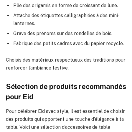
Plie des origamis en forme de croissant de lune.
Attache des étiquettes calligraphiées à des mini-
lanternes.
Grave des prénoms sur des rondelles de bois.
Fabrique des petits cadres avec du papier recyclé.
Choisis des matériaux respectueux des traditions pour
renforcer l’ambiance festive.
Sélection de produits recommandés
pour Eid
Pour célébrer Eid avec style, il est essentiel de choisir
des produits qui apportent une touche d’élégance à ta
table. Voici une sélection d’accessoires de table