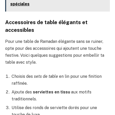
spéciales
Accessoires de table élégants et
accessibles
Pour une table de Ramadan élégante sans se ruiner,
opte pour des accessoires qui ajoutent une touche
festive. Voici quelques suggestions pour embellir ta
table avec style.
Choisis des
sets de table
en lin pour une finition
raffinée.
Ajoute des
serviettes en tissu
aux motifs
traditionnels.
Utilise des ronds de serviette dorés pour une
touche de luxe.