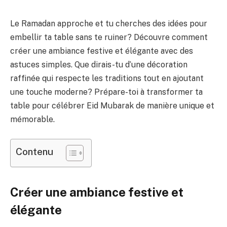
Le Ramadan approche et tu cherches des idées pour
embellir ta table sans te ruiner? Découvre comment
créer une ambiance festive et élégante avec des
astuces simples. Que dirais-tu d’une décoration
raffinée qui respecte les traditions tout en ajoutant
une touche moderne? Prépare-toi à transformer ta
table pour célébrer Eid Mubarak de manière unique et
mémorable.
Contenu
Créer une ambiance festive et
élégante