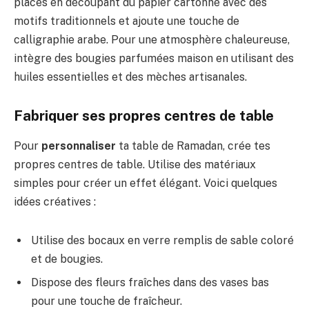
places en découpant du papier cartonné avec des
motifs traditionnels et ajoute une touche de
calligraphie arabe. Pour une atmosphère chaleureuse,
intègre des bougies parfumées maison en utilisant des
huiles essentielles et des mèches artisanales.
Fabriquer ses propres centres de table
Pour
personnaliser
ta table de Ramadan, crée tes
propres centres de table. Utilise des matériaux
simples pour créer un effet élégant. Voici quelques
idées créatives :
Utilise des bocaux en verre remplis de sable coloré
et de bougies.
Dispose des fleurs fraîches dans des vases bas
pour une touche de fraîcheur.