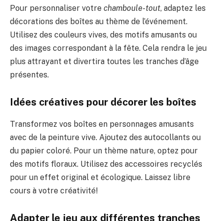
Pour personnaliser votre
chamboule-tout
, adaptez les
décorations des boîtes au thème de l’événement.
Utilisez des couleurs vives, des motifs amusants ou
des images correspondant à la fête. Cela rendra le jeu
plus attrayant et divertira toutes les tranches d’âge
présentes.
Idées créatives pour décorer les boîtes
Transformez vos boîtes en personnages amusants
avec de la peinture vive. Ajoutez des autocollants ou
du papier coloré. Pour un thème nature, optez pour
des motifs floraux. Utilisez des accessoires recyclés
pour un effet original et écologique. Laissez libre
cours à votre créativité!
Adapter le jeu aux différentes tranches