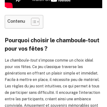
Contenu
Pourquoi choisir le chamboule-tout
pour vos fêtes ?
Le
chamboule-tout
s’impose comme un choix idéal
pour vos fêtes. Ce jeu classique traverse les
générations en offrant un plaisir simple et immédiat.
Facile à mettre en place, il nécessite peu de matériel.
Les règles du jeu sont intuitives, ce qui permet à tous
de participer sans difficulté. Il encourage l’interaction
entre les participants, créant ainsi une ambiance
conviviale.
Amusement
et
souvenirs mémorables
sont