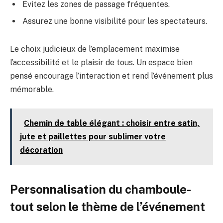
Évitez les zones de passage fréquentes.
Assurez une bonne visibilité pour les spectateurs.
Le choix judicieux de l’emplacement maximise
l’accessibilité et le plaisir de tous. Un espace bien
pensé encourage l’interaction et rend l’événement plus
mémorable.
Chemin de table élégant : choisir entre satin,
jute et paillettes pour sublimer votre
décoration
Personnalisation du chamboule-
tout selon le thème de l’événement