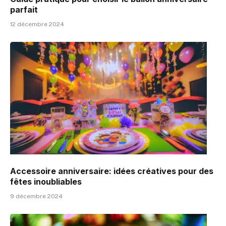
parfait
12 décembre 2024
Accessoire anniversaire: idées créatives pour des
fêtes inoubliables
9 décembre 2024