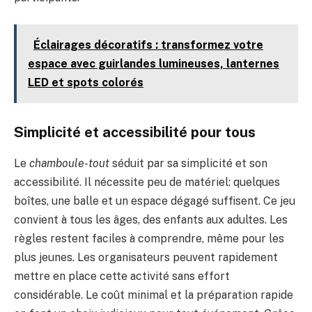
Éclairages décoratifs : transformez votre
espace avec guirlandes lumineuses, lanternes
LED et spots colorés
Simplicité et accessibilité pour tous
Le
chamboule-tout
séduit par sa simplicité et son
accessibilité. Il nécessite peu de matériel: quelques
boîtes, une balle et un espace dégagé suffisent. Ce jeu
convient à tous les âges, des enfants aux adultes. Les
règles restent faciles à comprendre, même pour les
plus jeunes. Les organisateurs peuvent rapidement
mettre en place cette activité sans effort
considérable. Le coût minimal et la préparation rapide