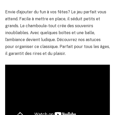
Envie d’ajouter du fun à vos fêtes? Le jeu parfait vous
attend. Facile à mettre en place, il séduit petits et
grands. Le chamboule-tout crée des souvenirs
inoubliables. Avec quelques boîtes et une balle,
l’ambiance devient ludique. Découvrez nos astuces
pour organiser ce classique. Parfait pour tous les âges,
il garantit des rires et du plaisir.