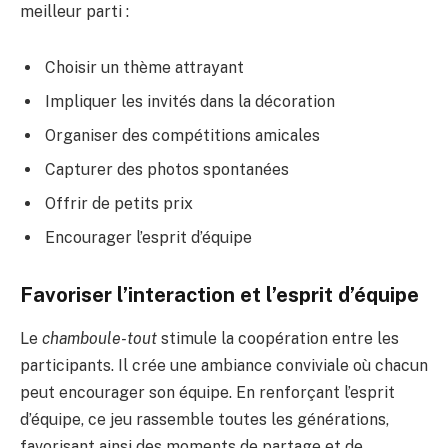
meilleur parti :
Choisir un thème attrayant
Impliquer les invités dans la décoration
Organiser des compétitions amicales
Capturer des photos spontanées
Offrir de petits prix
Encourager l’esprit d’équipe
Favoriser l’interaction et l’esprit d’équipe
Le
chamboule-tout
stimule la coopération entre les
participants. Il crée une ambiance conviviale où chacun
peut encourager son équipe. En renforçant l’esprit
d’équipe, ce jeu rassemble toutes les générations,
favorisant ainsi des moments de partage et de