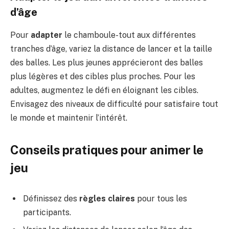
d’âge
Pour
adapter
le chamboule-tout aux différentes
tranches d’âge, variez la distance de lancer et la taille
des balles. Les plus jeunes apprécieront des balles
plus légères et des cibles plus proches. Pour les
adultes, augmentez le défi en éloignant les cibles.
Envisagez des niveaux de difficulté pour satisfaire tout
le monde et maintenir l’intérêt.
Conseils pratiques pour animer le
jeu
Définissez des
règles claires
pour tous les
participants.