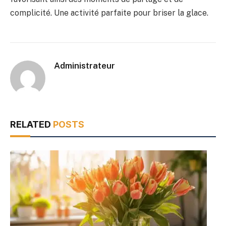
complicité. Une activité parfaite pour briser la glace.
Administrateur
RELATED
POSTS