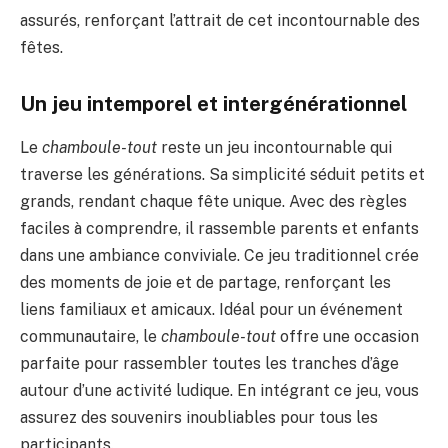
assurés, renforçant l’attrait de cet incontournable des
fêtes.
Un jeu intemporel et intergénérationnel
Le
chamboule-tout
reste un jeu incontournable qui
traverse les générations. Sa simplicité séduit petits et
grands, rendant chaque fête unique. Avec des règles
faciles à comprendre, il rassemble parents et enfants
dans une ambiance conviviale. Ce jeu traditionnel crée
des moments de joie et de partage, renforçant les
liens familiaux et amicaux. Idéal pour un événement
communautaire, le
chamboule-tout
offre une occasion
parfaite pour rassembler toutes les tranches d’âge
autour d’une activité ludique. En intégrant ce jeu, vous
assurez des souvenirs inoubliables pour tous les
participants.