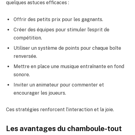
quelques astuces efficaces :
Offrir des petits prix pour les gagnants.
Créer des équipes pour stimuler l’esprit de
compétition.
Utiliser un système de points pour chaque boîte
renversée.
Mettre en place une musique entraînante en fond
sonore.
Inviter un animateur pour commenter et
encourager les joueurs.
Ces stratégies renforcent l’interaction et la joie.
Les avantages du chamboule-tout