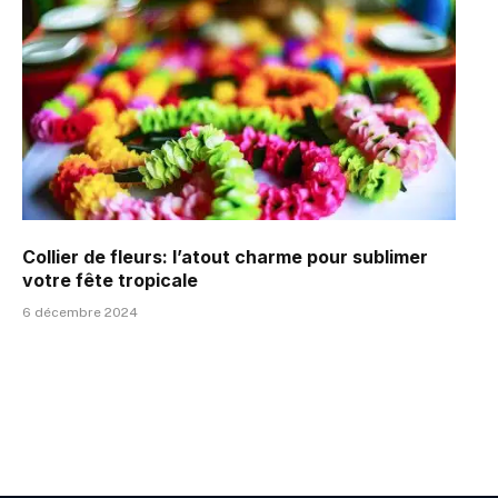
Collier de fleurs: l’atout charme pour sublimer
votre fête tropicale
6 décembre 2024