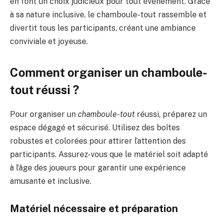
en font un choix judicieux pour tout événement. Grâce
à sa nature inclusive, le chamboule-tout rassemble et
divertit tous les participants, créant une ambiance
conviviale et joyeuse.
Comment organiser un chamboule-
tout réussi ?
Pour organiser un
chamboule-tout
réussi, préparez un
espace dégagé et sécurisé. Utilisez des boîtes
robustes et colorées pour attirer l’attention des
participants. Assurez-vous que le matériel soit adapté
à l’âge des joueurs pour garantir une expérience
amusante et inclusive.
Matériel nécessaire et préparation