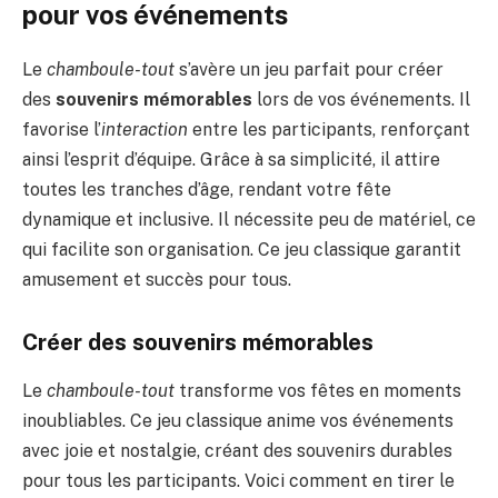
pour vos événements
Le
chamboule-tout
s’avère un jeu parfait pour créer
des
souvenirs mémorables
lors de vos événements. Il
favorise l’
interaction
entre les participants, renforçant
ainsi l’esprit d’équipe. Grâce à sa simplicité, il attire
toutes les tranches d’âge, rendant votre fête
dynamique et inclusive. Il nécessite peu de matériel, ce
qui facilite son organisation. Ce jeu classique garantit
amusement et succès pour tous.
Créer des souvenirs mémorables
Le
chamboule-tout
transforme vos fêtes en moments
inoubliables. Ce jeu classique anime vos événements
avec joie et nostalgie, créant des souvenirs durables
pour tous les participants. Voici comment en tirer le