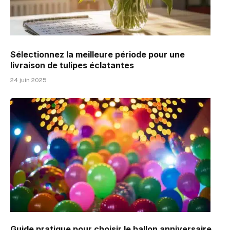
Sélectionnez la meilleure période pour une
livraison de tulipes éclatantes
24 juin 2025
Guide pratique pour choisir le ballon anniversaire