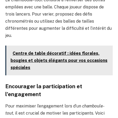
empilées avec une balle. Chaque joueur dispose de
trois lancers. Pour varier, proposez des défis
chronométrés ou utilisez des balles de tailles
différentes pour augmenter la difficulté et l’intérêt du
jeu.
Centre de table décoratif : idées florales,
bougies et objets élégants pour vos occasions
spéciales
Encourager la participation et
l’engagement
Pour maximiser l’engagement lors d’un
chamboule-
tout
, il est crucial de motiver les participants. Voici