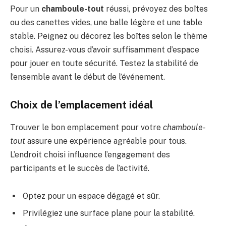
Pour un
chamboule-tout
réussi, prévoyez des boîtes
ou des canettes vides, une balle légère et une table
stable. Peignez ou décorez les boîtes selon le thème
choisi. Assurez-vous d’avoir suffisamment d’espace
pour jouer en toute sécurité. Testez la stabilité de
l’ensemble avant le début de l’événement.
Choix de l’emplacement idéal
Trouver le bon emplacement pour votre
chamboule-
tout
assure une expérience agréable pour tous.
L’endroit choisi influence l’engagement des
participants et le succès de l’activité.
Optez pour un espace dégagé et sûr.
Privilégiez une surface plane pour la stabilité.