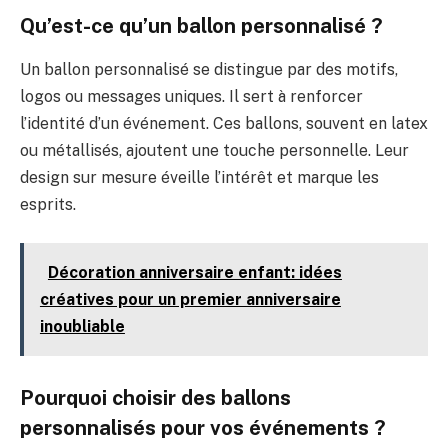
Qu’est-ce qu’un ballon personnalisé ?
Un ballon personnalisé se distingue par des motifs,
logos ou messages uniques. Il sert à renforcer
l’identité d’un événement. Ces ballons, souvent en latex
ou métallisés, ajoutent une touche personnelle. Leur
design sur mesure éveille l’intérêt et marque les
esprits.
Décoration anniversaire enfant: idées
créatives pour un premier anniversaire
inoubliable
Pourquoi choisir des ballons
personnalisés pour vos événements ?