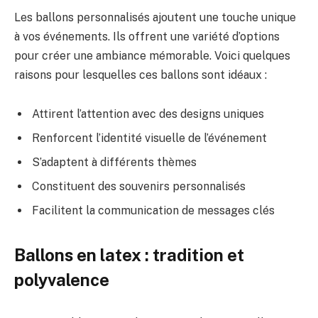
Les ballons personnalisés ajoutent une touche unique
à vos événements. Ils offrent une variété d’options
pour créer une ambiance mémorable. Voici quelques
raisons pour lesquelles ces ballons sont idéaux :
Attirent l’attention avec des designs uniques
Renforcent l’identité visuelle de l’événement
S’adaptent à différents thèmes
Constituent des souvenirs personnalisés
Facilitent la communication de messages clés
Ballons en latex : tradition et
polyvalence