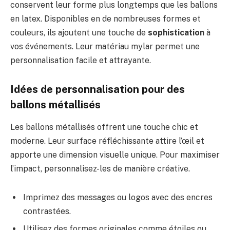
conservent leur forme plus longtemps que les ballons
en latex. Disponibles en de nombreuses formes et
couleurs, ils ajoutent une touche de
sophistication
à
vos événements. Leur matériau mylar permet une
personnalisation facile et attrayante.
Idées de personnalisation pour des
ballons métallisés
Les ballons métallisés offrent une touche chic et
moderne. Leur surface réfléchissante attire l’œil et
apporte une dimension visuelle unique. Pour maximiser
l’impact, personnalisez-les de manière créative.
Imprimez des messages ou logos avec des encres
contrastées.
Utilisez des formes originales comme étoiles ou