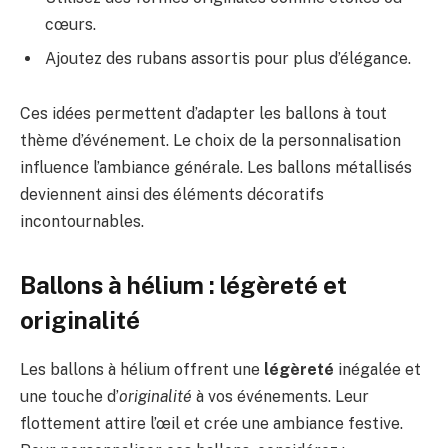
cœurs.
Ajoutez des rubans assortis pour plus d’élégance.
Ces idées permettent d’adapter les ballons à tout
thème d’événement. Le choix de la personnalisation
influence l’ambiance générale. Les ballons métallisés
deviennent ainsi des éléments décoratifs
incontournables.
Ballons à hélium : légèreté et
originalité
Les ballons à hélium offrent une
légèreté
inégalée et
une touche d’
originalité
à vos événements. Leur
flottement attire l’œil et crée une ambiance festive.