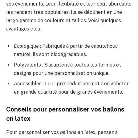
vos événements. Leur flexibilité et leur coût abordable
les rendent très populaires. Ils se déclinent en une
large gamme de couleurs et tailles. Voici quelques
avantages clés :
Écologique
: Fabriqués à partir de caoutchouc
naturel, ils sont biodégradables.
Polyvalents : S’adaptent à toutes les formes et
designs pour une personnalisation unique.
Accessibles : Leur prix réduit permet d’en acheter
en grande quantité pour de grands événements.
Conseils pour personnaliser vos ballons
en latex
Pour personnaliser vos
ballons en latex
, pensez à