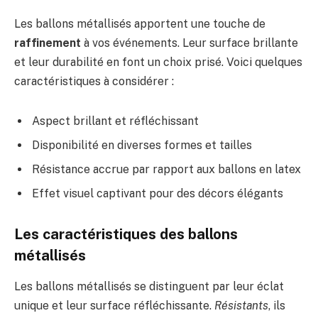
Les ballons métallisés apportent une touche de
raffinement
à vos événements. Leur surface brillante
et leur durabilité en font un choix prisé. Voici quelques
caractéristiques à considérer :
Aspect brillant et réfléchissant
Disponibilité en diverses formes et tailles
Résistance accrue par rapport aux ballons en latex
Effet visuel captivant pour des décors élégants
Les caractéristiques des ballons
métallisés
Les ballons métallisés se distinguent par leur éclat
unique et leur surface réfléchissante.
Résistants
, ils