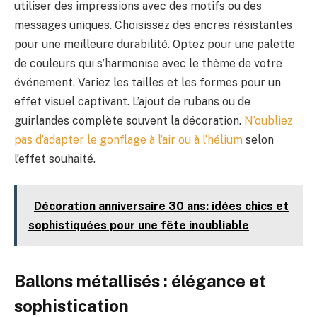
utiliser des impressions avec des motifs ou des
messages uniques. Choisissez des encres résistantes
pour une meilleure durabilité. Optez pour une palette
de couleurs qui s’harmonise avec le thème de votre
événement. Variez les tailles et les formes pour un
effet visuel captivant. L’ajout de rubans ou de
guirlandes complète souvent la décoration.
N’oubliez
pas d’adapter le gonflage à l’air ou à l’hélium
selon
l’effet souhaité.
Décoration anniversaire 30 ans: idées chics et
sophistiquées pour une fête inoubliable
Ballons métallisés : élégance et
sophistication