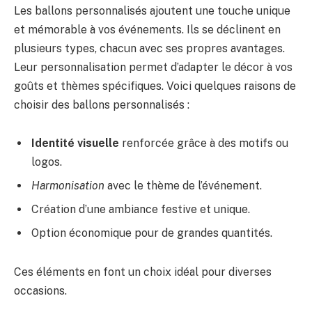
Les ballons personnalisés ajoutent une touche unique
et mémorable à vos événements. Ils se déclinent en
plusieurs types, chacun avec ses propres avantages.
Leur personnalisation permet d’adapter le décor à vos
goûts et thèmes spécifiques. Voici quelques raisons de
choisir des ballons personnalisés :
Identité visuelle
renforcée grâce à des motifs ou
logos.
Harmonisation
avec le thème de l’événement.
Création d’une ambiance festive et unique.
Option économique pour de grandes quantités.
Ces éléments en font un choix idéal pour diverses
occasions.