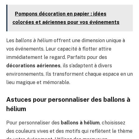
Pompons décoration en papier : idées
colorées et aériennes pour vos événements
Les
ballons à hélium
offrent une dimension unique à
vos événements. Leur capacité à flotter attire
immédiatement le regard. Parfaits pour des
décorations aériennes
, ils s’adaptent à divers
environnements. Ils transforment chaque espace en un
lieu magique et mémorable.
Astuces pour personnaliser des ballons à
hélium
Pour personnaliser des
ballons à hélium
, choisissez
des couleurs vives et des motifs qui reflètent le thème