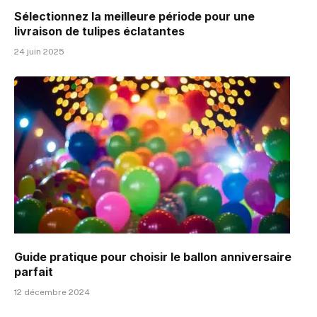
Sélectionnez la meilleure période pour une
livraison de tulipes éclatantes
24 juin 2025
Guide pratique pour choisir le ballon anniversaire
parfait
12 décembre 2024