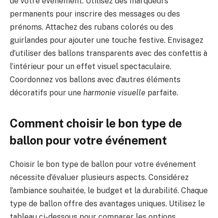
de votre événement. Utilisez des marqueurs
permanents pour inscrire des messages ou des
prénoms. Attachez des rubans colorés ou des
guirlandes pour ajouter une touche festive. Envisagez
d’utiliser des ballons transparents avec des confettis à
l’intérieur pour un effet visuel spectaculaire.
Coordonnez vos ballons avec d’autres éléments
décoratifs pour une
harmonie visuelle
parfaite.
Comment choisir le bon type de
ballon pour votre événement
Choisir le bon type de ballon pour votre événement
nécessite d’évaluer plusieurs aspects. Considérez
l’ambiance souhaitée, le budget et la durabilité. Chaque
type de ballon offre des avantages uniques. Utilisez le
tableau ci-dessous pour comparer les options