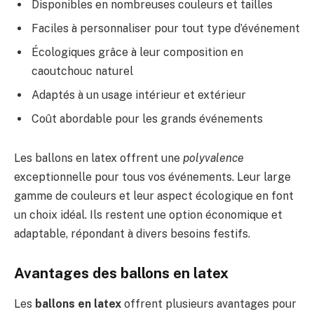
Disponibles en nombreuses couleurs et tailles
Faciles à personnaliser pour tout type d’événement
Écologiques grâce à leur composition en
caoutchouc naturel
Adaptés à un usage intérieur et extérieur
Coût abordable pour les grands événements
Les ballons en latex offrent une
polyvalence
exceptionnelle pour tous vos événements. Leur large
gamme de couleurs et leur aspect écologique en font
un choix idéal. Ils restent une option économique et
adaptable, répondant à divers besoins festifs.
Avantages des ballons en latex
Les
ballons en latex
offrent plusieurs avantages pour