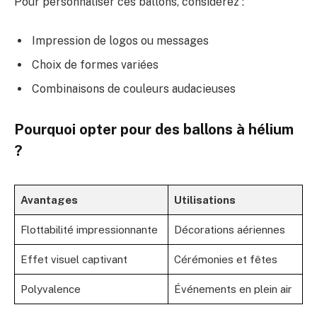
Pour personnaliser ces ballons, considérez :
Impression de logos ou messages
Choix de formes variées
Combinaisons de couleurs audacieuses
Pourquoi opter pour des ballons à hélium
?
Avantages
Utilisations
Flottabilité impressionnante
Décorations aériennes
Effet visuel captivant
Cérémonies et fêtes
Polyvalence
Événements en plein air