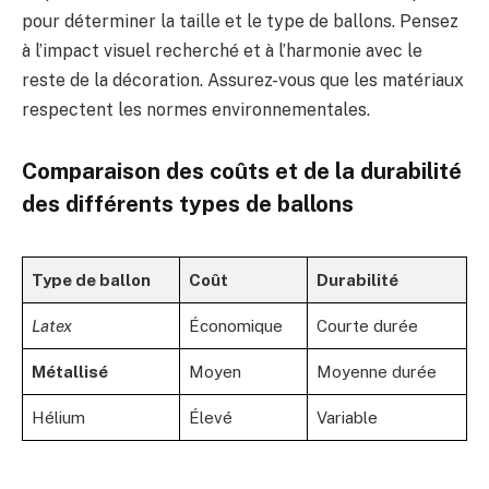
pour déterminer la taille et le type de ballons. Pensez
à l’impact visuel recherché et à l’harmonie avec le
reste de la décoration. Assurez-vous que les matériaux
respectent les normes environnementales.
Comparaison des coûts et de la durabilité
des différents types de ballons
Type de ballon
Coût
Durabilité
Latex
Économique
Courte durée
Métallisé
Moyen
Moyenne durée
Hélium
Élevé
Variable