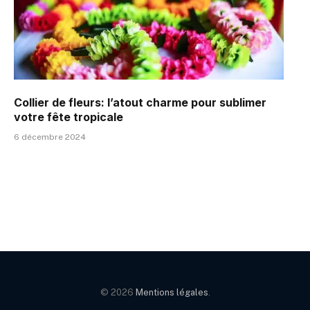
Collier de fleurs: l’atout charme pour sublimer
votre fête tropicale
6 décembre 2024
© 2026
Mentions légales
.