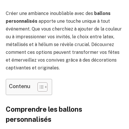
Créer une ambiance inoubliable avec des
ballons
personnalisés
apporte une touche unique à tout
événement. Que vous cherchiez à ajouter de la couleur
ou à impressionner vos invités, le choix entre latex,
métallisés et à hélium se révèle crucial. Découvrez
comment ces options peuvent transformer vos fêtes
et émerveillez vos convives grâce à des décorations
captivantes et originales.
Contenu
Comprendre les ballons
personnalisés